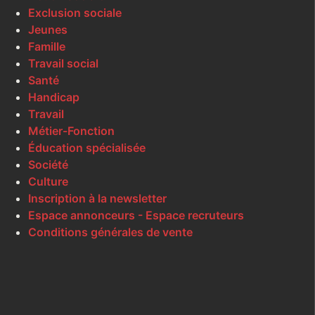
Exclusion sociale
Jeunes
Famille
Travail social
Santé
Handicap
Travail
Métier-Fonction
Éducation spécialisée
Société
Culture
Inscription à la newsletter
Espace annonceurs - Espace recruteurs
Conditions générales de vente