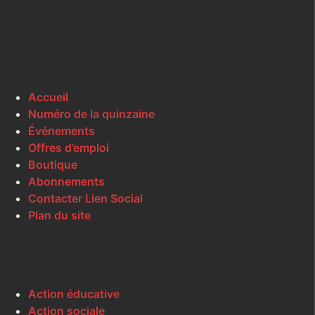
Accueil
Numéro de la quinzaine
Événements
Offres d’emploi
Boutique
Abonnements
Contacter Lien Social
Plan du site
Action éducative
Action sociale