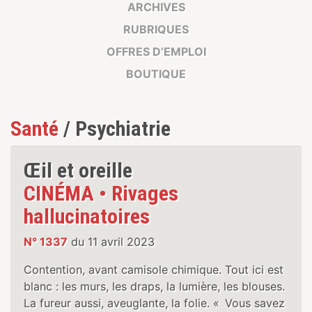
ARCHIVES
RUBRIQUES
OFFRES D’EMPLOI
BOUTIQUE
Santé
/ Psychiatrie
Œil et oreille
CINÉMA • Rivages
hallucinatoires
N° 1337
du 11 avril 2023
Contention, avant camisole chimique. Tout ici est
blanc : les murs, les draps, la lumière, les blouses.
La fureur aussi, aveuglante, la folie. « Vous savez