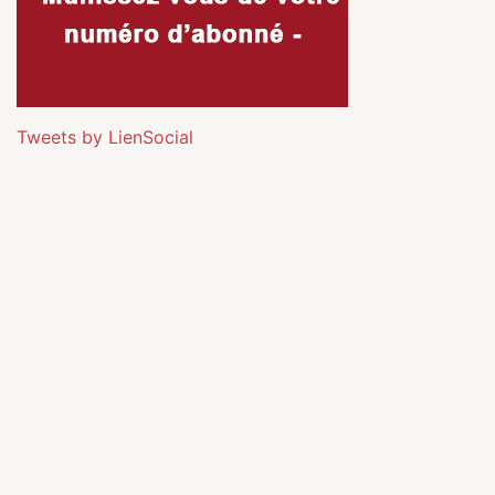
Tweets by LienSocial