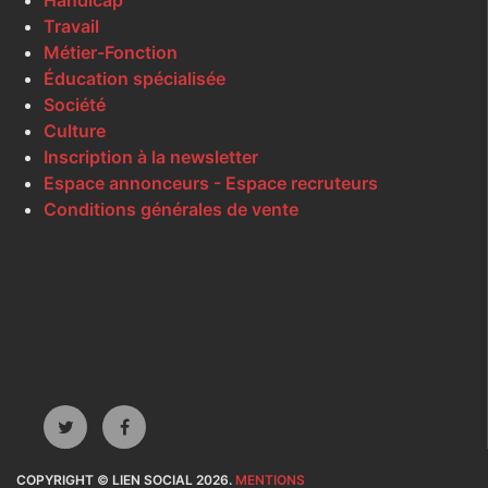
Handicap
Travail
Métier-Fonction
Éducation spécialisée
Société
Culture
Inscription à la newsletter
Espace annonceurs - Espace recruteurs
Conditions générales de vente
COPYRIGHT © LIEN SOCIAL 2026.
MENTIONS