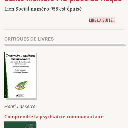
Lien Social numéro 958 est épuisé
LIRE LA SUITE…
CRITIQUES DE LIVRES
Henri Lasserre
Comprendre la psychiatrie communautaire