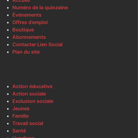
Accueil
Numéro de la quinzaine
Événements
Offres d’emploi
Boutique
Abonnements
Contacter Lien Social
Plan du site
Action éducative
Action sociale
Exclusion sociale
Jeunes
Famille
Travail social
Santé