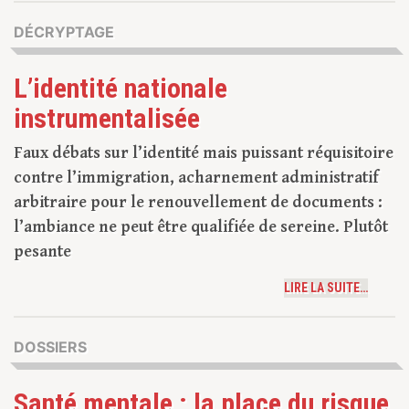
DÉCRYPTAGE
L’identité nationale
instrumentalisée
Faux débats sur l’identité mais puissant réquisitoire
contre l’immigration, acharnement administratif
arbitraire pour le renouvellement de documents :
l’ambiance ne peut être qualifiée de sereine. Plutôt
pesante
LIRE LA SUITE…
DOSSIERS
Santé mentale : la place du risque