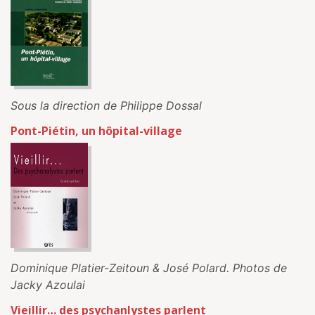
Sous la direction de Philippe Dossal
Pont-Piétin, un hôpital-village
Dominique Platier-Zeitoun & José Polard. Photos de
Jacky Azoulai
Vieillir… des psychanlystes parlent