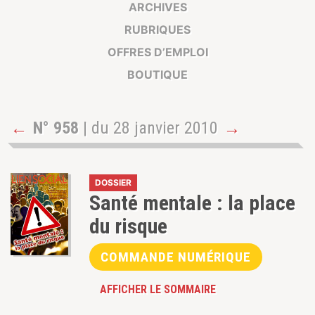
ARCHIVES
RUBRIQUES
OFFRES D’EMPLOI
BOUTIQUE
←
N° 958
| du 28 janvier 2010
→
DOSSIER
Santé mentale : la place
du risque
COMMANDE NUMÉRIQUE
AFFICHER LE SOMMAIRE