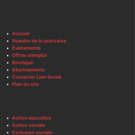
Accueil
Numéro de la quinzaine
Événements
Offres d’emploi
Boutique
Abonnements
Contacter Lien Social
Plan du site
Action éducative
Action sociale
Exclusion sociale