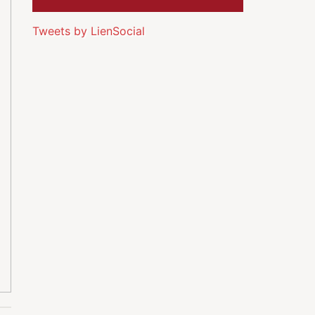
Tweets by LienSocial