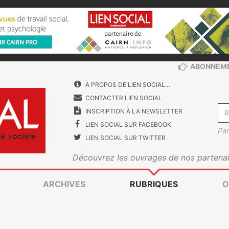
ABONNEM
À PROPOS DE LIEN SOCIAL…
CONTACTER LIEN SOCIAL
INSCRIPTION À LA NEWSLETTER
LIEN SOCIAL SUR FACEBOOK
Par
LIEN SOCIAL SUR TWITTER
Découvrez les ouvrages de nos partenai
ARCHIVES
RUBRIQUES
O