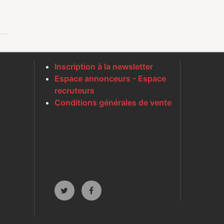
Inscription à la newsletter
Espace annonceurs - Espace
recruteurs
Conditions générales de vente