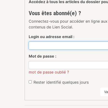
Accédez à tous les articles du dossier po
Vous êtes abonné(e) ?
Connectez-vous pour accéder en ligne aux
contenus de Lien Social.
Login ou adresse email :
Mot de passe :
mot de passe oublié ?
Rester identifié quelques jours
Va