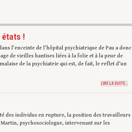
 états !
ans l’enceinte de l’hôpital psychiatrique de Pau a donc
e de vieilles hantises liées à la folie et à la peur de
malaise de la psychiatrie qui est, de fait, le reflet d’un
LIRE LA SUITE…
té des individus en rupture, la position des travailleurs
r Martin, psychosociologue, intervenant sur les