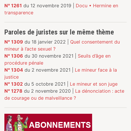
N° 1261
du 12 novembre 2019 |
Docu • Hermine en
transparence
Paroles de juristes sur le même thème
N° 1309
du 18 janvier 2022 |
Quel consentement du
mineur à l’acte sexuel ?
N° 1306
du 30 novembre 2021 |
Seuils d’âge en
procédure pénale
N° 1304
du 2 novembre 2021 |
Le mineur face à la
justice
N° 1302
du 5 octobre 2021 |
Le mineur et son juge
N° 1278
du 2 novembre 2020 |
La dénonciation : acte
de courage ou de malveillance ?