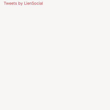
Tweets by LienSocial