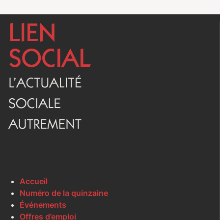
Accueil
Numéro de la quinzaine
Événements
Offres d’emploi