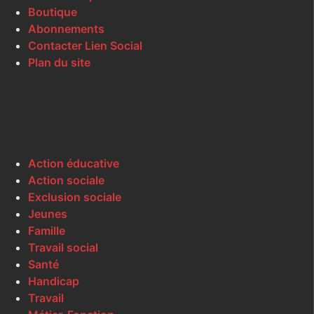
Boutique
Abonnements
Contacter Lien Social
Plan du site
Action éducative
Action sociale
Exclusion sociale
Jeunes
Famille
Travail social
Santé
Handicap
Travail