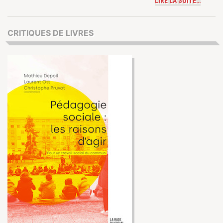
LIRE LA SUITE…
CRITIQUES DE LIVRES