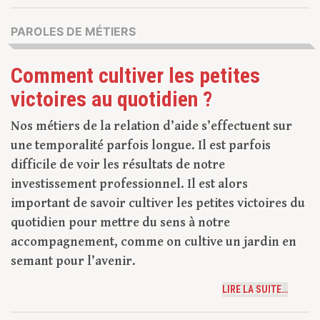
PAROLES DE MÉTIERS
Comment cultiver les petites
victoires au quotidien ?
Nos métiers de la relation d’aide s’effectuent sur
une temporalité parfois longue. Il est parfois
difficile de voir les résultats de notre
investissement professionnel. Il est alors
important de savoir cultiver les petites victoires du
quotidien pour mettre du sens à notre
accompagnement, comme on cultive un jardin en
semant pour l’avenir.
LIRE LA SUITE…