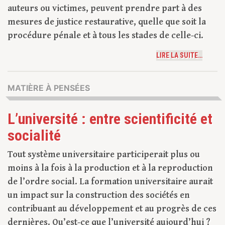
auteurs ou victimes, peuvent prendre part à des
mesures de justice restaurative, quelle que soit la
procédure pénale et à tous les stades de celle-ci.
LIRE LA SUITE…
MATIÈRE À PENSÉES
L’université : entre scientificité et
socialité
Tout système universitaire participerait plus ou
moins à la fois à la production et à la reproduction
de l’ordre social. La formation universitaire aurait
un impact sur la construction des sociétés en
contribuant au développement et au progrès de ces
dernières. Qu’est-ce que l’université aujourd’hui ?