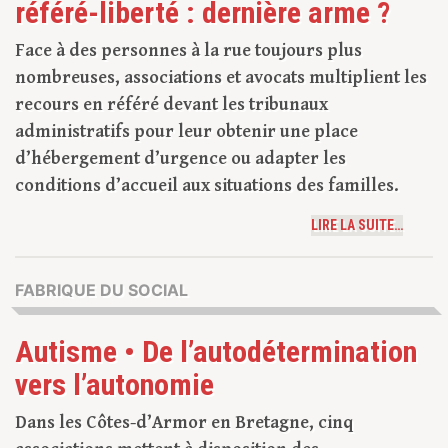
référé-liberté : dernière arme ?
Face à des personnes à la rue toujours plus
nombreuses, associations et avocats multiplient les
recours en référé devant les tribunaux
administratifs pour leur obtenir une place
d’hébergement d’urgence ou adapter les
conditions d’accueil aux situations des familles.
LIRE LA SUITE…
FABRIQUE DU SOCIAL
Autisme • De l’autodétermination
vers l’autonomie
Dans les Côtes-d’Armor en Bretagne, cinq