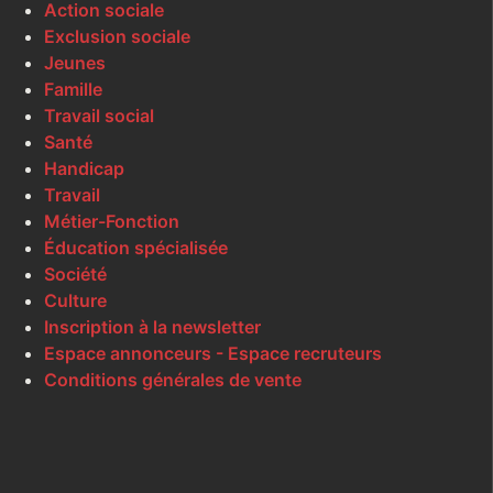
Action sociale
Exclusion sociale
Jeunes
Famille
Travail social
Santé
Handicap
Travail
Métier-Fonction
Éducation spécialisée
Société
Culture
Inscription à la newsletter
Espace annonceurs - Espace recruteurs
Conditions générales de vente