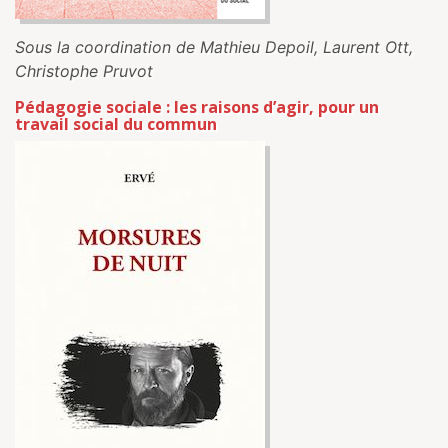
Sous la coordination de Mathieu Depoil, Laurent Ott,
Christophe Pruvot
Pédagogie sociale : les raisons d’agir, pour un
travail social du commun