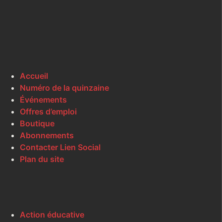
Accueil
Numéro de la quinzaine
Événements
Offres d’emploi
Boutique
Abonnements
Contacter Lien Social
Plan du site
Action éducative