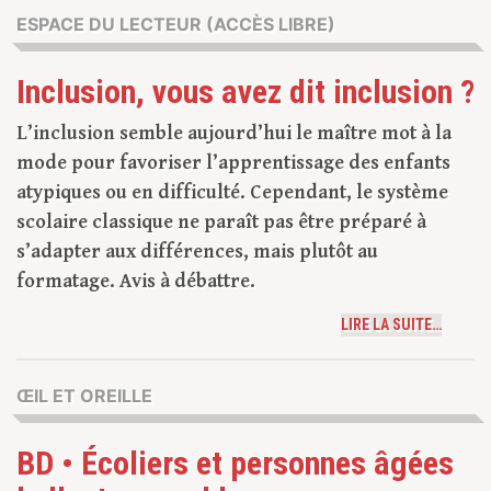
ESPACE DU LECTEUR (ACCÈS LIBRE)
Inclusion, vous avez dit inclusion ?
L’inclusion semble aujourd’hui le maître mot à la
mode pour favoriser l’apprentissage des enfants
atypiques ou en difficulté. Cependant, le système
scolaire classique ne paraît pas être préparé à
s’adapter aux différences, mais plutôt au
formatage. Avis à débattre.
LIRE LA SUITE…
ŒIL ET OREILLE
BD • Écoliers et personnes âgées