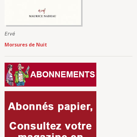
Ervé
Morsures de Nuit