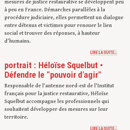
mesures de justice restaurative se développent peu
à peu en France. Démarches parallèles à la
procédure judiciaire, elles permettent un dialogue
entre détenus et victimes pour renouer le lien
social et trouver des réponses, à hauteur
d’humains.
LIRE LA SUITE…
portrait : Héloïse Squelbut •
Défendre le “pouvoir d’agir”
Responsable de l’antenne nord-est de l’Institut
français pour la justice restaurative, Héloïse
Squelbut accompagne les professionnels qui
souhaitent développer des mesures sur leur
territoire.
LIRE LA SUITE…