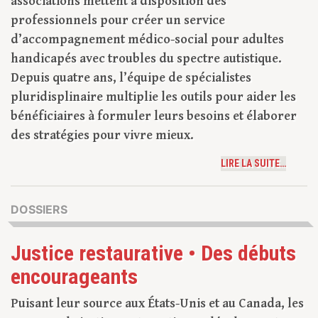
associations mettent à disposition des
professionnels pour créer un service
d’accompagnement médico-social pour adultes
handicapés avec troubles du spectre autistique.
Depuis quatre ans, l’équipe de spécialistes
pluridisplinaire multiplie les outils pour aider les
bénéficiaires à formuler leurs besoins et élaborer
des stratégies pour vivre mieux.
LIRE LA SUITE…
DOSSIERS
Justice restaurative • Des débuts
encourageants
Puisant leur source aux États-Unis et au Canada, les