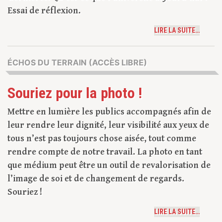
Essai de réflexion.
LIRE LA SUITE…
ÉCHOS DU TERRAIN (ACCÈS LIBRE)
Souriez pour la photo !
Mettre en lumière les publics accompagnés afin de
leur rendre leur dignité, leur visibilité aux yeux de
tous n’est pas toujours chose aisée, tout comme
rendre compte de notre travail. La photo en tant
que médium peut être un outil de revalorisation de
l’image de soi et de changement de regards.
Souriez !
LIRE LA SUITE…