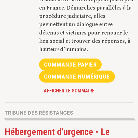
en France. Démarches parallèles à la
procédure judiciaire, elles
permettent un dialogue entre
détenus et victimes pour renouer le
lien social et trouver des réponses, à
hauteur d’humains.
COMMANDE PAPIER
COMMANDE NUMÉRIQUE
AFFICHER LE SOMMAIRE
TRIBUNE DES RÉSISTANCES
Hébergement d’urgence • Le