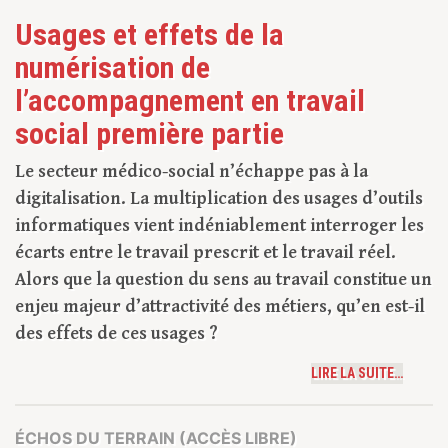
Usages et effets de la
numérisation de
l’accompagnement en travail
social première partie
Le secteur médico-social n’échappe pas à la
digitalisation. La multiplication des usages d’outils
informatiques vient indéniablement interroger les
écarts entre le travail prescrit et le travail réel.
Alors que la question du sens au travail constitue un
enjeu majeur d’attractivité des métiers, qu’en est-il
des effets de ces usages ?
LIRE LA SUITE…
ÉCHOS DU TERRAIN (ACCÈS LIBRE)