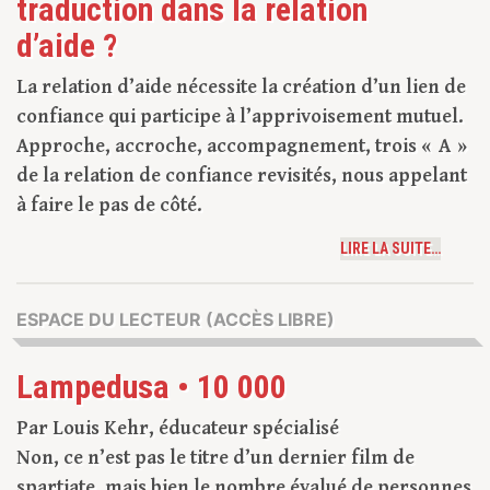
traduction dans la relation
d’aide ?
La relation d’aide nécessite la création d’un lien de
confiance qui participe à l’apprivoisement mutuel.
Approche, accroche, accompagnement, trois « A »
de la relation de confiance revisités, nous appelant
à faire le pas de côté.
LIRE LA SUITE…
ESPACE DU LECTEUR (ACCÈS LIBRE)
Lampedusa • 10 000
Par Louis Kehr, éducateur spécialisé
Non, ce n’est pas le titre d’un dernier film de
spartiate, mais bien le nombre évalué de personnes