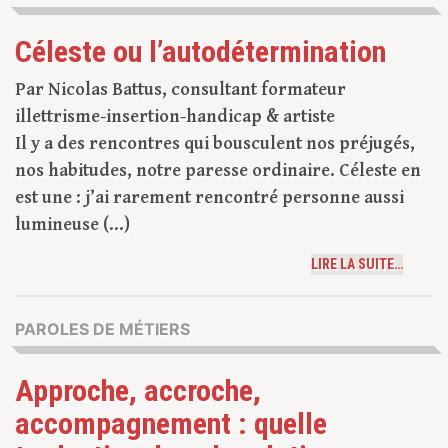
Céleste ou l’autodétermination
Par Nicolas Battus, consultant formateur
illettrisme-insertion-handicap & artiste
Il y a des rencontres qui bousculent nos préjugés,
nos habitudes, notre paresse ordinaire. Céleste en
est une : j’ai rarement rencontré personne aussi
lumineuse (...)
LIRE LA SUITE…
PAROLES DE MÉTIERS
Approche, accroche,
accompagnement : quelle