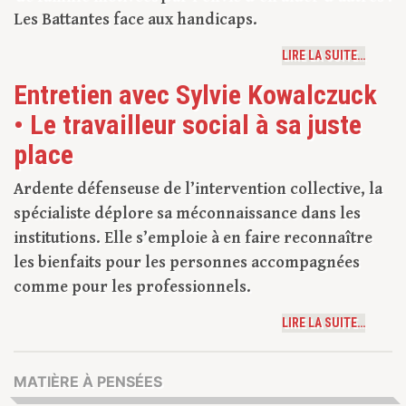
Les Battantes face aux handicaps.
LIRE LA SUITE…
Entretien avec Sylvie Kowalczuck
• Le travailleur social à sa juste
place
Ardente défenseuse de l’intervention collective, la
spécialiste déplore sa méconnaissance dans les
institutions. Elle s’emploie à en faire reconnaître
les bienfaits pour les personnes accompagnées
comme pour les professionnels.
LIRE LA SUITE…
MATIÈRE À PENSÉES