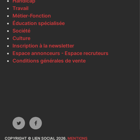
Handicap
Travail
Métier-Fonction
Éducation spécialisée
Société
Culture
Inscription à la newsletter
Espace annonceurs - Espace recruteurs
Conditions générales de vente
COPYRIGHT © LIEN SOCIAL 2026.
MENTIONS