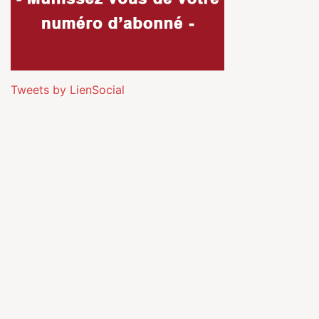
Tweets by LienSocial