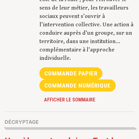
sens de leur métier, les travailleurs
sociaux peuvent s’ouvrir à
l’intervention collective. Une action à
conduire auprès d’un groupe, sur un
territoire, dans une institution…
complémentaire à l’approche
individuelle.
COMMANDE PAPIER
COMMANDE NUMÉRIQUE
AFFICHER LE SOMMAIRE
DÉCRYPTAGE