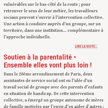
vulnérables sur le bas-côté de la route ; pour
retrouver le sens de leur métier, les travailleurs
sociaux peuvent s’ouvrir à l’intervention collective.
Une action à conduire auprès d’un groupe, sur un
territoire, dans une institution… complémentaire à
l’approche individuelle.
LIRE LA SUITE…
Soutien à la parentalité •
Ensemble elles vont plus loin !
Dans le 20ème arrondissement de Paris, deux
assistantes de service social ont eu l’idée d’un
travail social de groupe avec des parents d’enfants
en situation de handicap. De cette intervention
collective, a émergé un groupe autonome de mères
de famille motivées par l’envie d’en aider d’autres :