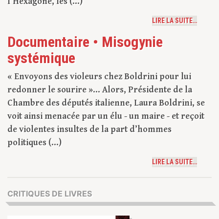
l’Hexagone, les (...)
LIRE LA SUITE…
Documentaire • Misogynie
systémique
« Envoyons des violeurs chez Boldrini pour lui
redonner le sourire »... Alors, Présidente de la
Chambre des députés italienne, Laura Boldrini, se
voit ainsi menacée par un élu - un maire - et reçoit
de violentes insultes de la part d’hommes
politiques (...)
LIRE LA SUITE…
CRITIQUES DE LIVRES