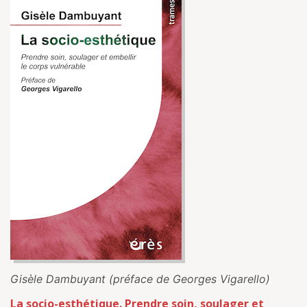
Gisèle Dambuyant (préface de Georges Vigarello)
La socio-esthétique. Prendre soin, soulager et