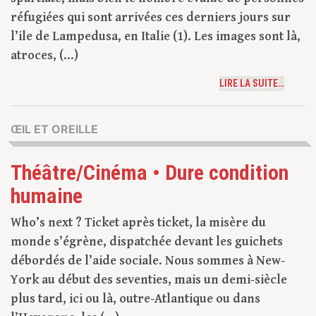
réfugiées qui sont arrivées ces derniers jours sur
l’ile de Lampedusa, en Italie (1). Les images sont là,
atroces, (...)
LIRE LA SUITE…
ŒIL ET OREILLE
Théâtre/Cinéma • Dure condition
humaine
Who’s next ? Ticket après ticket, la misère du
monde s’égrène, dispatchée devant les guichets
débordés de l’aide sociale. Nous sommes à New-
York au début des seventies, mais un demi-siècle
plus tard, ici ou là, outre-Atlantique ou dans