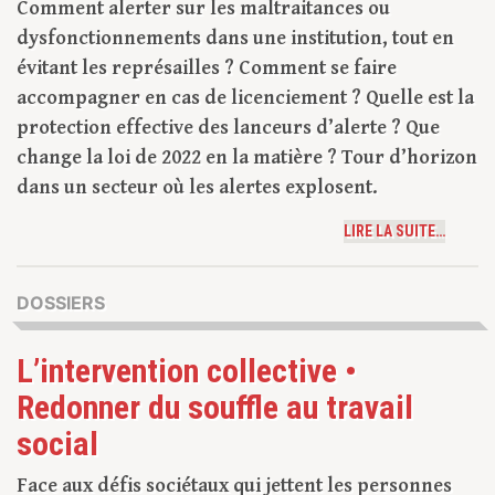
Comment alerter sur les maltraitances ou
dysfonctionnements dans une institution, tout en
évitant les représailles ? Comment se faire
accompagner en cas de licenciement ? Quelle est la
protection effective des lanceurs d’alerte ? Que
change la loi de 2022 en la matière ? Tour d’horizon
dans un secteur où les alertes explosent.
LIRE LA SUITE…
DOSSIERS
L’intervention collective •
Redonner du souffle au travail
social
Face aux défis sociétaux qui jettent les personnes