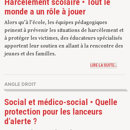
Harcèlement scolaire • Tout le
monde a un rôle à jouer
Alors qu’à l’école, les équipes pédagogiques
peinent à prévenir les situations de harcèlement et
à protéger les victimes, des éducateurs spécialisés
apportent leur soutien en allant à la rencontre des
jeunes et des familles.
LIRE LA SUITE…
ANGLE DROIT
Social et médico-social • Quelle
protection pour les lanceurs
d’alerte ?