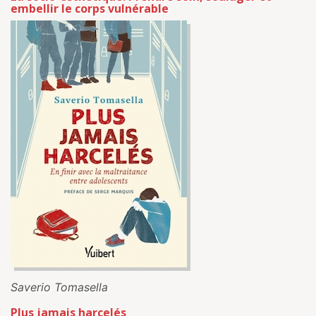
embellir le corps vulnérable
Saverio Tomasella
Plus jamais harcelés