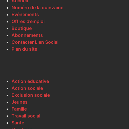
Accueil
Numéro de la quinzaine
Événements
Offres d’emploi
Boutique
Abonnements
Contacter Lien Social
Plan du site
Action éducative
Action sociale
Exclusion sociale
Jeunes
Famille
Travail social
Santé