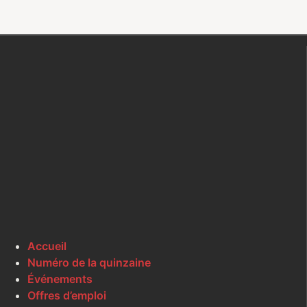
Accueil
Numéro de la quinzaine
Événements
Offres d’emploi