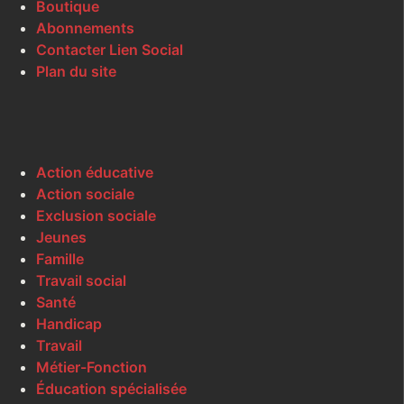
Boutique
Abonnements
Contacter Lien Social
Plan du site
Action éducative
Action sociale
Exclusion sociale
Jeunes
Famille
Travail social
Santé
Handicap
Travail
Métier-Fonction
Éducation spécialisée