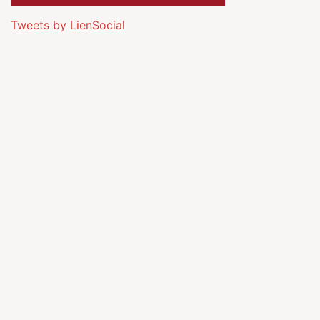
Tweets by LienSocial