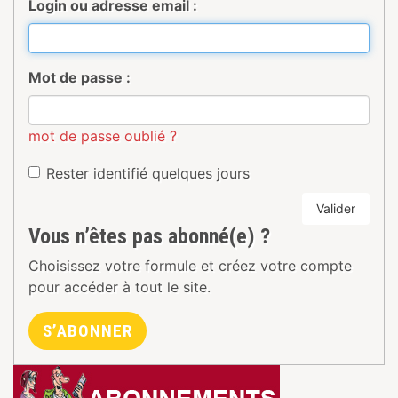
Login ou adresse email :
Mot de passe :
mot de passe oublié ?
Rester identifié quelques jours
Valider
Vous n’êtes pas abonné(e) ?
Choisissez votre formule et créez votre compte
pour accéder à tout le site.
S’ABONNER