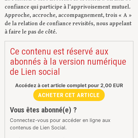
confiance qui participe à l’apprivoisement mutuel.
Approche, accroche, accompagnement, trois « A »
de la relation de confiance revisités, nous appelant
à faire le pas de côté.
Ce contenu est réservé aux
abonnés à la version numérique
de Lien social
Accédez à cet article complet pour
2,00
EUR
ACHETER CET ARTICLE
Vous êtes abonné(e) ?
Connectez-vous pour accéder en ligne aux
contenus de Lien Social.