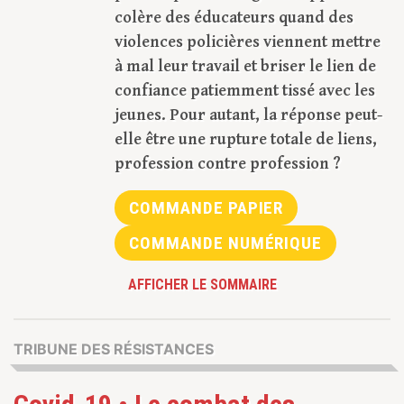
colère des éducateurs quand des
violences policières viennent mettre
à mal leur travail et briser le lien de
confiance patiemment tissé avec les
jeunes. Pour autant, la réponse peut-
elle être une rupture totale de liens,
profession contre profession ?
COMMANDE PAPIER
COMMANDE NUMÉRIQUE
AFFICHER LE SOMMAIRE
TRIBUNE DES RÉSISTANCES