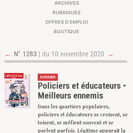
ARCHIVES
RUBRIQUES
OFFRES D’EMPLOI
BOUTIQUE
←
N° 1283
| du 10 novembre 2020
→
DOSSIER
Policiers et éducateurs •
Meilleurs ennemis
Dans les quartiers populaires,
policiers et éducateurs se croisent, se
toisent, se méfient souvent et se
parlent parfois. Légitime apparait la