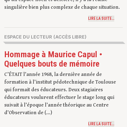
singulière bien plus complexe de chaque situation.
LIRE LA SUITE…
ESPACE DU LECTEUR (ACCÈS LIBRE)
Hommage à Maurice Capul •
Quelques bouts de mémoire
C’ÉTAIT l’année 1968, la dernière année de
formation à l’institut pédotechnique de Toulouse
qui formait des éducateurs. Deux stagiaires
éducateurs voulurent effectuer le stage long qui
suivait à l’époque l’année théorique au Centre
d’Observation de (...)
LIRE LA SUITE…