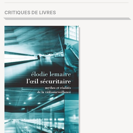
CRITIQUES DE LIVRES