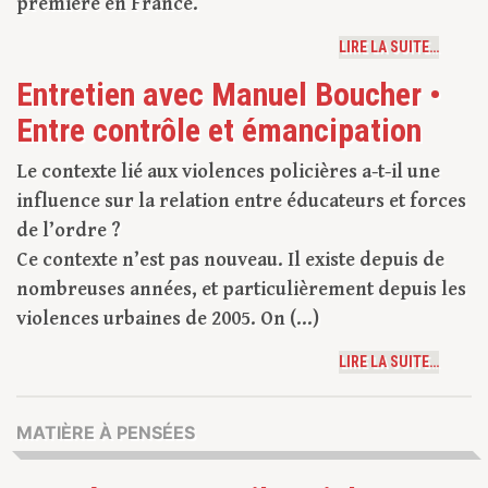
première en France.
LIRE LA SUITE…
Entretien avec Manuel Boucher •
Entre contrôle et émancipation
Le contexte lié aux violences policières a-t-il une
influence sur la relation entre éducateurs et forces
de l’ordre ?
Ce contexte n’est pas nouveau. Il existe depuis de
nombreuses années, et particulièrement depuis les
violences urbaines de 2005. On (...)
LIRE LA SUITE…
MATIÈRE À PENSÉES