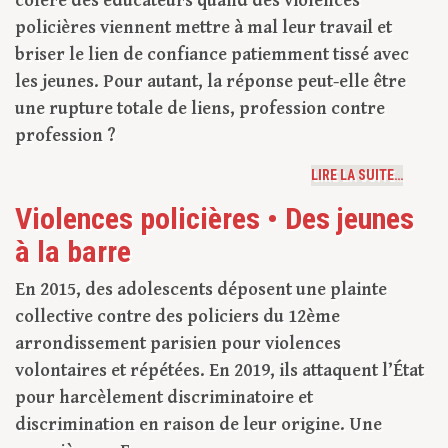
colère des éducateurs quand des violences
policières viennent mettre à mal leur travail et
briser le lien de confiance patiemment tissé avec
les jeunes. Pour autant, la réponse peut-elle être
une rupture totale de liens, profession contre
profession ?
LIRE LA SUITE…
Violences policières • Des jeunes
à la barre
En 2015, des adolescents déposent une plainte
collective contre des policiers du 12ème
arrondissement parisien pour violences
volontaires et répétées. En 2019, ils attaquent l’État
pour harcèlement discriminatoire et
discrimination en raison de leur origine. Une