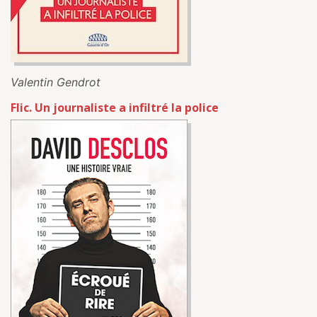
Valentin Gendrot
Flic. Un journaliste a infiltré la police