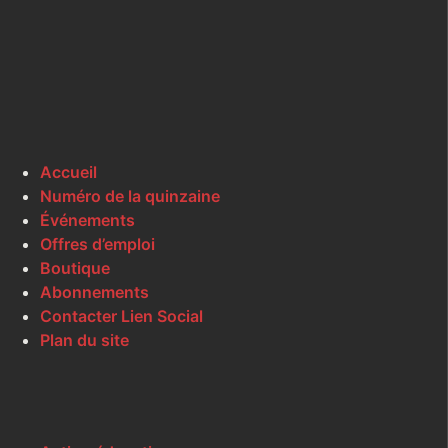
Accueil
Numéro de la quinzaine
Événements
Offres d’emploi
Boutique
Abonnements
Contacter Lien Social
Plan du site