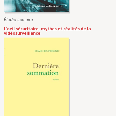
Élodie Lemaire
L’oeil sécuritaire, mythes et réalités de la
vidéosurveillance