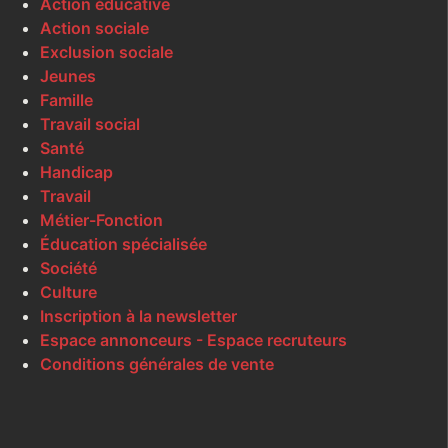
Action éducative
Action sociale
Exclusion sociale
Jeunes
Famille
Travail social
Santé
Handicap
Travail
Métier-Fonction
Éducation spécialisée
Société
Culture
Inscription à la newsletter
Espace annonceurs - Espace recruteurs
Conditions générales de vente