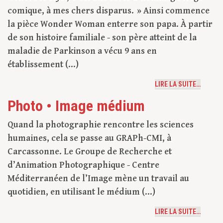
comique, à mes chers disparus. » Ainsi commence
la pièce Wonder Woman enterre son papa. À partir
de son histoire familiale - son père atteint de la
maladie de Parkinson a vécu 9 ans en
établissement (...)
LIRE LA SUITE…
Photo • Image médium
Quand la photographie rencontre les sciences
humaines, cela se passe au GRAPh-CMI, à
Carcassonne. Le Groupe de Recherche et
d’Animation Photographique - Centre
Méditerranéen de l’Image mène un travail au
quotidien, en utilisant le médium (...)
LIRE LA SUITE…