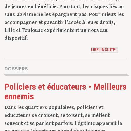
de jeunes en bénéficie. Pourtant, les risques liés au
sans-abrisme ne les épargnent pas. Pour mieux les
accompagner et garantir l’accès à leurs droits,
Lille et Toulouse expérimentent un nouveau
dispositif.
LIRE LA SUITE…
DOSSIERS
Policiers et éducateurs • Meilleurs
ennemis
Dans les quartiers populaires, policiers et
éducateurs se croisent, se toisent, se méfient
souvent et se parlent parfois. Légitime apparait la