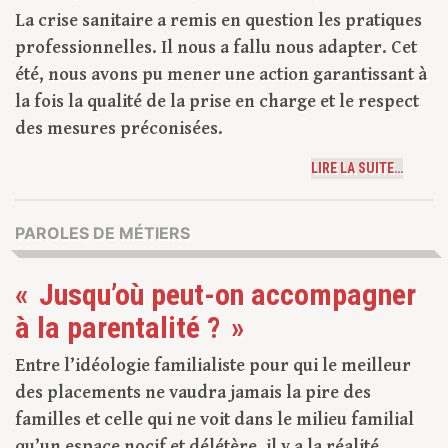
La crise sanitaire a remis en question les pratiques
professionnelles. Il nous a fallu nous adapter. Cet
été, nous avons pu mener une action garantissant à
la fois la qualité de la prise en charge et le respect
des mesures préconisées.
LIRE LA SUITE…
PAROLES DE MÉTIERS
« Jusqu’où peut-on accompagner
à la parentalité ? »
Entre l’idéologie familialiste pour qui le meilleur
des placements ne vaudra jamais la pire des
familles et celle qui ne voit dans le milieu familial
qu’un espace nocif et délétère, il y a la réalité