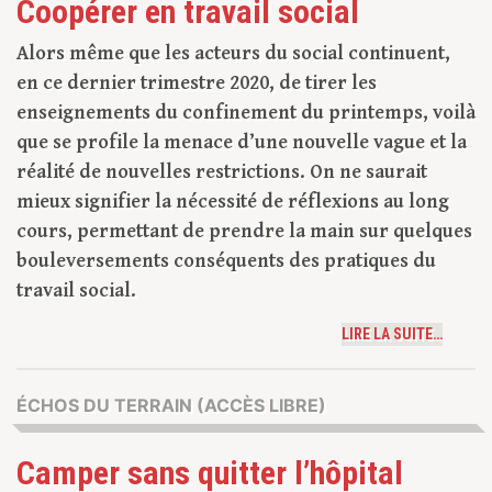
Coopérer en travail social
Alors même que les acteurs du social continuent,
en ce dernier trimestre 2020, de tirer les
enseignements du confinement du printemps, voilà
que se profile la menace d’une nouvelle vague et la
réalité de nouvelles restrictions. On ne saurait
mieux signifier la nécessité de réflexions au long
cours, permettant de prendre la main sur quelques
bouleversements conséquents des pratiques du
travail social.
LIRE LA SUITE…
ÉCHOS DU TERRAIN (ACCÈS LIBRE)
Camper sans quitter l’hôpital