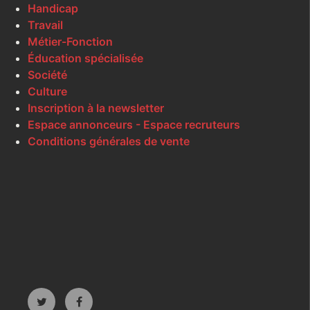
Handicap
Travail
Métier-Fonction
Éducation spécialisée
Société
Culture
Inscription à la newsletter
Espace annonceurs - Espace recruteurs
Conditions générales de vente