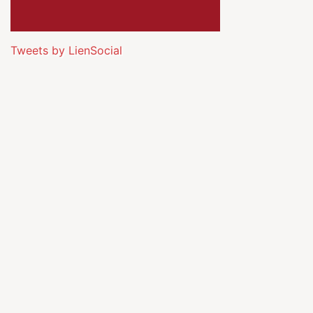
Tweets by LienSocial