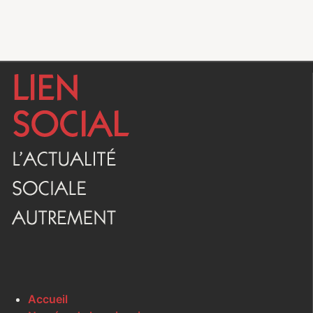
Accueil