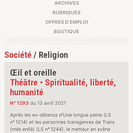
ARCHIVES
RUBRIQUES
OFFRES D’EMPLOI
BOUTIQUE
Société
/ Religion
Œil et oreille
Théâtre • Spiritualité, liberté,
humanité
N° 1293
du 13 avril 2021
Après les ex-détenus d’Une longue peine (LS
n° 1214) et les personnes transgenres de Trans
(més enllà) (LS n° 1244), le metteur en scène