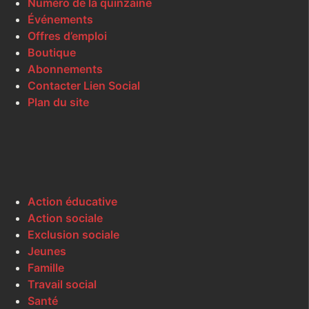
Numéro de la quinzaine
Événements
Offres d’emploi
Boutique
Abonnements
Contacter Lien Social
Plan du site
Action éducative
Action sociale
Exclusion sociale
Jeunes
Famille
Travail social
Santé