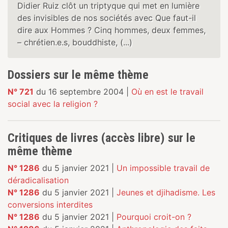
Didier Ruiz clôt un triptyque qui met en lumière
des invisibles de nos sociétés avec Que faut-il
dire aux Hommes ? Cinq hommes, deux femmes,
– chrétien.e.s, bouddhiste, (...)
Dossiers sur le même thème
N° 721
du 16 septembre 2004 |
Où en est le travail
social avec la religion ?
Critiques de livres (accès libre) sur le
même thème
N° 1286
du 5 janvier 2021 |
Un impossible travail de
déradicalisation
N° 1286
du 5 janvier 2021 |
Jeunes et djihadisme. Les
conversions interdites
N° 1286
du 5 janvier 2021 |
Pourquoi croit-on ?