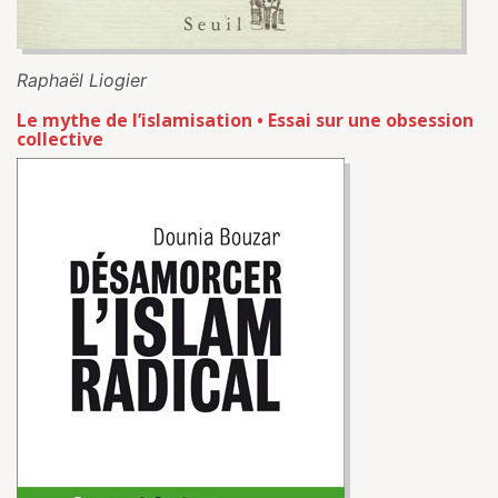
Raphaël Liogier
Le mythe de l’islamisation • Essai sur une obsession
collective