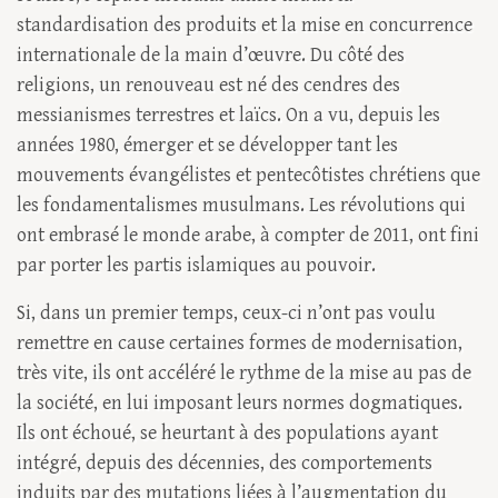
standardisation des produits et la mise en concurrence
internationale de la main d’œuvre. Du côté des
religions, un renouveau est né des cendres des
messianismes terrestres et laïcs. On a vu, depuis les
années 1980, émerger et se développer tant les
mouvements évangélistes et pentecôtistes chrétiens que
les fondamentalismes musulmans. Les révolutions qui
ont embrasé le monde arabe, à compter de 2011, ont fini
par porter les partis islamiques au pouvoir.
Si, dans un premier temps, ceux-ci n’ont pas voulu
remettre en cause certaines formes de modernisation,
très vite, ils ont accéléré le rythme de la mise au pas de
la société, en lui imposant leurs normes dogmatiques.
Ils ont échoué, se heurtant à des populations ayant
intégré, depuis des décennies, des comportements
induits par des mutations liées à l’augmentation du