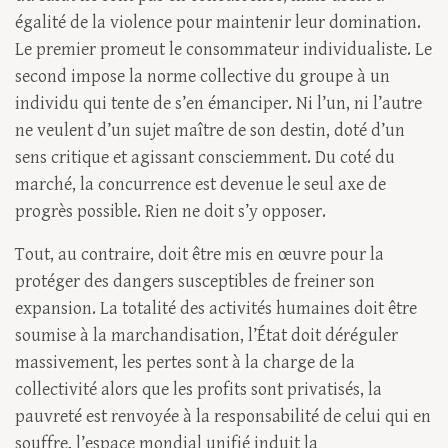
égalité de la violence pour maintenir leur domination.
Le premier promeut le consommateur individualiste. Le
second impose la norme collective du groupe à un
individu qui tente de s’en émanciper. Ni l’un, ni l’autre
ne veulent d’un sujet maître de son destin, doté d’un
sens critique et agissant consciemment. Du coté du
marché, la concurrence est devenue le seul axe de
progrès possible. Rien ne doit s’y opposer.
Tout, au contraire, doit être mis en œuvre pour la
protéger des dangers susceptibles de freiner son
expansion. La totalité des activités humaines doit être
soumise à la marchandisation, l’État doit déréguler
massivement, les pertes sont à la charge de la
collectivité alors que les profits sont privatisés, la
pauvreté est renvoyée à la responsabilité de celui qui en
souffre, l’espace mondial unifié induit la