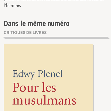
l’homme.
Dans le même numéro
CRITIQUES DE LIVRES