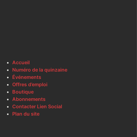
Accueil
Numéro de la quinzaine
Événements
Offres d’emploi
Boutique
Abonnements
Contacter Lien Social
Plan du site