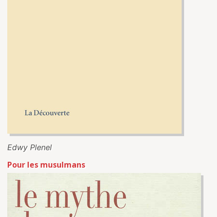
Edwy Plenel
Pour les musulmans