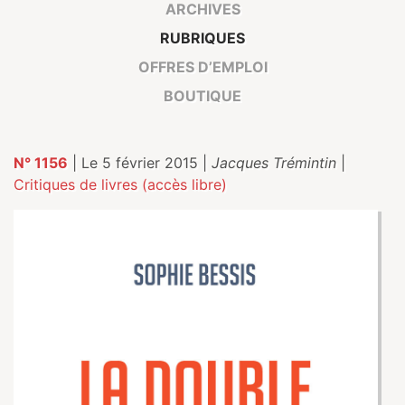
ARCHIVES
RUBRIQUES
OFFRES D’EMPLOI
BOUTIQUE
N° 1156
| Le 5 février 2015 |
Jacques Trémintin
|
Critiques de livres (accès libre)