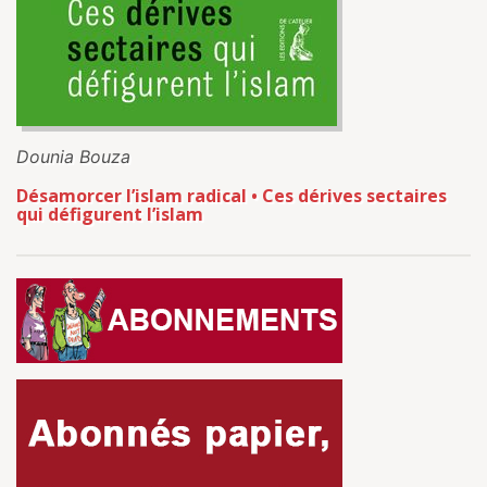
Dounia Bouza
Désamorcer l’islam radical • Ces dérives sectaires
qui défigurent l’islam