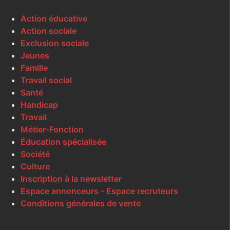
Action éducative
Action sociale
Exclusion sociale
Jeunes
Famille
Travail social
Santé
Handicap
Travail
Métier-Fonction
Éducation spécialisée
Société
Culture
Inscription à la newsletter
Espace annonceurs - Espace recruteurs
Conditions générales de vente