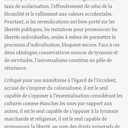
taux de scolarisation, l’effondrement de celui de la
fécondité et le ralliement aux valeurs occidentales.
Pourtant, si les revendications ont bien porté sur les
libertés publiques, les tentatives pour promouvoir les
libertés individuelles, seules à même de permettre le
processus d’individuation, bloquent encore. Face à ces
deux idéologies conservatrices sources de tyrannie et
de servitudes, l’universalisme constitue un pôle de
résistance.
Critiqué pour son mimétisme à l’égard de l’Occident,
accusé de s’inspirer du colonialisme, il est le seul
capable de s’opposer à l’essentialisation considérant les
cultures comme étanches les unes par rapport aux
autres, il est le seul capable de s’opposer à la tyrannie
marchande et religieuse, il est le seul capable de
promouvoir la liberté, au nom des droits universels de