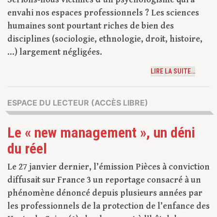
envahi nos espaces professionnels ? Les sciences
humaines sont pourtant riches de bien des
disciplines (sociologie, ethnologie, droit, histoire,
…) largement négligées.
LIRE LA SUITE…
ESPACE DU LECTEUR (ACCÈS LIBRE)
Le « new management », un déni
du réel
Le 27 janvier dernier, l’émission Pièces à conviction
diffusait sur France 3 un reportage consacré à un
phénomène dénoncé depuis plusieurs années par
les professionnels de la protection de l’enfance des