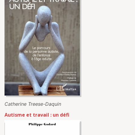
Catherine Treese-Daquin
Autisme et travail : un défi