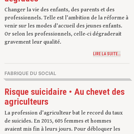
Changer la vie des enfants, des parents et des
professionnels. Telle est l’ambition de la réforme à
venir sur les modes d’accueil des jeunes enfants.
Or selon les professionnels, celle-ci dégraderait
gravement leur qualité.
LIRE LA SUITE…
FABRIQUE DU SOCIAL
Risque suicidaire • Au chevet des
agriculteurs
La profession d’agriculteur bat le record du taux
de suicides. En 2015, 605 femmes et hommes
avaient mis fin à leurs jours. Pour débloquer les