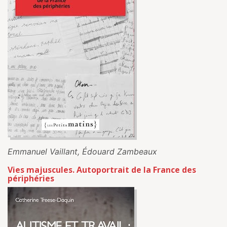
Emmanuel Vaillant, Édouard Zambeaux
Vies majuscules. Autoportrait de la France des
périphéries