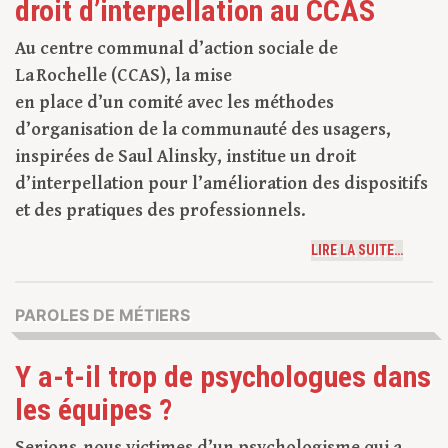
droit d’interpellation au CCAS
Au centre communal d’action sociale de
La Rochelle (CCAS), la mise
en place d’un comité avec les méthodes
d’organisation de la communauté des usagers,
inspirées de Saul Alinsky, institue un droit
d’interpellation pour l’amélioration des dispositifs
et des pratiques des professionnels.
LIRE LA SUITE…
PAROLES DE MÉTIERS
Y a-t-il trop de psychologues dans
les équipes ?
Serions-nous victimes d’un psychologisme qui a