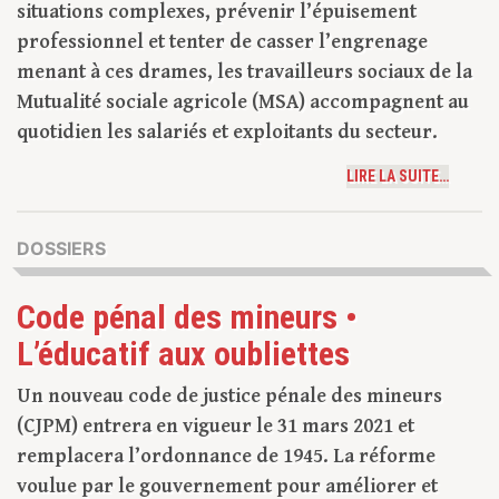
situations complexes, prévenir l’épuisement
professionnel et tenter de casser l’engrenage
menant à ces drames, les travailleurs sociaux de la
Mutualité sociale agricole (MSA) accompagnent au
quotidien les salariés et exploitants du secteur.
LIRE LA SUITE…
DOSSIERS
Code pénal des mineurs •
L’éducatif aux oubliettes
Un nouveau code de justice pénale des mineurs
(CJPM) entrera en vigueur le 31 mars 2021 et
remplacera l’ordonnance de 1945. La réforme
voulue par le gouvernement pour améliorer et