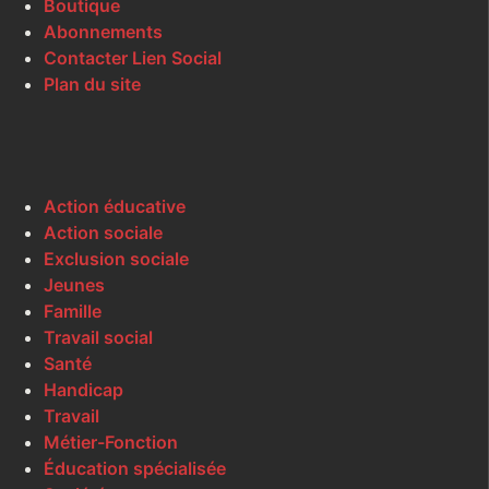
Boutique
Abonnements
Contacter Lien Social
Plan du site
Action éducative
Action sociale
Exclusion sociale
Jeunes
Famille
Travail social
Santé
Handicap
Travail
Métier-Fonction
Éducation spécialisée