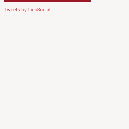
Tweets by LienSocial