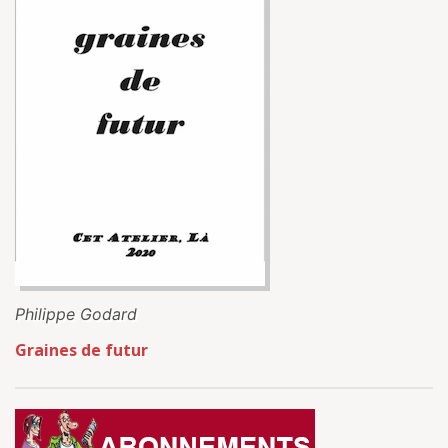
Philippe Godard
Graines de futur