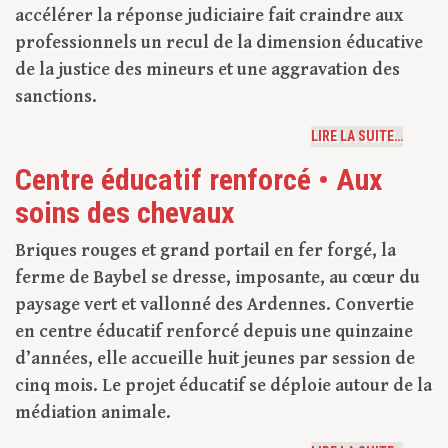
accélérer la réponse judiciaire fait craindre aux
professionnels un recul de la dimension éducative
de la justice des mineurs et une aggravation des
sanctions.
LIRE LA SUITE…
Centre éducatif renforcé • Aux
soins des chevaux
Briques rouges et grand portail en fer forgé, la
ferme de Baybel se dresse, imposante, au cœur du
paysage vert et vallonné des Ardennes. Convertie
en centre éducatif renforcé depuis une quinzaine
d’années, elle accueille huit jeunes par session de
cinq mois. Le projet éducatif se déploie autour de la
médiation animale.