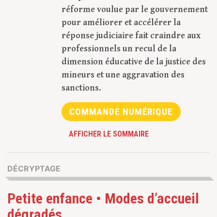
réforme voulue par le gouvernement
pour améliorer et accélérer la
réponse judiciaire fait craindre aux
professionnels un recul de la
dimension éducative de la justice des
mineurs et une aggravation des
sanctions.
COMMANDE NUMÉRIQUE
AFFICHER LE SOMMAIRE
DÉCRYPTAGE
Petite enfance • Modes d’accueil
dégradés