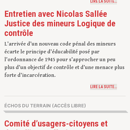
LIRE LA SUITE…
Entretien avec Nicolas Sallée
Justice des mineurs Logique de
contrôle
L’arrivée d’un nouveau code pénal des mineurs
écarte le principe d’éducabilité posé par
l’ordonnance de 1945 pour s’approcher un peu
plus d’un objectif de contrôle et d’une menace plus
forte d’incarcération.
LIRE LA SUITE…
ÉCHOS DU TERRAIN (ACCÈS LIBRE)
Comité d’usagers-citoyens et