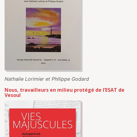
Nathalie Lorimier et Philippe Godard
Nous, travailleurs en milieu protégé de l’ESAT de
Vesoul