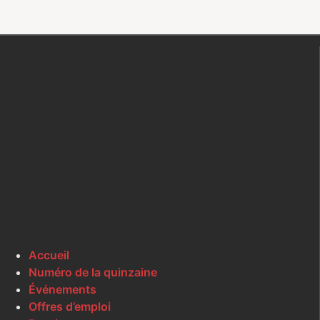
Accueil
Numéro de la quinzaine
Événements
Offres d’emploi