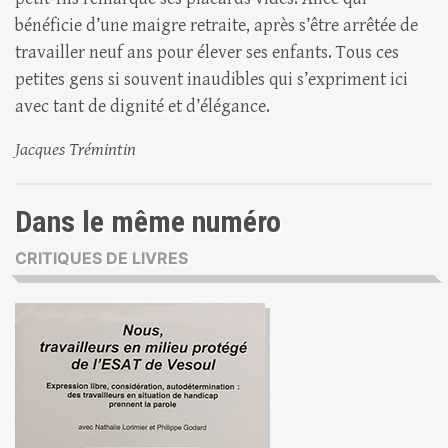
bénéficie d’une maigre retraite, après s’être arrêtée de
travailler neuf ans pour élever ses enfants. Tous ces
petites gens si souvent inaudibles qui s’expriment ici
avec tant de dignité et d’élégance.
Jacques Trémintin
Dans le même numéro
CRITIQUES DE LIVRES