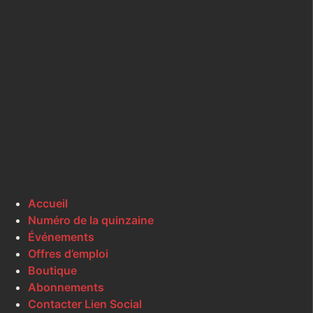
Accueil
Numéro de la quinzaine
Événements
Offres d’emploi
Boutique
Abonnements
Contacter Lien Social