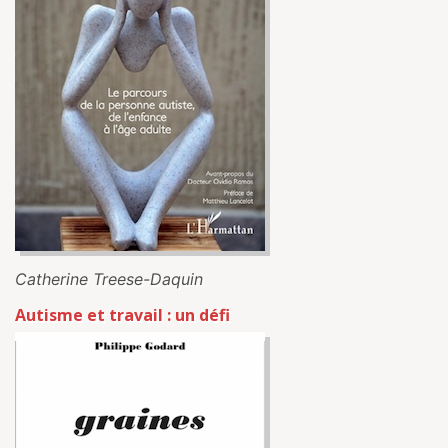
Catherine Treese-Daquin
Autisme et travail : un défi