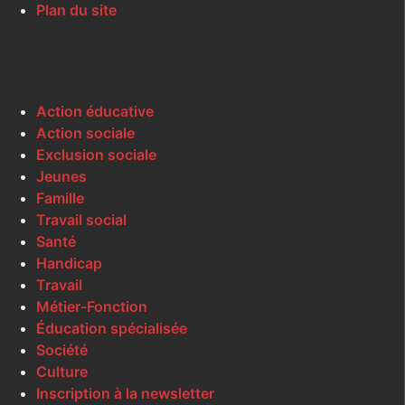
Plan du site
Action éducative
Action sociale
Exclusion sociale
Jeunes
Famille
Travail social
Santé
Handicap
Travail
Métier-Fonction
Éducation spécialisée
Société
Culture
Inscription à la newsletter