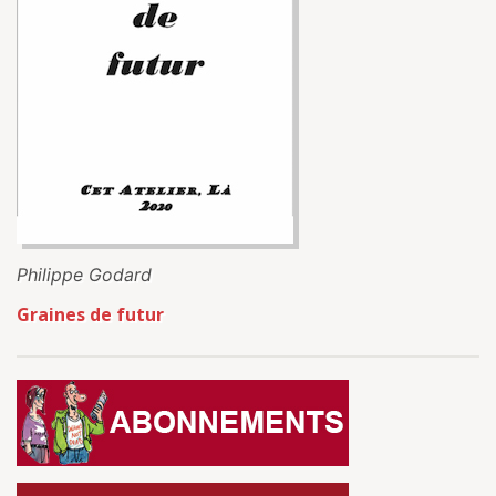
Philippe Godard
Graines de futur