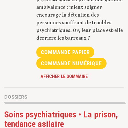
ambivalence : mieux soigner
encourage la détention des
personnes souffrant de troubles
psychiatriques. Or, leur place est-elle
derrière les barreaux ?
COMMANDE PAPIER
COMMANDE NUMÉRIQUE
AFFICHER LE SOMMAIRE
DOSSIERS
Soins psychiatriques • La prison,
tendance asilaire