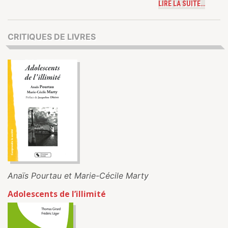
LIRE LA SUITE…
CRITIQUES DE LIVRES
Anaïs Pourtau et Marie-Cécile Marty
Adolescents de l’illimité