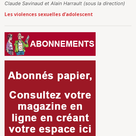
Claude Savinaud et Alain Harrault (sous la direction)
Les violences sexuelles d’adolescent