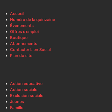
Accueil
Numéro de la quinzaine
Événements
Offres d’emploi
Boutique
Abonnements
Contacter Lien Social
Plan du site
Action éducative
Action sociale
Exclusion sociale
Jeunes
Famille