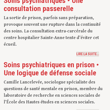
Soins psychiatriques • Une
consultation passerelle
La sortie de prison, parfois sans préparation,
provoque souvent une rupture dans la continuité
des soins. La consultation extra-carcérale du
centre hospitalier Sainte-Anne tente d’éviter cet
écueil.
LIRE LA SUITE…
Soins psychiatriques en prison •
Une logique de défense sociale
Camille Lancelevée, sociologue spécialiste des
questions de santé mentale en prison, membre du
laboratoire de recherche en sciences sociales de
l’École des Hautes études en sciences sociales.