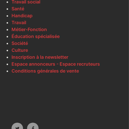
Travail social
Santé
Handicap
Travail
Métier-Fonction
Éducation spécialisée
Société
Culture
Inscription à la newsletter
Espace annonceurs - Espace recruteurs
Conditions générales de vente