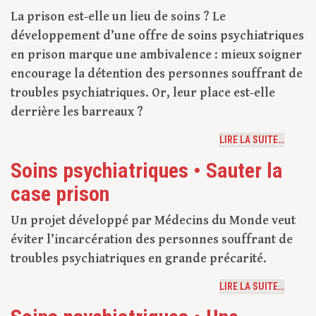
La prison est-elle un lieu de soins ? Le
développement d’une offre de soins psychiatriques
en prison marque une ambivalence : mieux soigner
encourage la détention des personnes souffrant de
troubles psychiatriques. Or, leur place est-elle
derrière les barreaux ?
LIRE LA SUITE…
Soins psychiatriques • Sauter la
case prison
Un projet développé par Médecins du Monde veut
éviter l’incarcération des personnes souffrant de
troubles psychiatriques en grande précarité.
LIRE LA SUITE…