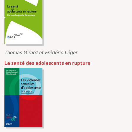
Thomas Girard et Frédéric Léger
La santé des adolescents en rupture