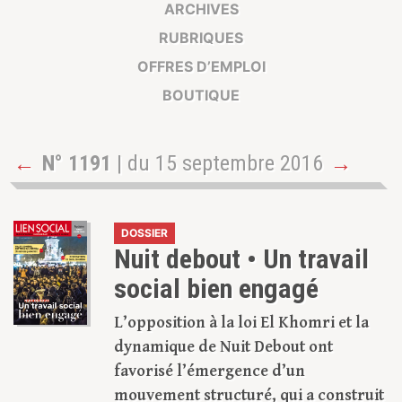
ARCHIVES
RUBRIQUES
OFFRES D’EMPLOI
BOUTIQUE
←
N° 1191
| du 15 septembre 2016
→
DOSSIER
Nuit debout • Un travail
social bien engagé
L’opposition à la loi El Khomri et la
dynamique de Nuit Debout ont
favorisé l’émergence d’un
mouvement structuré, qui a construit