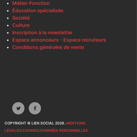
Métier-Fonction
Éducation spécialisée
Société
Culture
Inscription à la newsletter
Espace annonceurs - Espace recruteurs
Conditions générales de vente
COPYRIGHT © LIEN SOCIAL 2026.
MENTIONS
LÉGALES/COOKIES/DONNÉES PERSONNELLES