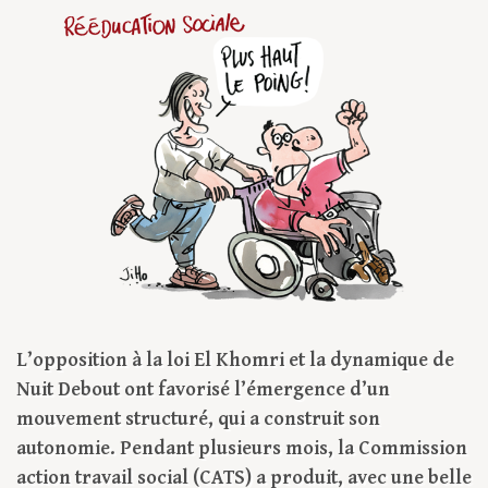
L’opposition à la loi El Khomri et la dynamique de
Nuit Debout ont favorisé l’émergence d’un
mouvement structuré, qui a construit son
autonomie. Pendant plusieurs mois, la Commission
action travail social (CATS) a produit, avec une belle