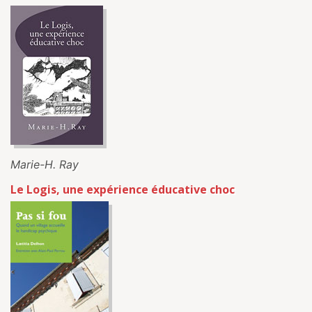
Marie-H. Ray
Le Logis, une expérience éducative choc