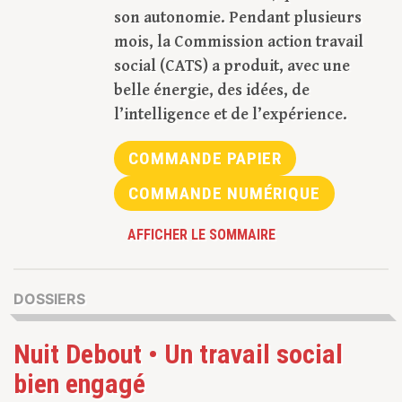
son autonomie. Pendant plusieurs
mois, la Commission action travail
social (CATS) a produit, avec une
belle énergie, des idées, de
l’intelligence et de l’expérience.
COMMANDE PAPIER
COMMANDE NUMÉRIQUE
AFFICHER LE SOMMAIRE
DOSSIERS
Nuit Debout • Un travail social
bien engagé