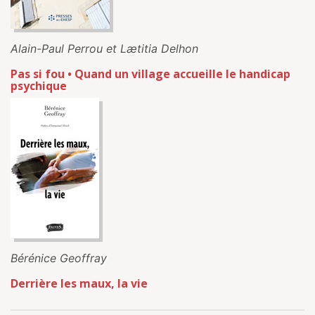
Alain-Paul Perrou et Lætitia Delhon
Pas si fou • Quand un village accueille le handicap
psychique
Bérénice Geoffray
Derrière les maux, la vie