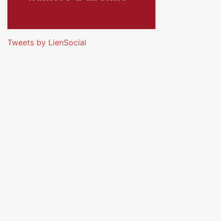
Tweets by LienSocial