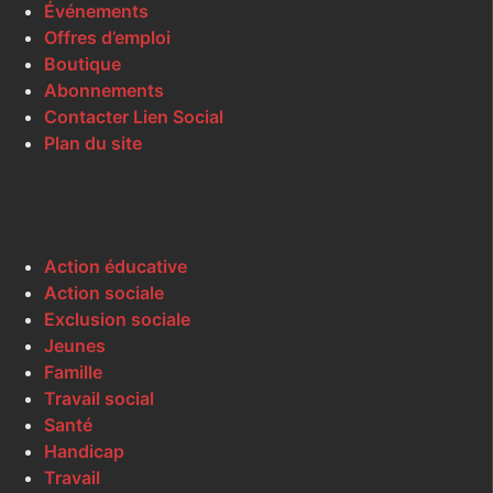
Événements
Offres d’emploi
Boutique
Abonnements
Contacter Lien Social
Plan du site
Action éducative
Action sociale
Exclusion sociale
Jeunes
Famille
Travail social
Santé
Handicap
Travail