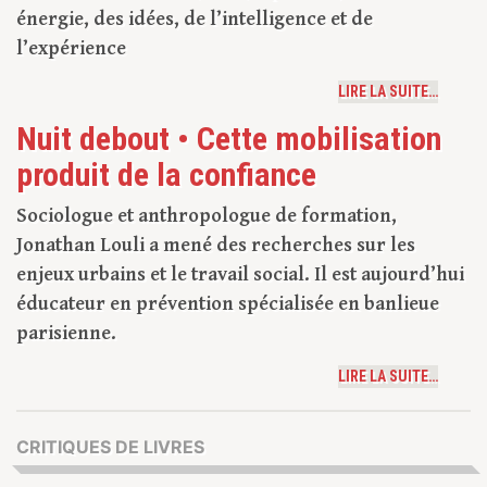
énergie, des idées, de l’intelligence et de
l’expérience
LIRE LA SUITE…
Nuit debout • Cette mobilisation
produit de la confiance
Sociologue et anthropologue de formation,
Jonathan Louli a mené des recherches sur les
enjeux urbains et le travail social. Il est aujourd’hui
éducateur en prévention spécialisée en banlieue
parisienne.
LIRE LA SUITE…
CRITIQUES DE LIVRES