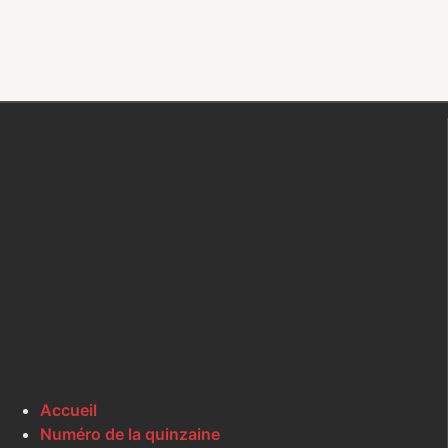
Accueil
Numéro de la quinzaine