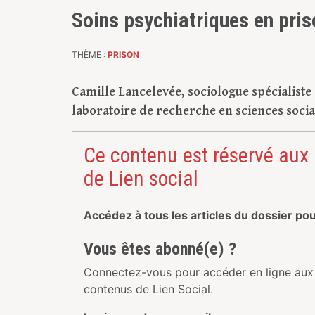
Soins psychiatriques en pris
THÈME :
PRISON
Camille Lancelevée, sociologue spécialist
laboratoire de recherche en sciences social
Ce contenu est réservé aux
de Lien social
Accédez à tous les articles du dossier po
Vous êtes abonné(e) ?
Connectez-vous pour accéder en ligne aux
contenus de Lien Social.