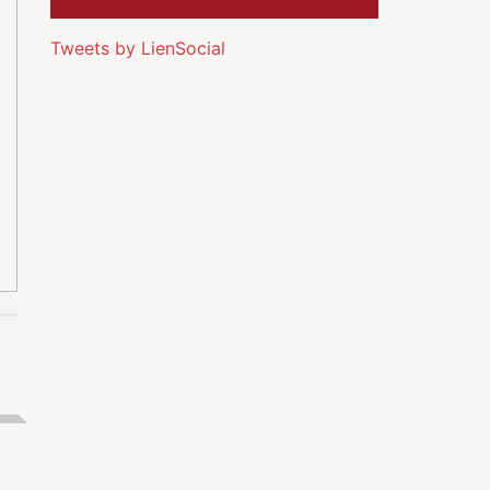
Tweets by LienSocial