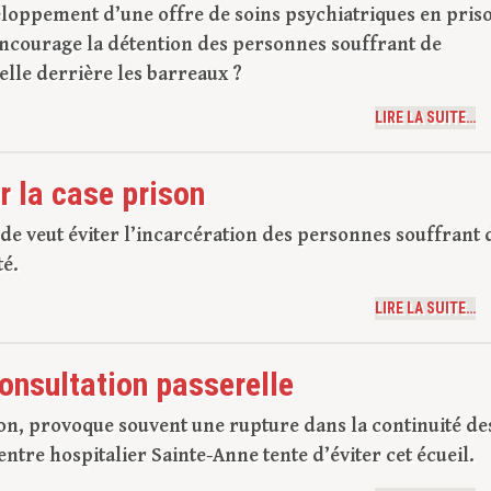
éveloppement d’une offre de soins psychiatriques en pris
ncourage la détention des personnes souffrant de
-elle derrière les barreaux ?
LIRE LA SUITE…
r la case prison
 veut éviter l’incarcération des personnes souffrant 
té.
LIRE LA SUITE…
onsultation passerelle
ion, provoque souvent une rupture dans la continuité de
entre hospitalier Sainte-Anne tente d’éviter cet écueil.