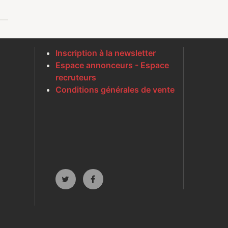
Inscription à la newsletter
Espace annonceurs - Espace
recruteurs
Conditions générales de vente