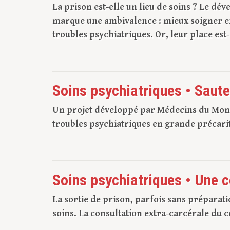
La prison est-elle un lieu de soins ? Le d
marque une ambivalence : mieux soigner e
troubles psychiatriques. Or, leur place est
Soins psychiatriques • Saute
Un projet développé par Médecins du Monde
troubles psychiatriques en grande précari
Soins psychiatriques • Une c
La sortie de prison, parfois sans préparat
soins. La consultation extra-carcérale du c