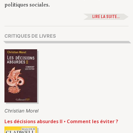
politiques sociales.
LIRE LA SUITE…
CRITIQUES DE LIVRES
Christian Morel
Les décisions absurdes II • Comment les éviter ?