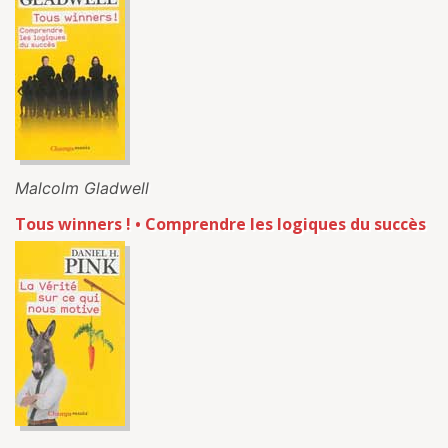
Malcolm Gladwell
Tous winners ! • Comprendre les logiques du succès