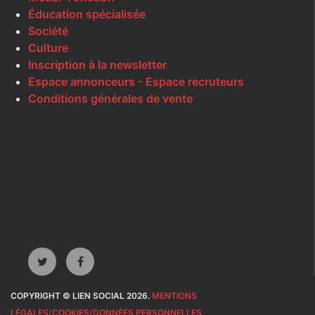
Éducation spécialisée
Société
Culture
Inscription à la newsletter
Espace annonceurs - Espace recruteurs
Conditions générales de vente
COPYRIGHT © LIEN SOCIAL 2026.
MENTIONS
LÉGALES/COOKIES/DONNÉES PERSONNELLES