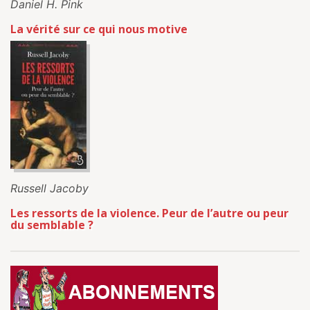
Daniel H. Pink
La vérité sur ce qui nous motive
Russell Jacoby
Les ressorts de la violence. Peur de l’autre ou peur
du semblable ?