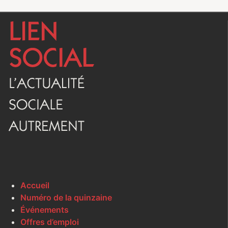
Accueil
Numéro de la quinzaine
Événements
Offres d’emploi