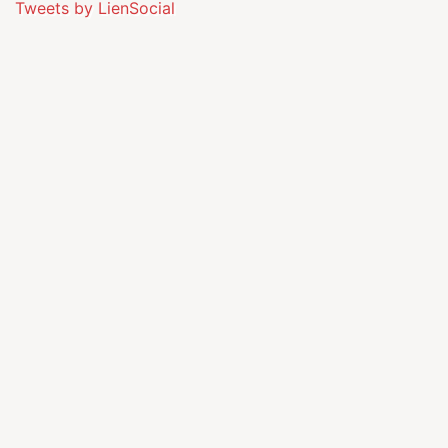
Tweets by LienSocial