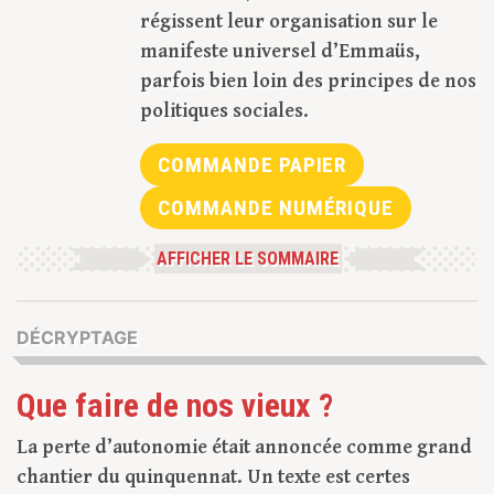
régissent leur organisation sur le
manifeste universel d’Emmaüs,
parfois bien loin des principes de nos
politiques sociales.
COMMANDE PAPIER
COMMANDE NUMÉRIQUE
AFFICHER LE SOMMAIRE
DÉCRYPTAGE
Que faire de nos vieux ?
La perte d’autonomie était annoncée comme grand
chantier du quinquennat. Un texte est certes