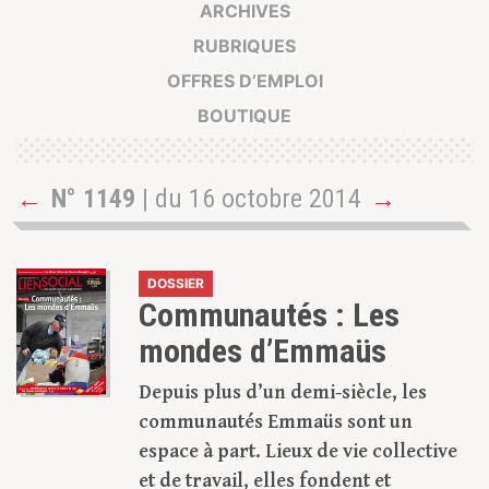
ARCHIVES
RUBRIQUES
OFFRES D’EMPLOI
BOUTIQUE
←
N° 1149
| du 16 octobre 2014
→
DOSSIER
Communautés : Les
mondes d’Emmaüs
Depuis plus d’un demi-siècle, les
communautés Emmaüs sont un
espace à part. Lieux de vie collective
et de travail, elles fondent et