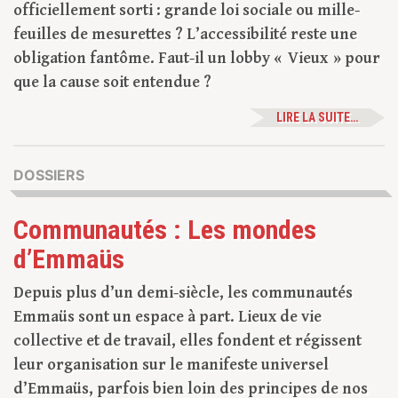
officiellement sorti : grande loi sociale ou mille-
feuilles de mesurettes ? L’accessibilité reste une
obligation fantôme. Faut-il un lobby « Vieux » pour
que la cause soit entendue ?
LIRE LA SUITE…
DOSSIERS
Communautés : Les mondes
d’Emmaüs
Depuis plus d’un demi-siècle, les communautés
Emmaüs sont un espace à part. Lieux de vie
collective et de travail, elles fondent et régissent
leur organisation sur le manifeste universel
d’Emmaüs, parfois bien loin des principes de nos