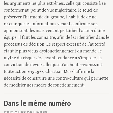
les arguments les plus extrêmes, celle qui consiste à se
conformer au point de vue majoritaire, le souci de
préserver l’harmonie du groupe, l’habitude de ne
retenir que les informations venant confirmer son
opinion sont des biais venant perturber l’action d’une
équipe. Il faut les connaître, afin de les identifier dans le
processus de décision. Le respect excessif de l’autorité
étant le plus vieux dysfonctionnement du monde, le
mythe du risque zéro ayant tendance à s’imposer, la
conviction de devoir aller jusqu’au bout envahissant
toute action engagée, Christian Morel affirme la
nécessité de construire une contre-culture qui permette
de modifier nos modes de fonctionnement.
Dans le même numéro
CRITIQUES DE LIVRES