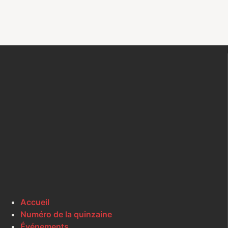
Accueil
Numéro de la quinzaine
Événements