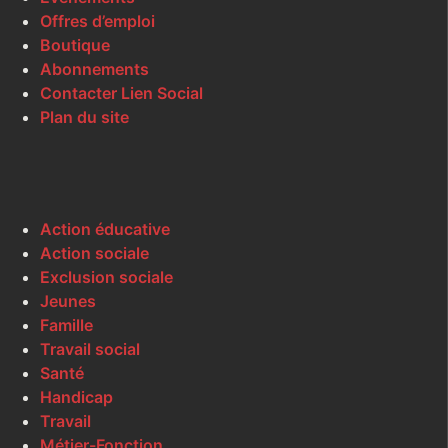
Offres d’emploi
Boutique
Abonnements
Contacter Lien Social
Plan du site
Action éducative
Action sociale
Exclusion sociale
Jeunes
Famille
Travail social
Santé
Handicap
Travail
Métier-Fonction