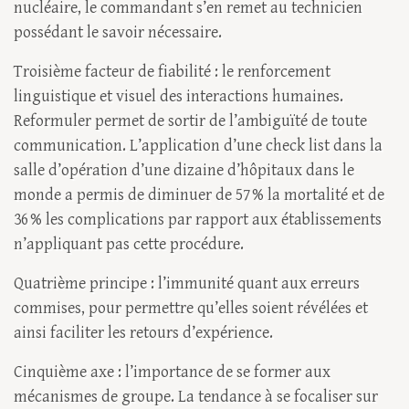
nucléaire, le commandant s’en remet au technicien
possédant le savoir nécessaire.
Troisième facteur de fiabilité : le renforcement
linguistique et visuel des interactions humaines.
Reformuler permet de sortir de l’ambiguïté de toute
communication. L’application d’une check list dans la
salle d’opération d’une dizaine d’hôpitaux dans le
monde a permis de diminuer de 57 % la mortalité et de
36 % les complications par rapport aux établissements
n’appliquant pas cette procédure.
Quatrième principe : l’immunité quant aux erreurs
commises, pour permettre qu’elles soient révélées et
ainsi faciliter les retours d’expérience.
Cinquième axe : l’importance de se former aux
mécanismes de groupe. La tendance à se focaliser sur