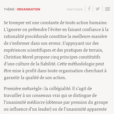
|
|
|
THÈME :
ORGANISATION
PARTAGER
Se tromper est une constante de toute action humaine.
L’ignorer ou prétendre l’éviter en faisant confiance à la
rationalité procédurale constitue la meilleure manière
de s’enfermer dans son erreur. S’appuyant sur des
expériences scientifiques et des pratiques de terrain,
Christian Morel propose cinq principes constitutifs
d’une culture de la fiabilité. Cette méthodologie peut
être mise à profit dans toute organisation cherchant à
garantir la qualité de son action.
Première métarègle : la collégialité. Il s’agit de
travailler à un consensus vrai qui se distingue de
l’unanimité médiocre (obtenue par pression du groupe
ou influence d’un leader) ou de l’unanimité apparente