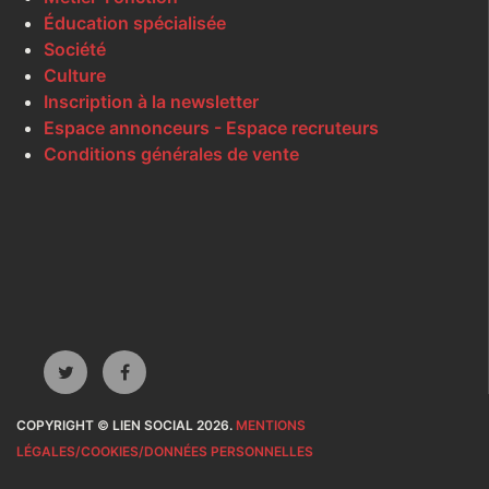
Éducation spécialisée
Société
Culture
Inscription à la newsletter
Espace annonceurs - Espace recruteurs
Conditions générales de vente
COPYRIGHT © LIEN SOCIAL 2026.
MENTIONS
LÉGALES/COOKIES/DONNÉES PERSONNELLES