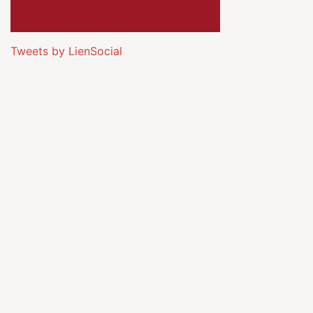
Tweets by LienSocial