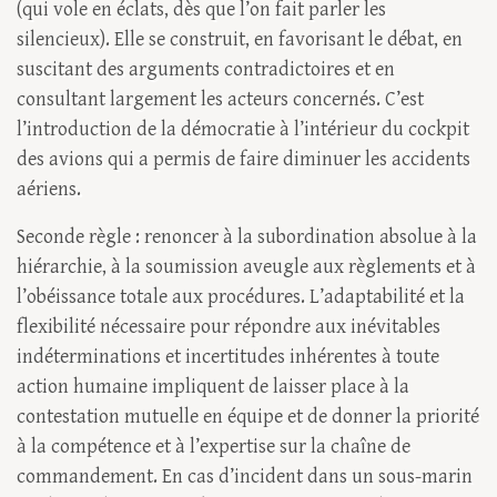
(qui vole en éclats, dès que l’on fait parler les
silencieux). Elle se construit, en favorisant le débat, en
suscitant des arguments contradictoires et en
consultant largement les acteurs concernés. C’est
l’introduction de la démocratie à l’intérieur du cockpit
des avions qui a permis de faire diminuer les accidents
aériens.
Seconde règle : renoncer à la subordination absolue à la
hiérarchie, à la soumission aveugle aux règlements et à
l’obéissance totale aux procédures. L’adaptabilité et la
flexibilité nécessaire pour répondre aux inévitables
indéterminations et incertitudes inhérentes à toute
action humaine impliquent de laisser place à la
contestation mutuelle en équipe et de donner la priorité
à la compétence et à l’expertise sur la chaîne de
commandement. En cas d’incident dans un sous-marin