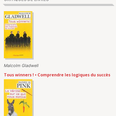
Malcolm Gladwell
Tous winners ! • Comprendre les logiques du succès