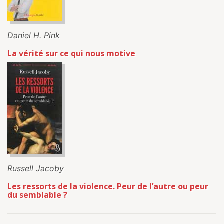
Daniel H. Pink
La vérité sur ce qui nous motive
Russell Jacoby
Les ressorts de la violence. Peur de l’autre ou peur
du semblable ?