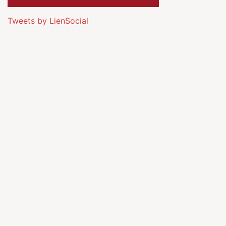
Tweets by LienSocial