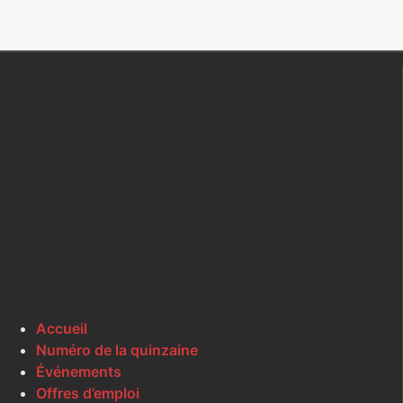
Accueil
Numéro de la quinzaine
Événements
Offres d’emploi