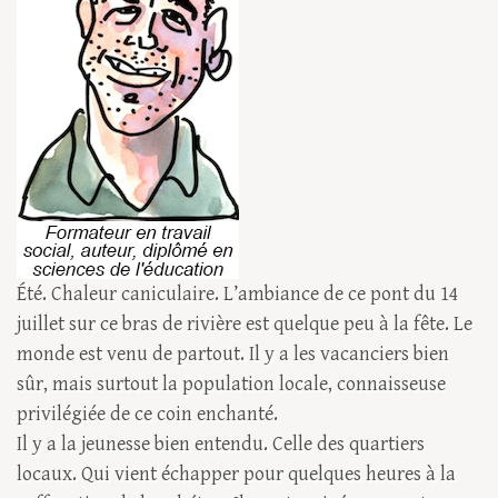
Été. Chaleur caniculaire. L’ambiance de ce pont du 14
juillet sur ce bras de rivière est quelque peu à la fête. Le
monde est venu de partout. Il y a les vacanciers bien
sûr, mais surtout la population locale, connaisseuse
privilégiée de ce coin enchanté.
Il y a la jeunesse bien entendu. Celle des quartiers
locaux. Qui vient échapper pour quelques heures à la