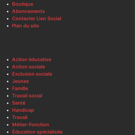
Boutique
Abonnements
Contacter Lien Social
Plan du site
Action éducative
Action sociale
Exclusion sociale
Jeunes
Famille
Travail social
Santé
Handicap
Travail
Métier-Fonction
Éducation spécialisée