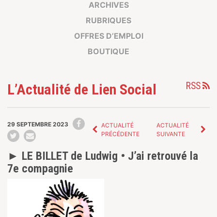
ARCHIVES
RUBRIQUES
OFFRES D’EMPLOI
BOUTIQUE
RSS
L’Actualité de Lien Social
29 SEPTEMBRE 2023
ACTUALITÉ
ACTUALITÉ
PRÉCÉDENTE
SUIVANTE
► LE BILLET de Ludwig • J’ai retrouvé la
7e compagnie