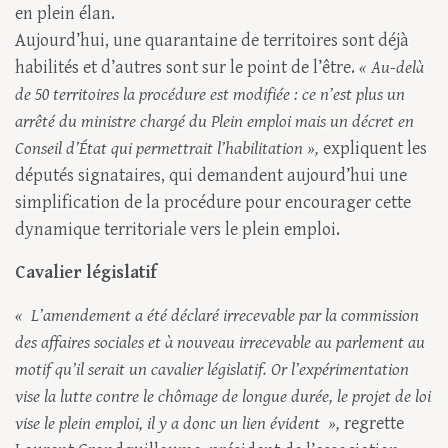
en plein élan.
Aujourd’hui, une quarantaine de territoires sont déjà
habilités et d’autres sont sur le point de l’être.
« Au-delà
de 50 territoires la procédure est modifiée : ce n’est plus un
arrêté du ministre chargé du Plein emploi mais un décret en
Conseil d’État qui permettrait l’habilitation »,
expliquent les
députés signataires, qui demandent aujourd’hui une
simplification de la procédure pour encourager cette
dynamique territoriale vers le plein emploi.
Cavalier législatif
«
L’amendement a été déclaré irrecevable par la commission
des affaires sociales et à nouveau irrecevable au parlement au
motif qu’il serait un cavalier législatif. Or l’expérimentation
vise la lutte contre le chômage de longue durée, le projet de loi
vise le plein emploi, il y a donc un lien évident
»
,
regrette