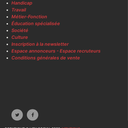
Handicap
Travail
Métier-Fonction
Éducation spécialisée
Société
Culture
Inscription à la newsletter
Espace annonceurs - Espace recruteurs
Conditions générales de vente