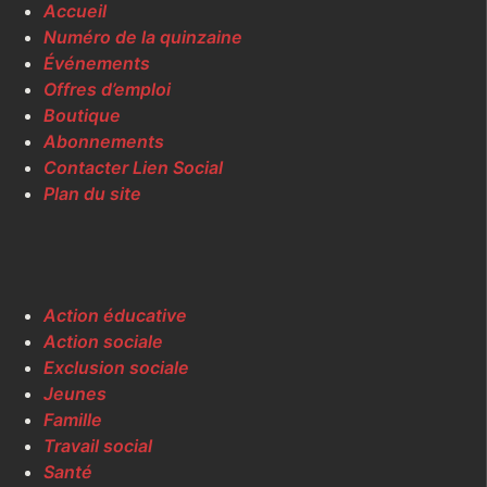
Accueil
Numéro de la quinzaine
Événements
Offres d’emploi
Boutique
Abonnements
Contacter Lien Social
Plan du site
Action éducative
Action sociale
Exclusion sociale
Jeunes
Famille
Travail social
Santé