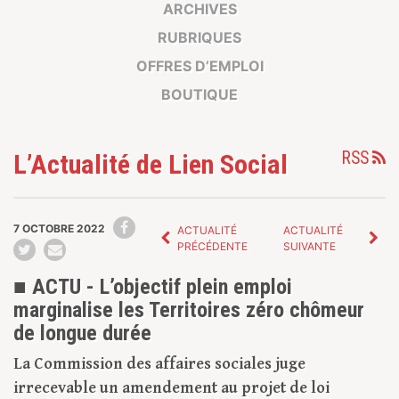
ARCHIVES
RUBRIQUES
OFFRES D’EMPLOI
BOUTIQUE
RSS
L’Actualité de Lien Social
7 OCTOBRE 2022
ACTUALITÉ
ACTUALITÉ
PRÉCÉDENTE
SUIVANTE
■ ACTU - L’objectif plein emploi
marginalise les Territoires zéro chômeur
de longue durée
La Commission des affaires sociales juge
irrecevable un amendement au projet de loi