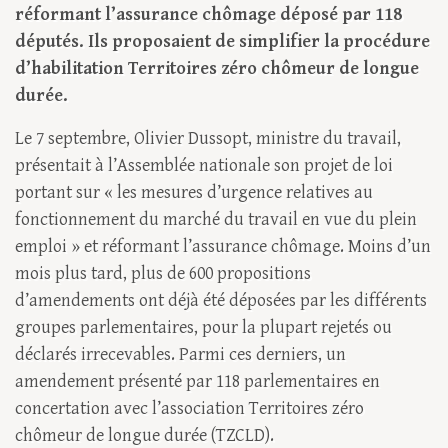
réformant l’assurance chômage déposé par 118
députés. Ils proposaient de simplifier la procédure
d’habilitation Territoires zéro chômeur de longue
durée.
Le 7 septembre, Olivier Dussopt, ministre du travail,
présentait à l’Assemblée nationale son projet de loi
portant sur « les mesures d’urgence relatives au
fonctionnement du marché du travail en vue du plein
emploi » et réformant l’assurance chômage. Moins d’un
mois plus tard, plus de 600 propositions
d’amendements ont déjà été déposées par les différents
groupes parlementaires, pour la plupart rejetés ou
déclarés irrecevables. Parmi ces derniers, un
amendement présenté par 118 parlementaires en
concertation avec l’association Territoires zéro
chômeur de longue durée (TZCLD).