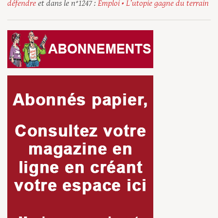
défendre
et dans le n°1247 :
Emploi • L’utopie gagne du terrain