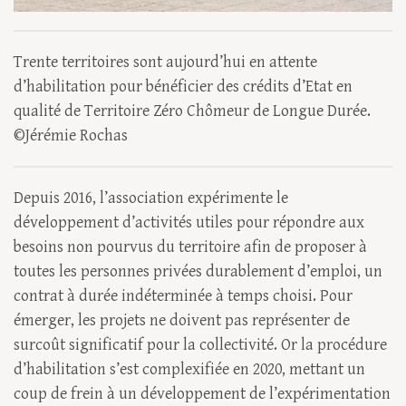
Trente territoires sont aujourd’hui en attente
d’habilitation pour bénéficier des crédits d’Etat en
qualité de Territoire Zéro Chômeur de Longue Durée.
©Jérémie Rochas
Depuis 2016, l’association expérimente le
développement d’activités utiles pour répondre aux
besoins non pourvus du territoire afin de proposer à
toutes les personnes privées durablement d’emploi, un
contrat à durée indéterminée à temps choisi. Pour
émerger, les projets ne doivent pas représenter de
surcoût significatif pour la collectivité. Or la procédure
d’habilitation s’est complexifiée en 2020, mettant un
coup de frein à un développement de l’expérimentation