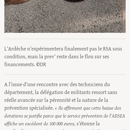
L’Ardèche n’expérimentera finalement pas le RSA sous
condition, mais la prev’ reste dans le flou sur ses
financements. ©DR
A l’issue d’une rencontre avec des techniciens du
département, la délégation de militants ressort sans
réelle avancée sur la pérennité et la nature de la
prévention spécialisée.
« Ils affirment que cette baisse des
dotations se justifie parce que le service prévention de l’ADSEA
affiche un excédent de 100 000 euros,
s’étonne la