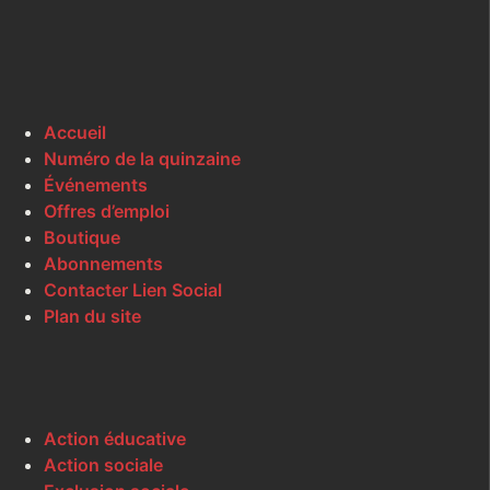
Accueil
Numéro de la quinzaine
Événements
Offres d’emploi
Boutique
Abonnements
Contacter Lien Social
Plan du site
Action éducative
Action sociale