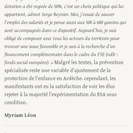
dotation a été rognée de 50%, c’est un choix politique qui lui
appartient, admet Serge Reynier. Moi, j’essaie de sauver
l’emploi des salariés et je pense aussi aux 500 à 600 gamins qui
sont accompagnés dans ce dispositif. Aujourd’hui, je suis
obligé de composer avec tous les acteurs du territoire pour
trouver une issue favorable et je suis à la recherche d’un
financement complémentaire dans le cadre du FSE (ndlr :
fonds social européen). »
Malgré les textes, la prévention
spécialisée reste une variable d’ajustement de la
protection de l’enfance en Ardèche. cependant, les
manifestants ont eu la satisfaction de voir les élus
rejeter à la majorité l’expérimentation du RSA sous
condition.
Myriam Léon