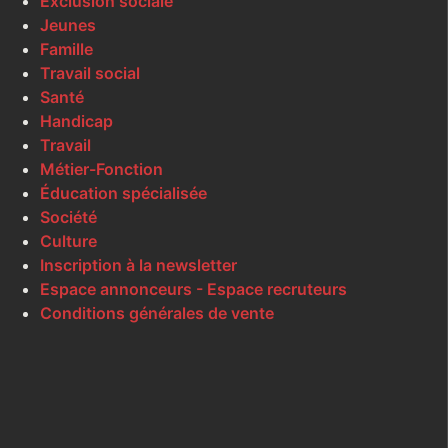
Exclusion sociale
Jeunes
Famille
Travail social
Santé
Handicap
Travail
Métier-Fonction
Éducation spécialisée
Société
Culture
Inscription à la newsletter
Espace annonceurs - Espace recruteurs
Conditions générales de vente