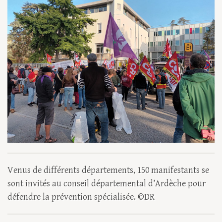
Venus de différents départements, 150 manifestants se
sont invités au conseil départemental d’Ardèche pour
défendre la prévention spécialisée. ©DR