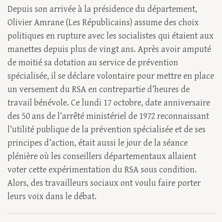
Depuis son arrivée à la présidence du département,
Olivier Amrane (Les Républicains) assume des choix
politiques en rupture avec les socialistes qui étaient aux
manettes depuis plus de vingt ans. Après avoir amputé
de moitié sa dotation au service de prévention
spécialisée, il se déclare volontaire pour mettre en place
un versement du RSA en contrepartie d’heures de
travail bénévole. Ce lundi 17 octobre, date anniversaire
des 50 ans de l’arrêté ministériel de 1972 reconnaissant
l’utilité publique de la prévention spécialisée et de ses
principes d’action, était aussi le jour de la séance
plénière où les conseillers départementaux allaient
voter cette expérimentation du RSA sous condition.
Alors, des travailleurs sociaux ont voulu faire porter
leurs voix dans le débat.