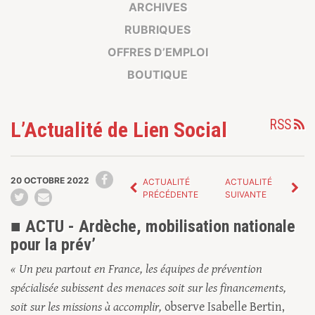
ARCHIVES
RUBRIQUES
OFFRES D’EMPLOI
BOUTIQUE
RSS
L’Actualité de Lien Social
20 OCTOBRE 2022
ACTUALITÉ
ACTUALITÉ
PRÉCÉDENTE
SUIVANTE
■ ACTU - Ardèche, mobilisation nationale
pour la prév’
« Un peu partout en France, les équipes de prévention
spécialisée subissent des menaces soit sur les financements,
soit sur les missions à accomplir,
observe Isabelle Bertin,