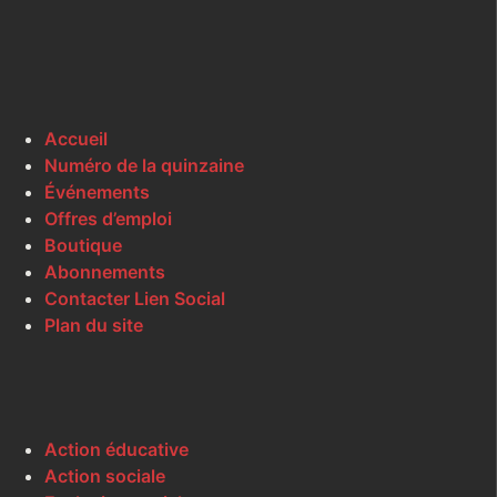
Accueil
Numéro de la quinzaine
Événements
Offres d’emploi
Boutique
Abonnements
Contacter Lien Social
Plan du site
Action éducative
Action sociale