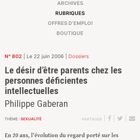
ARCHIVES
RUBRIQUES
OFFRES D’EMPLOI
BOUTIQUE
N° 802
| Le 22 juin 2006 |
Dossiers
Le désir d’être parents chez les
personnes déficientes
intellectuelles
Philippe Gaberan
|
|
|
THÈME :
SEXUALITÉ
PARTAGER
En 20 ans, l’évolution du regard porté sur les