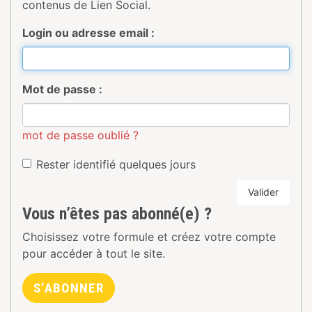
contenus de Lien Social.
Login ou adresse email :
Mot de passe :
mot de passe oublié ?
Rester identifié quelques jours
Valider
Vous n’êtes pas abonné(e) ?
Choisissez votre formule et créez votre compte
pour accéder à tout le site.
S’ABONNER