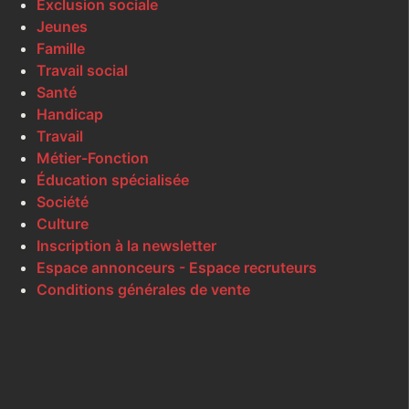
Exclusion sociale
Jeunes
Famille
Travail social
Santé
Handicap
Travail
Métier-Fonction
Éducation spécialisée
Société
Culture
Inscription à la newsletter
Espace annonceurs - Espace recruteurs
Conditions générales de vente