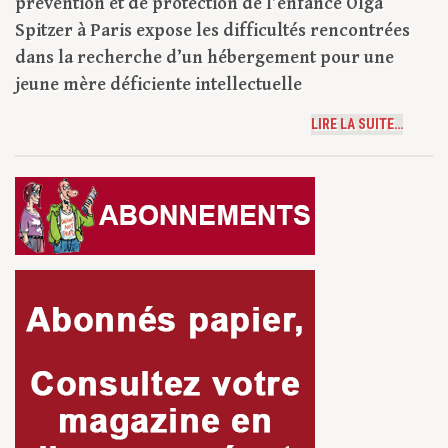
prévention et de protection de l’enfance Olga
Spitzer à Paris expose les difficultés rencontrées
dans la recherche d’un hébergement pour une
jeune mère déficiente intellectuelle
LIRE LA SUITE…