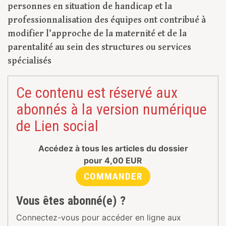
personnes en situation de handicap et la
professionnalisation des équipes ont contribué à
modifier l’approche de la maternité et de la
parentalité au sein des structures ou services
spécialisés
Ce contenu est réservé aux
abonnés à la version numérique
de Lien social
Accédez à tous les articles du dossier
pour
4,00
EUR
COMMANDER
Vous êtes abonné(e) ?
Connectez-vous pour accéder en ligne aux