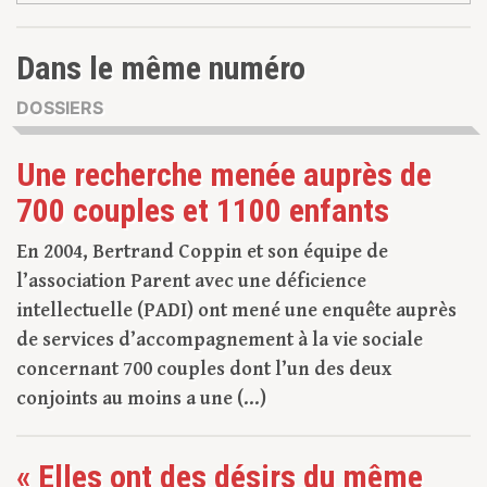
Dans le même numéro
DOSSIERS
Une recherche menée auprès de
700 couples et 1100 enfants
En 2004, Bertrand Coppin et son équipe de
l’association Parent avec une déficience
intellectuelle (PADI) ont mené une enquête auprès
de services d’accompagnement à la vie sociale
concernant 700 couples dont l’un des deux
conjoints au moins a une (...)
« Elles ont des désirs du même