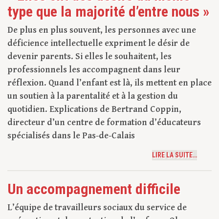
type que la majorité d’entre nous »
De plus en plus souvent, les personnes avec une
déficience intellectuelle expriment le désir de
devenir parents. Si elles le souhaitent, les
professionnels les accompagnent dans leur
réflexion. Quand l’enfant est là, ils mettent en place
un soutien à la parentalité et à la gestion du
quotidien. Explications de Bertrand Coppin,
directeur d’un centre de formation d’éducateurs
spécialisés dans le Pas-de-Calais
LIRE LA SUITE…
Un accompagnement difficile
L’équipe de travailleurs sociaux du service de