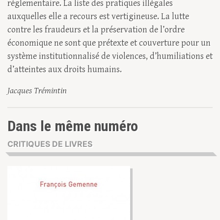
réglementaire. La liste des pratiques illégales
auxquelles elle a recours est vertigineuse. La lutte
contre les fraudeurs et la préservation de l’ordre
économique ne sont que prétexte et couverture pour un
système institutionnalisé de violences, d’humiliations et
d’atteintes aux droits humains.
Jacques Trémintin
Dans le même numéro
CRITIQUES DE LIVRES