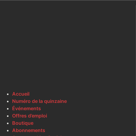
Accueil
Numéro de la quinzaine
Événements
Offres d’emploi
Boutique
Abonnements