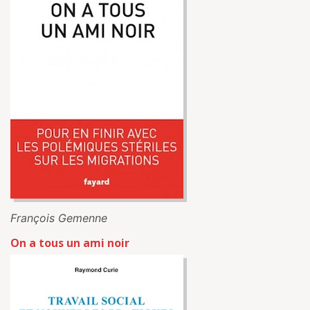
François Gemenne
On a tous un ami noir