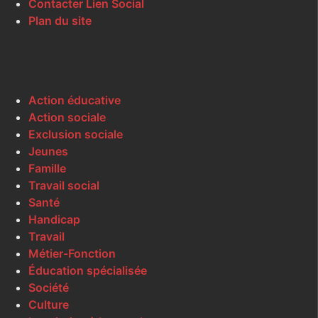
Contacter Lien Social
Plan du site
Action éducative
Action sociale
Exclusion sociale
Jeunes
Famille
Travail social
Santé
Handicap
Travail
Métier-Fonction
Éducation spécialisée
Société
Culture