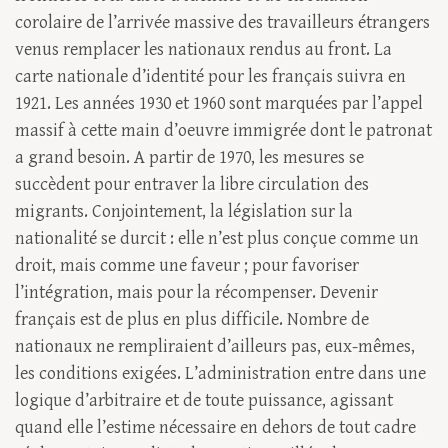
corolaire de l’arrivée massive des travailleurs étrangers
venus remplacer les nationaux rendus au front. La
carte nationale d’identité pour les français suivra en
1921. Les années 1930 et 1960 sont marquées par l’appel
massif à cette main d’oeuvre immigrée dont le patronat
a grand besoin. A partir de 1970, les mesures se
succèdent pour entraver la libre circulation des
migrants. Conjointement, la législation sur la
nationalité se durcit : elle n’est plus conçue comme un
droit, mais comme une faveur ; pour favoriser
l’intégration, mais pour la récompenser. Devenir
français est de plus en plus difficile. Nombre de
nationaux ne rempliraient d’ailleurs pas, eux-mêmes,
les conditions exigées. L’administration entre dans une
logique d’arbitraire et de toute puissance, agissant
quand elle l’estime nécessaire en dehors de tout cadre