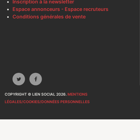
Inscription à la newsletter
Espace annonceurs - Espace recruteurs
Conditions générales de vente
COPYRIGHT © LIEN SOCIAL 2026.
MENTIONS
LÉGALES/COOKIES/DONNÉES PERSONNELLES