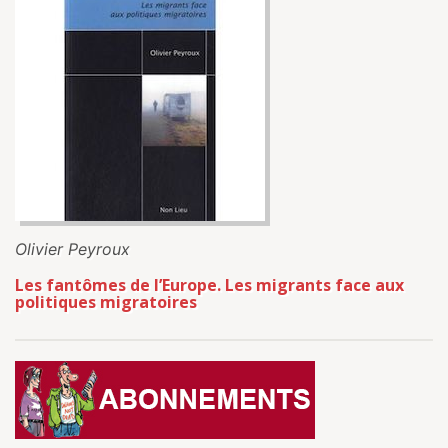
Olivier Peyroux
Les fantômes de l’Europe. Les migrants face aux
politiques migratoires