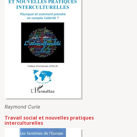
Raymond Curie
Travail social et nouvelles pratiques
interculturelles