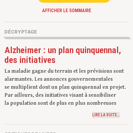
AFFICHER LE SOMMAIRE
DÉCRYPTAGE
Alzheimer : un plan quinquennal,
des initiatives
La maladie gagne du terrain et les prévisions sont
alarmantes. Les annonces gouvernementales
se multiplient dont un plan quinquennal en projet.
Par ailleurs, des initiatives visant à sensibiliser
la population sont de plus en plus nombreuses
LIRE LA SUITE…