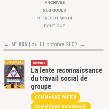
ARCHIVES
RUBRIQUES
OFFRES D’EMPLOI
BOUTIQUE
←
N° 856
| du 11 octobre 2007
→
DOSSIER
La lente reconnaissance
du travail social de
groupe
COMMANDE PAPIER
COMMANDE NUMÉRIQUE