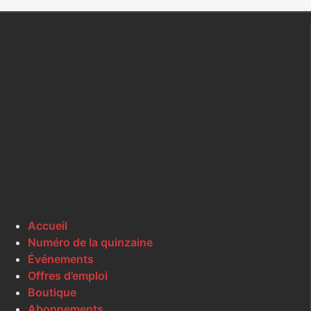
Accueil
Numéro de la quinzaine
Événements
Offres d’emploi
Boutique
Abonnements