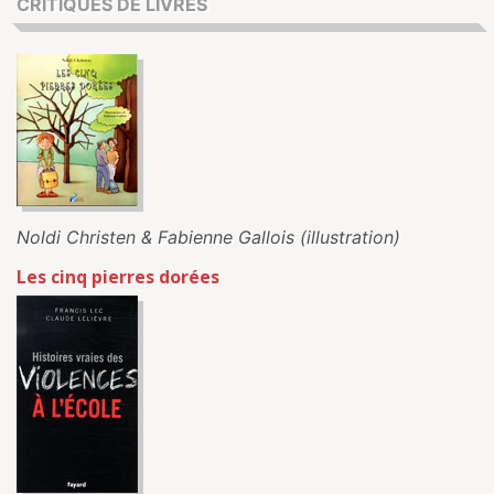
CRITIQUES DE LIVRES
Noldi Christen & Fabienne Gallois (illustration)
Les cinq pierres dorées