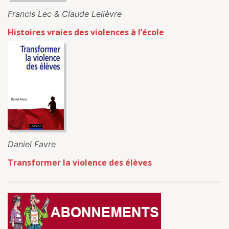
Francis Lec & Claude Lelièvre
Histoires vraies des violences à l’école
Daniel Favre
Transformer la violence des élèves