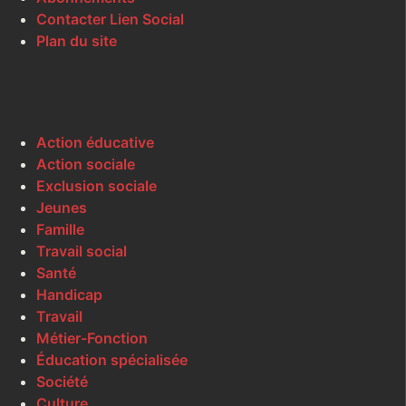
Contacter Lien Social
Plan du site
Action éducative
Action sociale
Exclusion sociale
Jeunes
Famille
Travail social
Santé
Handicap
Travail
Métier-Fonction
Éducation spécialisée
Société
Culture