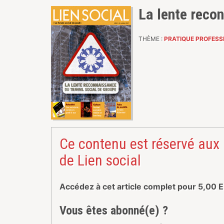
La lente recon
THÈME :
PRATIQUE PROFESS
Ce contenu est réservé aux
de Lien social
Accédez à cet article complet pour
5,00
E
Vous êtes abonné(e) ?