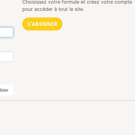
Choisissez votre formule et créez votre compte
pour accéder à tout le site.
S’ABONNER
lider