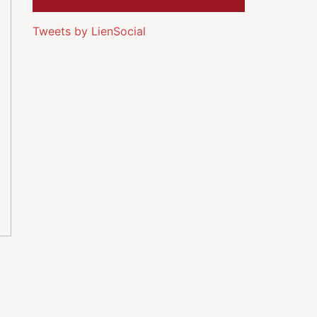
Tweets by LienSocial