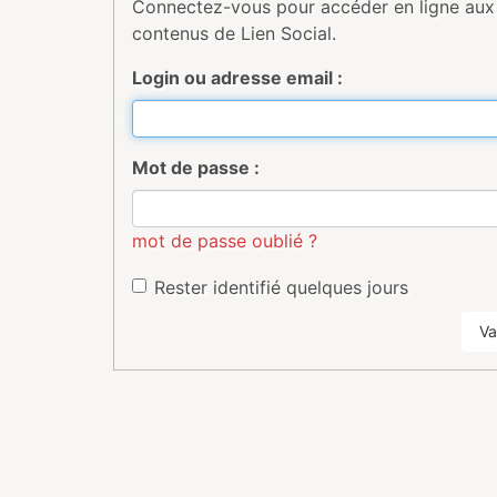
Connectez-vous pour accéder en ligne aux
contenus de Lien Social.
Login ou adresse email :
Mot de passe :
mot de passe oublié ?
Rester identifié quelques jours
Va