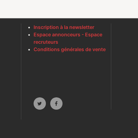
Inscription à la newsletter
Espace annonceurs - Espace
recruteurs
Conditions générales de vente