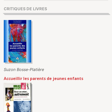
CRITIQUES DE LIVRES
Suzon Bosse-Platière
Accueillir les parents de jeunes enfants