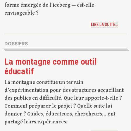
forme émergée de l’iceberg — est-elle
envisageable ?
LIRE LA SUITE…
DOSSIERS
La montagne comme outil
éducatif
La montagne constitue un terrain
d’expérimentation pour des structures accueillant
des publics en difficulté. Que leur apporte-t-elle ?
Comment préparer le projet ? Quelle suite lui
donner ? Guides, éducateurs, chercheurs… ont
partagé leurs expériences.