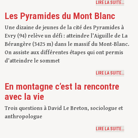
LIRE LA SUITE…
Les Pyramides du Mont Blanc
Une dizaine de jeunes de la cité des Pyramides à
Evry (94) relève un défi : atteindre l’Aiguille de La
Bérangère (3425 m) dans le massif du Mont-Blanc.
On assiste aux différentes étapes qui ont permis
d’atteindre le sommet
LIRE LA SUITE…
En montagne c’est la rencontre
avec la vie
Trois questions à David Le Breton, sociologue et
anthropologue
LIRE LA SUITE…