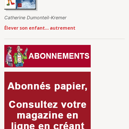
Catherine Dumonteil-Kremer
Élever son enfant… autrement