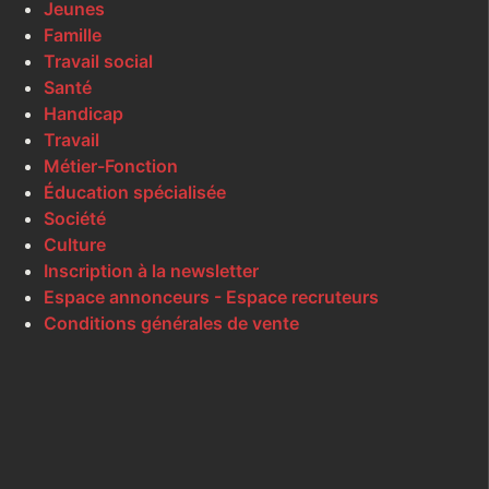
Jeunes
Famille
Travail social
Santé
Handicap
Travail
Métier-Fonction
Éducation spécialisée
Société
Culture
Inscription à la newsletter
Espace annonceurs - Espace recruteurs
Conditions générales de vente