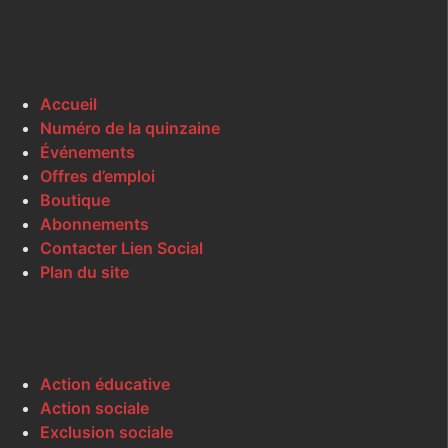
Accueil
Numéro de la quinzaine
Événements
Offres d’emploi
Boutique
Abonnements
Contacter Lien Social
Plan du site
Action éducative
Action sociale
Exclusion sociale