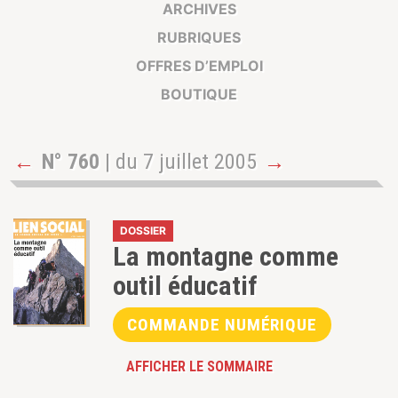
ARCHIVES
RUBRIQUES
OFFRES D’EMPLOI
BOUTIQUE
←
N° 760
| du 7 juillet 2005
→
DOSSIER
La montagne comme
outil éducatif
COMMANDE NUMÉRIQUE
AFFICHER LE SOMMAIRE