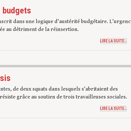
s budgets
scrit dans une logique d’austérité budgétaire. L’urgenc
ée au détriment de la réinsertion.
LIRE LA SUITE…
sis
antes, de deux squats dans lesquels s’abritaient des
ésiste grâce au soutien de trois travailleuses sociales.
LIRE LA SUITE…