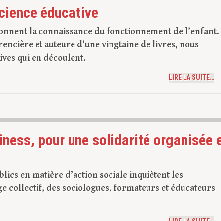
science éducative
onnent la connaissance du fonctionnement de l’enfant.
rencière et auteure d’une vingtaine de livres, nous
ives qui en découlent.
LIRE LA SUITE…
iness, pour une solidarité organisée 
lics en matière d’action sociale inquiètent les
ge collectif, des sociologues, formateurs et éducateurs