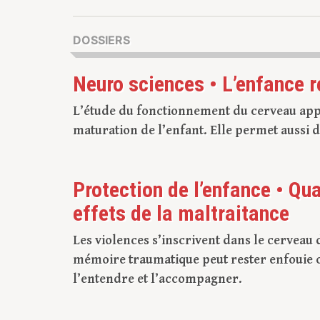
DOSSIERS
Neuro sciences • L’enfance r
L’étude du fonctionnement du cerveau app
maturation de l’enfant. Elle permet aussi d
Protection de l’enfance • Qu
effets de la maltraitance
Les violences s’inscrivent dans le cerveau d
mémoire traumatique peut rester enfouie o
l’entendre et l’accompagner.