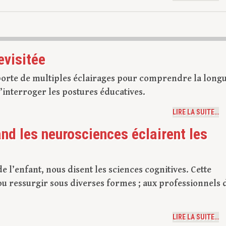
evisitée
orte de multiples éclairages pour comprendre la long
’interroger les postures éducatives.
LIRE LA SUITE…
and les neurosciences éclairent les
e l’enfant, nous disent les sciences cognitives. Cette
u ressurgir sous diverses formes ; aux professionnels 
LIRE LA SUITE…