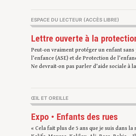
ESPACE DU LECTEUR (ACCÈS LIBRE)
Lettre ouverte à la protectio
Peut-on vraiment protéger un enfant sans p
l’enfance (ASE) et de Protection de l’enfanc
Ne devrait-on pas parler d’aide sociale à la 
ŒIL ET OREILLE
Expo • Enfants des rues
« Cela fait plus de 5 ans que je suis dans la