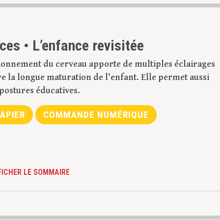
es • L’enfance revisitée
ionnement du cerveau apporte de multiples éclairages
la longue maturation de l’enfant. Elle permet aussi
 postures éducatives.
APIER
COMMANDE NUMÉRIQUE
FICHER LE SOMMAIRE