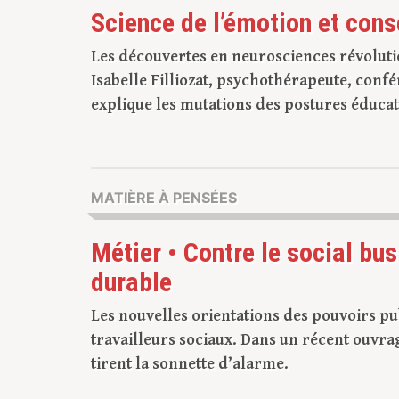
Science de l’émotion et con
Les découvertes en neurosciences révoluti
Isabelle Filliozat, psychothérapeute, confé
explique les mutations des postures éducat
MATIÈRE À PENSÉES
Métier • Contre le social bus
durable
Les nouvelles orientations des pouvoirs pub
travailleurs sociaux. Dans un récent ouvra
tirent la sonnette d’alarme.