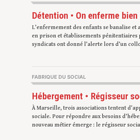
Détention • On enferme bien 
L’enfermement des enfants se banalise et 
en prison et établissements pénitentiaires
syndicats ont donné l’alerte lors d’un collo
FABRIQUE DU SOCIAL
Hébergement • Régisseur soci
À Marseille, trois associations tentent d’a
sociale. Pour répondre aux besoins d’héber
nouveau métier émerge : le régisseur socia