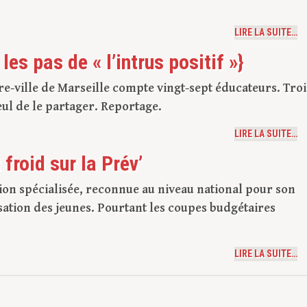
LIRE LA SUITE…
es pas de « l’intrus positif »}
re-ville de Marseille compte vingt-sept éducateurs. Troi
eul de le partager. Reportage.
LIRE LA SUITE…
froid sur la Prév’
tion spécialisée, reconnue au niveau national pour son
lisation des jeunes. Pourtant les coupes budgétaires
LIRE LA SUITE…