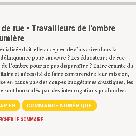
de rue • Travailleurs de l’ombre
lumière
cialisée doit-elle accepter de s’inscrire dans la
 délinquance pour survivre ? Les éducateurs de rue
r de l’ombre pour ne pas disparaître ? Entre crainte du
itaire et nécessité de faire comprendre leur mission,
se en cause par des coupes budgétaires drastiques, les
e sont bousculés par des interrogations profondes.
APIER
COMMANDE NUMÉRIQUE
FICHER LE SOMMAIRE