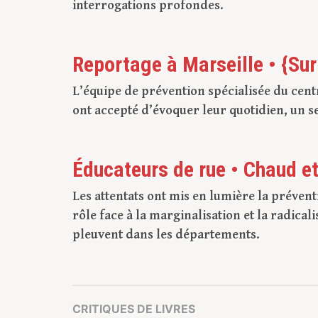
interrogations profondes.
Reportage à Marseille • {Sur l
L’équipe de prévention spécialisée du cent
ont accepté d’évoquer leur quotidien, un s
Éducateurs de rue • Chaud et 
Les attentats ont mis en lumière la préven
rôle face à la marginalisation et la radica
pleuvent dans les départements.
CRITIQUES DE LIVRES