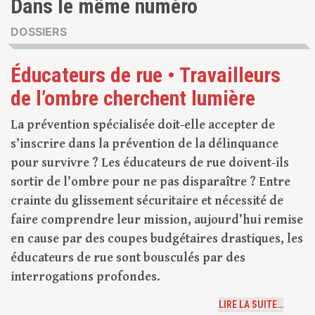
Dans le même numéro
DOSSIERS
Éducateurs de rue • Travailleurs
de l’ombre cherchent lumière
La prévention spécialisée doit-elle accepter de
s’inscrire dans la prévention de la délinquance
pour survivre ? Les éducateurs de rue doivent-ils
sortir de l’ombre pour ne pas disparaître ? Entre
crainte du glissement sécuritaire et nécessité de
faire comprendre leur mission, aujourd’hui remise
en cause par des coupes budgétaires drastiques, les
éducateurs de rue sont bousculés par des
interrogations profondes.
LIRE LA SUITE…