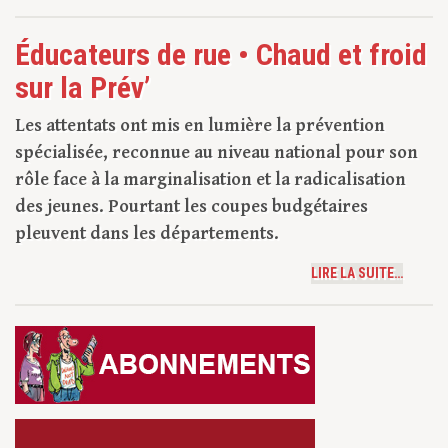
Éducateurs de rue • Chaud et froid
sur la Prév’
Les attentats ont mis en lumière la prévention
spécialisée, reconnue au niveau national pour son
rôle face à la marginalisation et la radicalisation
des jeunes. Pourtant les coupes budgétaires
pleuvent dans les départements.
LIRE LA SUITE…