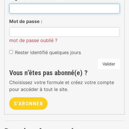
Mot de passe :
mot de passe oublié ?
Rester identifié quelques jours
Valider
Vous n’êtes pas abonné(e) ?
Choisissez votre formule et créez votre compte
pour accéder à tout le site.
S’ABONNER