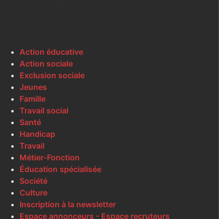
Action éducative
Action sociale
Exclusion sociale
Jeunes
Famille
Travail social
Santé
Handicap
Travail
Métier-Fonction
Éducation spécialisée
Société
Culture
Inscription à la newsletter
Espace annonceurs - Espace recruteurs