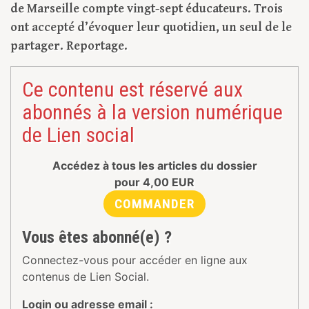
de Marseille compte vingt-sept éducateurs. Trois
ont accepté d’évoquer leur quotidien, un seul de le
partager. Reportage.
Ce contenu est réservé aux
abonnés à la version numérique
de Lien social
Accédez à tous les articles du dossier
pour
4,00
EUR
COMMANDER
Vous êtes abonné(e) ?
Connectez-vous pour accéder en ligne aux
contenus de Lien Social.
Login ou adresse email :