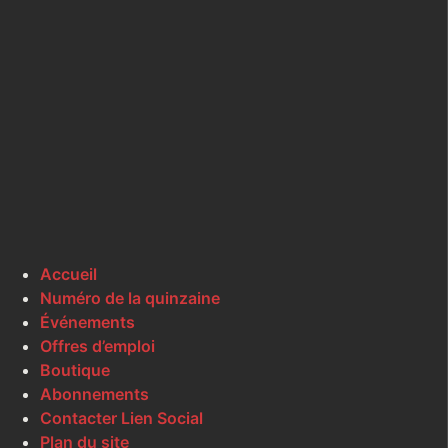
Accueil
Numéro de la quinzaine
Événements
Offres d’emploi
Boutique
Abonnements
Contacter Lien Social
Plan du site