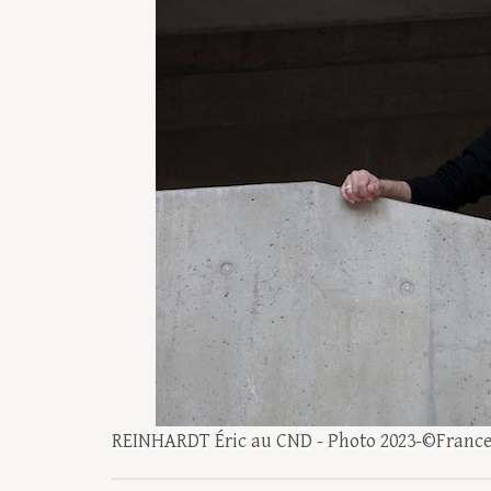
REINHARDT Éric au CND - Photo 2023-©Franc