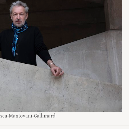
esca-Mantovani-Gallimard