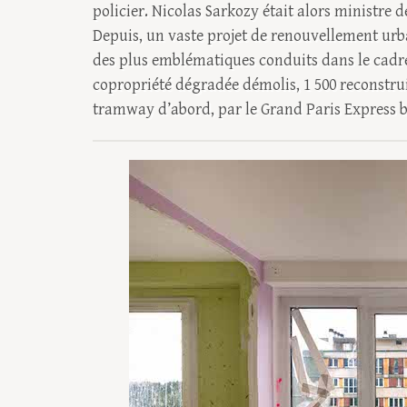
policier. Nicolas Sarkozy était alors ministre de
Depuis, un vaste projet de renouvellement urb
des plus emblématiques conduits dans le cadre 
copropriété dégradée démolis, 1 500 reconstru
tramway d’abord, par le Grand Paris Express b