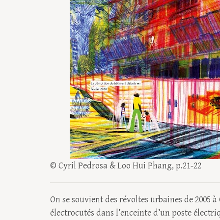
© Cyril Pedrosa & Loo Hui Phang, p.21-22
On se souvient des révoltes urbaines de 2005 à
électrocutés dans l’enceinte d’un poste électri