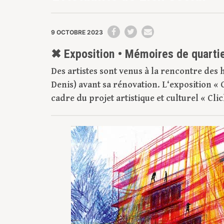
9 OCTOBRE 2023
✖ Exposition • Mémoires de quarti
Des artistes sont venus à la rencontre des h
Denis) avant sa rénovation. L‘exposition «
cadre du projet artistique et culturel « Cl