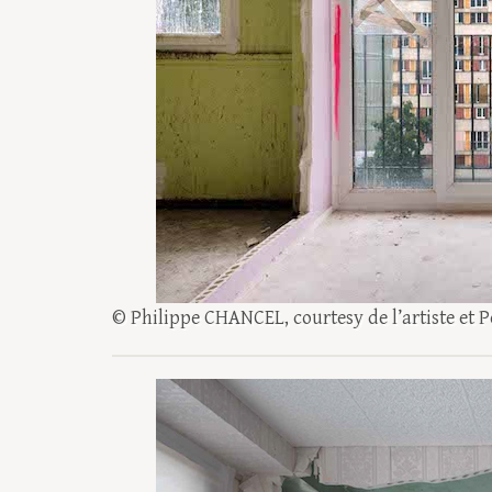
© Philippe CHANCEL, courtesy de l’artiste et P