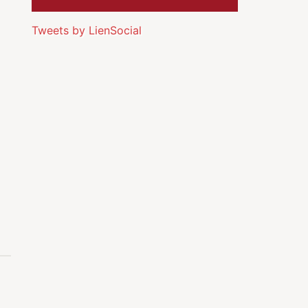
Tweets by LienSocial