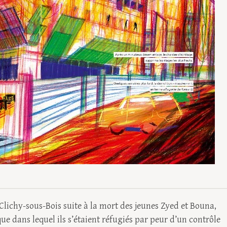
 Clichy-sous-Bois suite à la mort des jeunes Zyed et Bouna,
que dans lequel ils s’étaient réfugiés par peur d’un contrôle