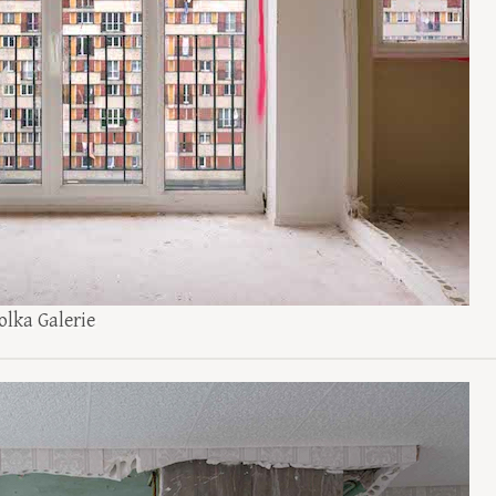
olka Galerie