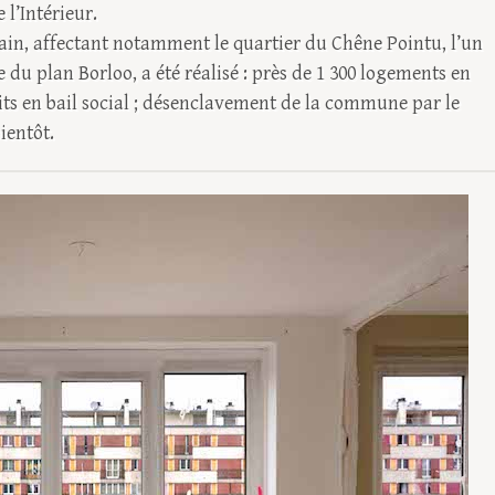
 l’Intérieur.
ain, affectant notamment le quartier du Chêne Pointu, l’un
du plan Borloo, a été réalisé : près de 1 300 logements en
its en bail social ; désenclavement de la commune par le
ientôt.