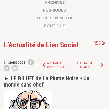
ARCHIVES
RUBRIQUES
OFFRES D’EMPLOI
BOUTIQUE
RSS
L’Actualité de Lien Social
24 MARS 2023
ACTUALITÉ
ACTUALITÉ
PRÉCÉDENTE
SUIVANTE
► LE BILLET de La Plume Noire • Un
monde sans chef