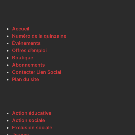
Accueil
Numéro de la quinzaine
Événements
Offres d’emploi
Boutique
Abonnements
Contacter Lien Social
Plan du site
Action éducative
Action sociale
Exclusion sociale
Jeunes