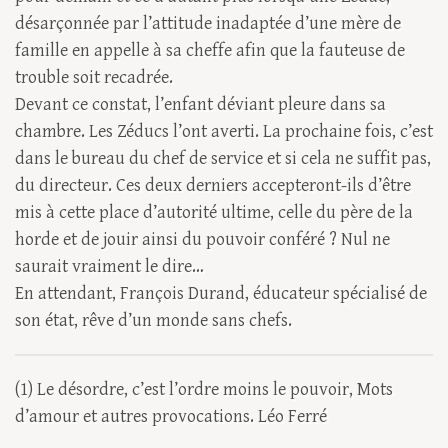
désarçonnée par l’attitude inadaptée d’une mère de
famille en appelle à sa cheffe afin que la fauteuse de
trouble soit recadrée.
Devant ce constat, l’enfant déviant pleure dans sa
chambre. Les Zéducs l’ont averti. La prochaine fois, c’est
dans le bureau du chef de service et si cela ne suffit pas,
du directeur. Ces deux derniers accepteront-ils d’être
mis à cette place d’autorité ultime, celle du père de la
horde et de jouir ainsi du pouvoir conféré ? Nul ne
saurait vraiment le dire…
En attendant, François Durand, éducateur spécialisé de
son état, rêve d’un monde sans chefs.
(1) Le désordre, c’est l’ordre moins le pouvoir, Mots
d’amour et autres provocations. Léo Ferré