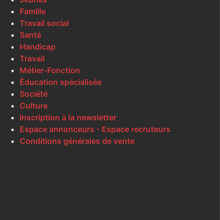
Famille
Travail social
Santé
Handicap
Travail
Métier-Fonction
Éducation spécialisée
Société
Culture
Inscription à la newsletter
Espace annonceurs - Espace recruteurs
Conditions générales de vente