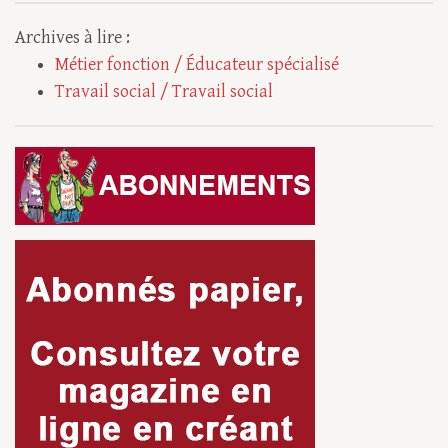
Archives à lire :
Métier fonction / Éducateur spécialisé
Travail social / Travail social