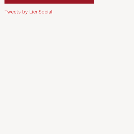
Tweets by LienSocial