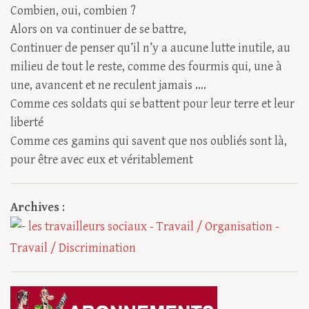
Combien, oui, combien ?
Alors on va continuer de se battre,
Continuer de penser qu’il n’y a aucune lutte inutile, au
milieu de tout le reste, comme des fourmis qui, une à
une, avancent et ne reculent jamais ….
Comme ces soldats qui se battent pour leur terre et leur
liberté
Comme ces gamins qui savent que nos oubliés sont là,
pour être avec eux et véritablement
Archives
:
les travailleurs sociaux
- Travail / Organisation
-
Travail / Discrimination