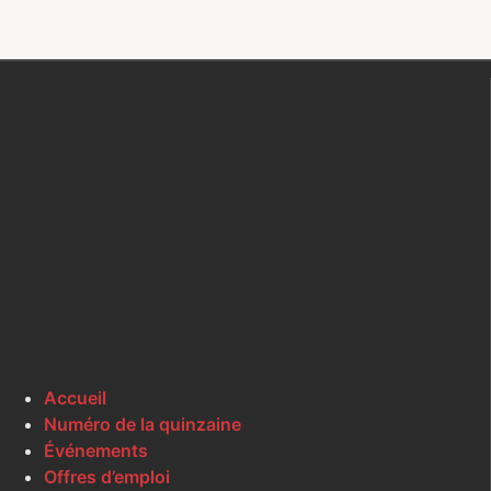
Accueil
Numéro de la quinzaine
Événements
Offres d’emploi