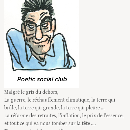
Malgré le gris du dehors,
La guerre, le réchauffement climatique, la terre qui
brûle, la terre qui gronde, la terre qui pleure …
La réforme des retraites, l’inflation, le prix de l’essence,
et tout ce qui va nous tomber sur la tête ….