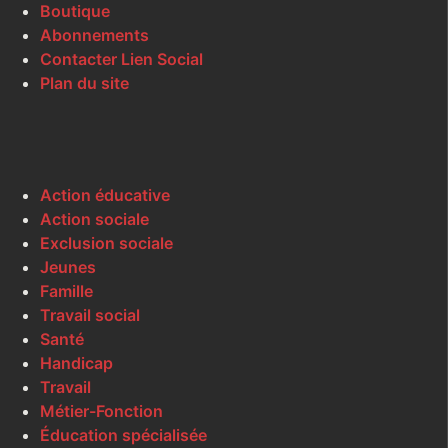
Boutique
Abonnements
Contacter Lien Social
Plan du site
Action éducative
Action sociale
Exclusion sociale
Jeunes
Famille
Travail social
Santé
Handicap
Travail
Métier-Fonction
Éducation spécialisée