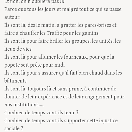
Et non, on n’oubliera pas !!!
Parce que tous les jours et malgré tout ce qui se passe
autour,
Ils sont là, dès le matin, à gratter les pares-brises et
faire à chauffer les Traffic pour les gamins
Ils sont là pour faire briller les groupes, les unités, les
lieux de vies
Ils sont là pour allumer les fourneaux, pour que la
popote soit prête pour midi
Ils sont là pour s’assurer qu’il fait bien chaud dans les
bâtiments
Ils sont là, toujours là et sans prime, à continuer de
donner de leur expérience et de leur engagement pour
nos institutions….
Combien de temps vont-ils tenir ?
Combien de temps vont-ils supporter cette injustice
sociale ?