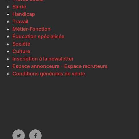
Santé
Handicap
Travail
Métier-Fonction
Éducation spécialisée
Société
Culture
Inscription à la newsletter
Espace annonceurs - Espace recruteurs
Conditions générales de vente