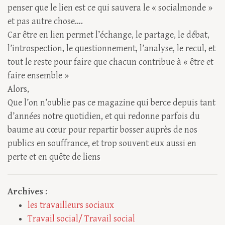
penser que le lien est ce qui sauvera le « socialmonde »
et pas autre chose….
Car être en lien permet l’échange, le partage, le débat,
l’introspection, le questionnement, l’analyse, le recul, et
tout le reste pour faire que chacun contribue à « être et
faire ensemble »
Alors,
Que l’on n’oublie pas ce magazine qui berce depuis tant
d’années notre quotidien, et qui redonne parfois du
baume au cœur pour repartir bosser auprès de nos
publics en souffrance, et trop souvent eux aussi en
perte et en quête de liens
Archives
:
les travailleurs sociaux
Travail social/ Travail social