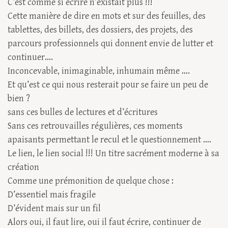
C’est comme si écrire n’existait plus !!!
Cette manière de dire en mots et sur des feuilles, des
tablettes, des billets, des dossiers, des projets, des
parcours professionnels qui donnent envie de lutter et
continuer….
Inconcevable, inimaginable, inhumain même ….
Et qu’est ce qui nous resterait pour se faire un peu de
bien ?
sans ces bulles de lectures et d’écritures
Sans ces retrouvailles régulières, ces moments
apaisants permettant le recul et le questionnement ….
Le lien, le lien social !!! Un titre sacrément moderne à sa
création
Comme une prémonition de quelque chose :
D’essentiel mais fragile
D’évident mais sur un fil
Alors oui, il faut lire, oui il faut écrire, continuer de