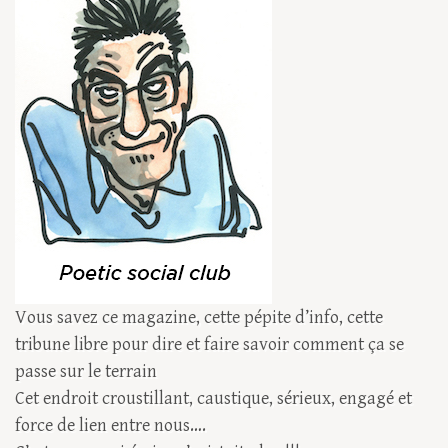
Vous savez ce magazine, cette pépite d’info, cette
tribune libre pour dire et faire savoir comment ça se
passe sur le terrain
Cet endroit croustillant, caustique, sérieux, engagé et
force de lien entre nous….