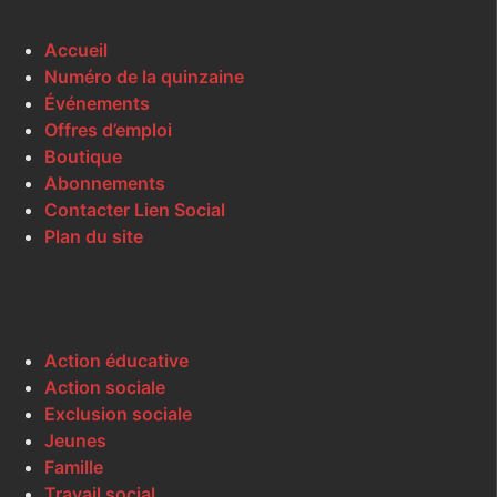
Accueil
Numéro de la quinzaine
Événements
Offres d’emploi
Boutique
Abonnements
Contacter Lien Social
Plan du site
Action éducative
Action sociale
Exclusion sociale
Jeunes
Famille
Travail social