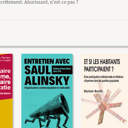
crètement. Ahurissant, n’est-ce pas ?