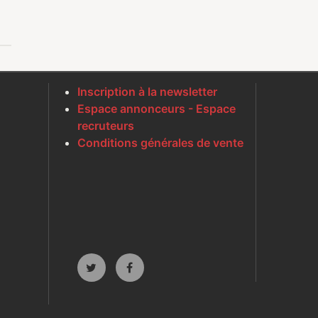
Inscription à la newsletter
Espace annonceurs - Espace
recruteurs
Conditions générales de vente