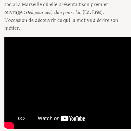
social à Marseille où elle présentait son premier
ouvrage :
Oeil pour oeil, clan pour clan
(Ed. Erès).
L’occasion de découvrir ce qui la motive à écrire son
métier.