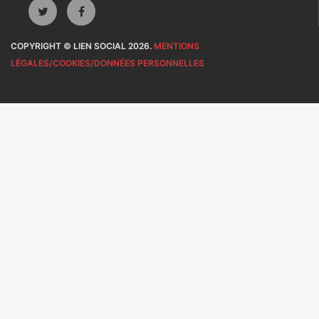
COPYRIGHT © LIEN SOCIAL 2026.
MENTIONS
LÉGALES/COOKIES/DONNÉES PERSONNELLES