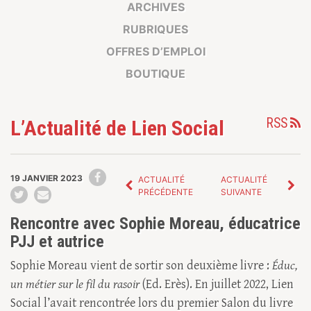
ARCHIVES
RUBRIQUES
OFFRES D’EMPLOI
BOUTIQUE
RSS
L’Actualité de Lien Social
19 JANVIER 2023
ACTUALITÉ
ACTUALITÉ
PRÉCÉDENTE
SUIVANTE
Rencontre avec Sophie Moreau, éducatrice
PJJ et autrice
Sophie Moreau vient de sortir son deuxième livre :
Éduc,
un métier sur le fil du rasoir
(Ed. Erès). En juillet 2022, Lien
Social l’avait rencontrée lors du premier Salon du livre