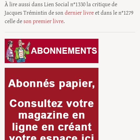
À lire aussi dans Lien Social n°1330 la critique de
Jacques Trémintin de son
dernier livre
et dans le n°1279
celle de
son premier livre
.