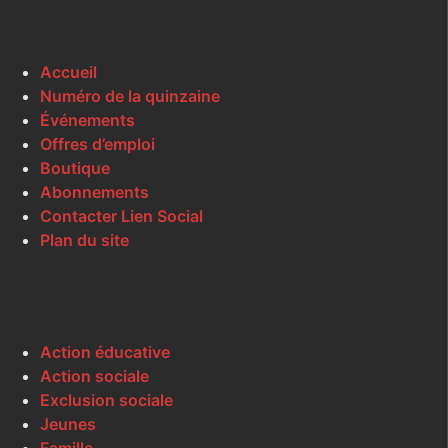
Accueil
Numéro de la quinzaine
Événements
Offres d’emploi
Boutique
Abonnements
Contacter Lien Social
Plan du site
Action éducative
Action sociale
Exclusion sociale
Jeunes