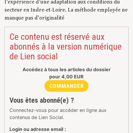
l’expérience d’une adaptation aux conditions du
secteur en Indre-et-Loire. La méthode employée ne
manque pas d’originalité
Ce contenu est réservé aux
abonnés à la version numérique
de Lien social
Accédez à tous les articles du dossier
pour
4,00
EUR
COMMANDER
Vous êtes abonné(e) ?
Connectez-vous pour accéder en ligne aux
contenus de Lien Social.
Login ou adresse email :