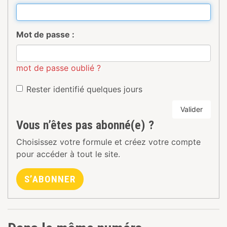
Mot de passe :
mot de passe oublié ?
Rester identifié quelques jours
Valider
Vous n’êtes pas abonné(e) ?
Choisissez votre formule et créez votre compte
pour accéder à tout le site.
S’ABONNER