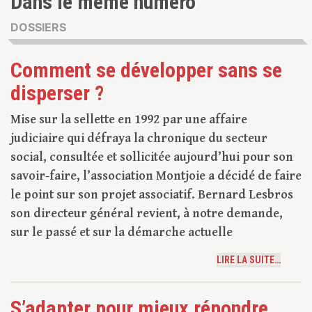
Dans le même numéro
DOSSIERS
Comment se développer sans se
disperser ?
Mise sur la sellette en 1992 par une affaire
judiciaire qui défraya la chronique du secteur
social, consultée et sollicitée aujourd’hui pour son
savoir-faire, l’association Montjoie a décidé de faire
le point sur son projet associatif. Bernard Lesbros
son directeur général revient, à notre demande,
sur le passé et sur la démarche actuelle
LIRE LA SUITE…
S’adapter pour mieux répondre