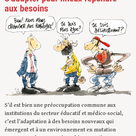
aux besoins
S’il est bien une préoccupation commune aux
institutions du secteur éducatif et médico-social,
c’est l’adaptation à des besoins nouveaux qui
émergent et à un environnement en mutation