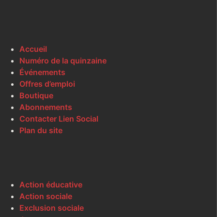
Accueil
Numéro de la quinzaine
Événements
Offres d’emploi
Boutique
Abonnements
Contacter Lien Social
Plan du site
Action éducative
Action sociale
Exclusion sociale