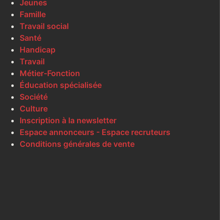
Jeunes
Famille
Travail social
Santé
Handicap
Travail
Métier-Fonction
Éducation spécialisée
Société
Culture
Inscription à la newsletter
Espace annonceurs - Espace recruteurs
Conditions générales de vente