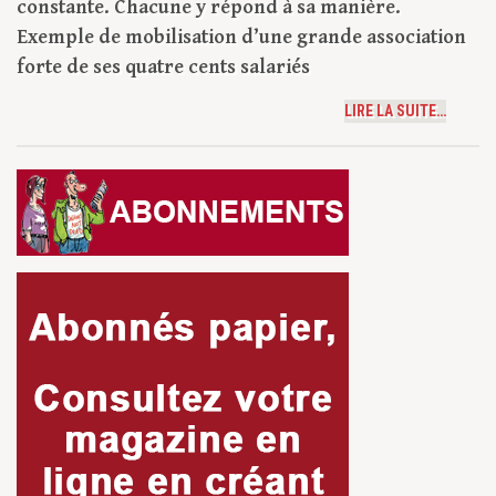
constante. Chacune y répond à sa manière.
Exemple de mobilisation d’une grande association
forte de ses quatre cents salariés
LIRE LA SUITE…