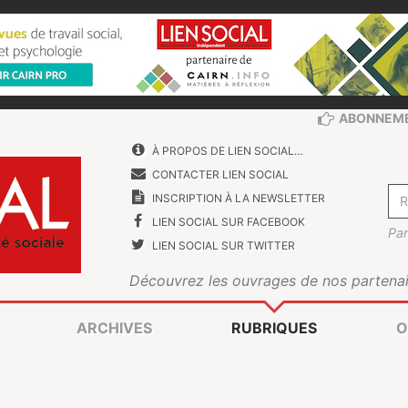
ABONNEM
À PROPOS DE LIEN SOCIAL…
CONTACTER LIEN SOCIAL
INSCRIPTION À LA NEWSLETTER
LIEN SOCIAL SUR FACEBOOK
Par
LIEN SOCIAL SUR TWITTER
Découvrez les ouvrages de nos partenai
ARCHIVES
RUBRIQUES
O