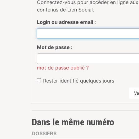
Connectez-vous pour accéder en ligne aux
contenus de Lien Social.
Login ou adresse email :
Mot de passe :
mot de passe oublié ?
Rester identifié quelques jours
Va
Dans le même numéro
DOSSIERS