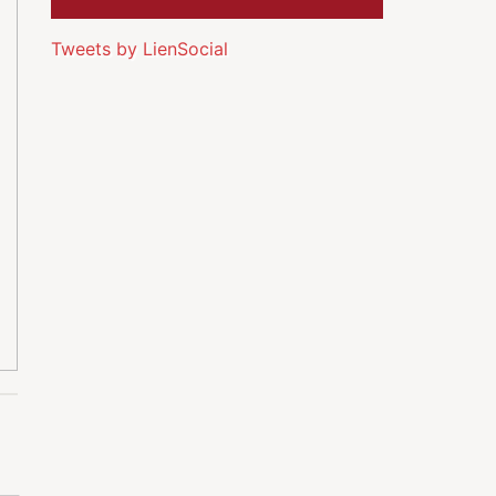
Tweets by LienSocial