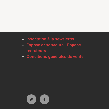
Inscription à la newsletter
Espace annonceurs - Espace
recruteurs
Conditions générales de vente