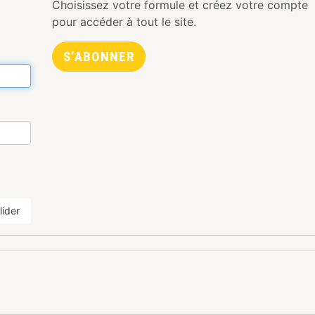
Choisissez votre formule et créez votre compte
pour accéder à tout le site.
S’ABONNER
lider