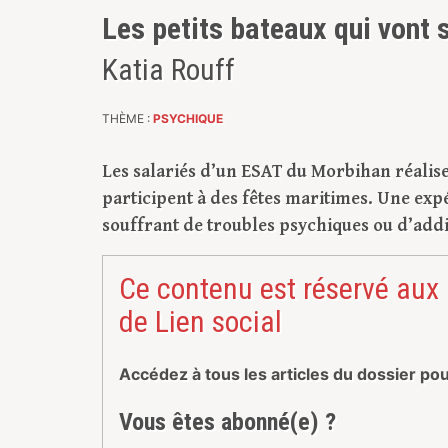
Les petits bateaux qui vont s
Katia Rouff
THÈME :
PSYCHIQUE
Les salariés d’un ESAT du Morbihan réalise
participent à des fêtes maritimes. Une ex
souffrant de troubles psychiques ou d’add
Ce contenu est réservé aux
de Lien social
Accédez à tous les articles du dossier po
Vous êtes abonné(e) ?