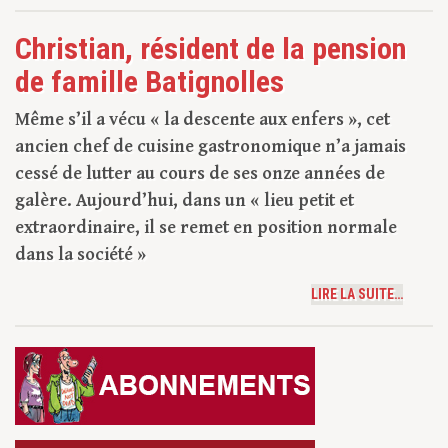
Christian, résident de la pension
de famille Batignolles
Même s’il a vécu « la descente aux enfers », cet
ancien chef de cuisine gastronomique n’a jamais
cessé de lutter au cours de ses onze années de
galère. Aujourd’hui, dans un « lieu petit et
extraordinaire, il se remet en position normale
dans la société »
LIRE LA SUITE…