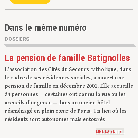
Dans le même numéro
DOSSIERS
La pension de famille Batignolles
L’association des Cités du Secours catholique, dans
le cadre de ses résidences sociales, a ouvert une
pension de famille en décembre 2001. Elle accueille
24 personnes — certaines ont connu la rue ou les
accueils d’urgence — dans un ancien hôtel
réaménagé en plein cœur de Paris. Un lieu où les
résidents sont autonomes mais entourés
LIRE LA SUITE…