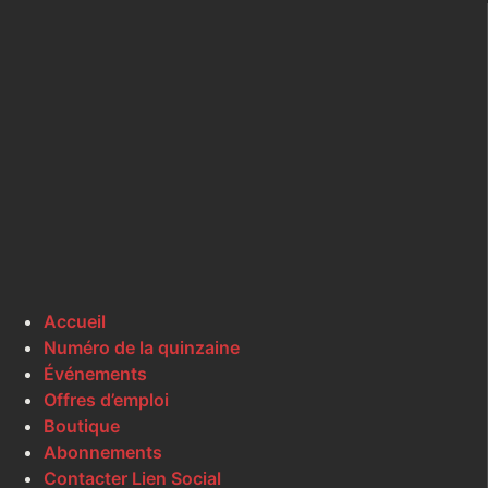
Accueil
Numéro de la quinzaine
Événements
Offres d’emploi
Boutique
Abonnements
Contacter Lien Social