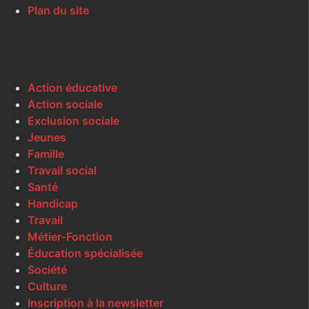
Plan du site
Action éducative
Action sociale
Exclusion sociale
Jeunes
Famille
Travail social
Santé
Handicap
Travail
Métier-Fonction
Éducation spécialisée
Société
Culture
Inscription à la newsletter