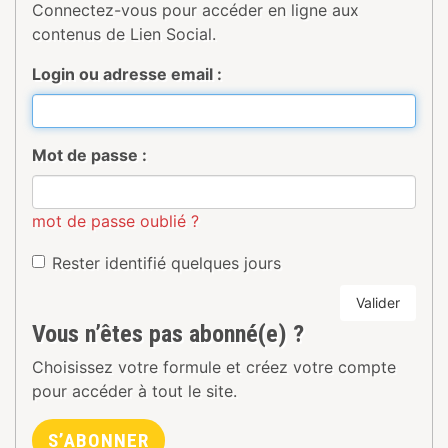
Connectez-vous pour accéder en ligne aux
contenus de Lien Social.
Login ou adresse email :
Mot de passe :
mot de passe oublié ?
Rester identifié quelques jours
Valider
Vous n’êtes pas abonné(e) ?
Choisissez votre formule et créez votre compte
pour accéder à tout le site.
S’ABONNER