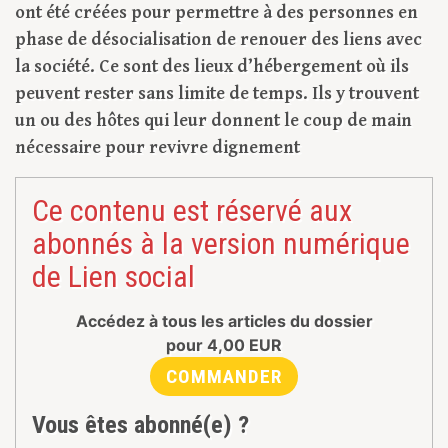
ont été créées pour permettre à des personnes en
phase de désocialisation de renouer des liens avec
la société. Ce sont des lieux d’hébergement où ils
peuvent rester sans limite de temps. Ils y trouvent
un ou des hôtes qui leur donnent le coup de main
nécessaire pour revivre dignement
Ce contenu est réservé aux
abonnés à la version numérique
de Lien social
Accédez à tous les articles du dossier
pour
4,00
EUR
COMMANDER
Vous êtes abonné(e) ?