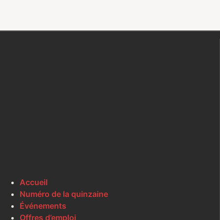
Accueil
Numéro de la quinzaine
Événements
Offres d’emploi