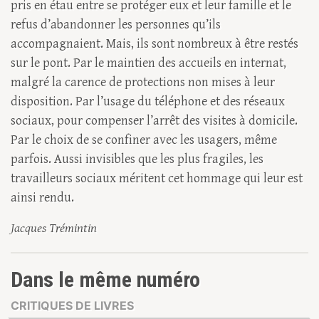
pris en étau entre se protéger eux et leur famille et le
refus d’abandonner les personnes qu’ils
accompagnaient. Mais, ils sont nombreux à être restés
sur le pont. Par le maintien des accueils en internat,
malgré la carence de protections non mises à leur
disposition. Par l’usage du téléphone et des réseaux
sociaux, pour compenser l’arrêt des visites à domicile.
Par le choix de se confiner avec les usagers, même
parfois. Aussi invisibles que les plus fragiles, les
travailleurs sociaux méritent cet hommage qui leur est
ainsi rendu.
Jacques Trémintin
Dans le même numéro
CRITIQUES DE LIVRES