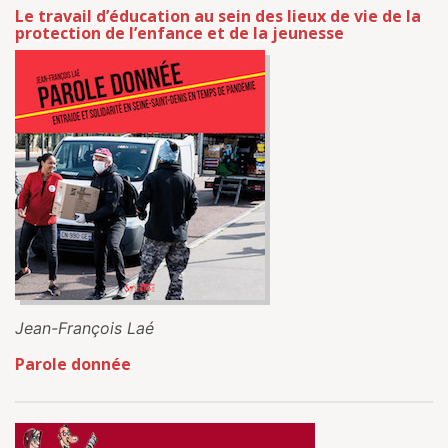
Le travail d’éducation au sein des lieux de vie de la
protection de l’enfance et de la jeunesse
Jean-François Laé
Parole donnée