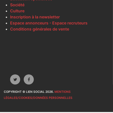
Société
Culture
Inscription à la newsletter
Espace annonceurs - Espace recruteurs
Conditions générales de vente
COPYRIGHT © LIEN SOCIAL 2026.
MENTIONS
LÉGALES/COOKIES/DONNÉES PERSONNELLES