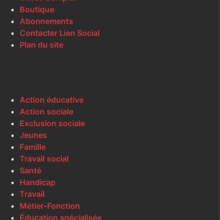
Boutique
Abonnements
Contacter Lien Social
Plan du site
Action éducative
Action sociale
Exclusion sociale
Jeunes
Famille
Travail social
Santé
Handicap
Travail
Métier-Fonction
Éducation spécialisée