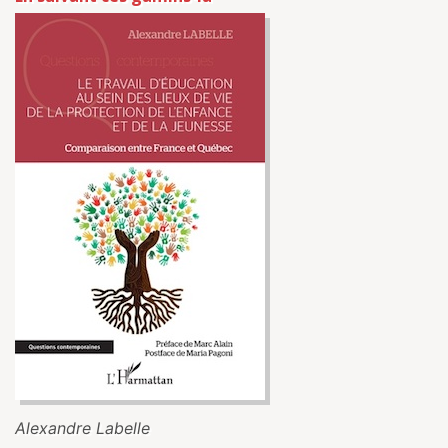
Alexandre Labelle