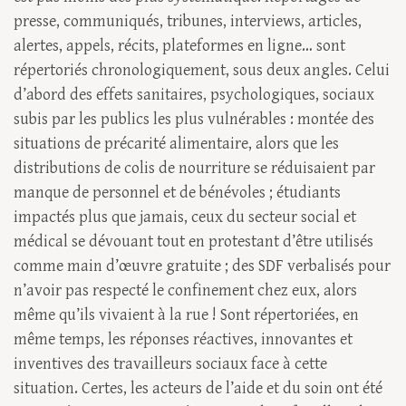
presse, communiqués, tribunes, interviews, articles,
alertes, appels, récits, plateformes en ligne… sont
répertoriés chronologiquement, sous deux angles. Celui
d’abord des effets sanitaires, psychologiques, sociaux
subis par les publics les plus vulnérables : montée des
situations de précarité alimentaire, alors que les
distributions de colis de nourriture se réduisaient par
manque de personnel et de bénévoles ; étudiants
impactés plus que jamais, ceux du secteur social et
médical se dévouant tout en protestant d’être utilisés
comme main d’œuvre gratuite ; des SDF verbalisés pour
n’avoir pas respecté le confinement chez eux, alors
même qu’ils vivaient à la rue ! Sont répertoriées, en
même temps, les réponses réactives, innovantes et
inventives des travailleurs sociaux face à cette
situation. Certes, les acteurs de l’aide et du soin ont été