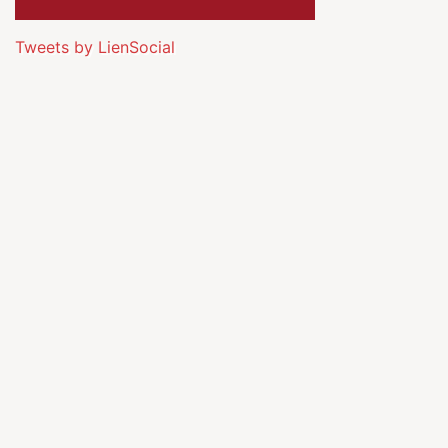
Tweets by LienSocial