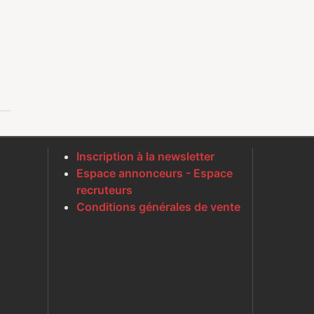
Inscription à la newsletter
Espace annonceurs - Espace
recruteurs
Conditions générales de vente