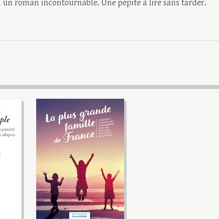
là un roman incontournable. Une pépite à lire sans tarder.