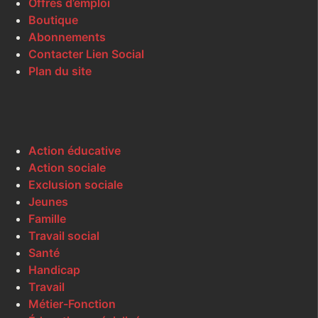
Offres d’emploi
Boutique
Abonnements
Contacter Lien Social
Plan du site
Action éducative
Action sociale
Exclusion sociale
Jeunes
Famille
Travail social
Santé
Handicap
Travail
Métier-Fonction