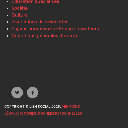
Éducation spécialisée
Société
Culture
Inscription à la newsletter
Espace annonceurs - Espace recruteurs
Conditions générales de vente
COPYRIGHT © LIEN SOCIAL 2026.
MENTIONS
LÉGALES/COOKIES/DONNÉES PERSONNELLES