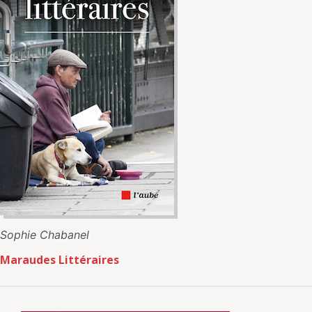
Sophie Chabanel
Maraudes Littéraires