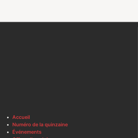
Accueil
Numéro de la quinzaine
Événements