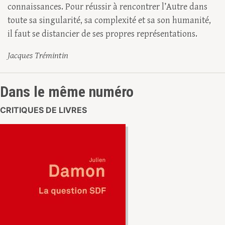
connaissances. Pour réussir à rencontrer l’Autre dans
toute sa singularité, sa complexité et sa son humanité,
il faut se distancier de ses propres représentations.
Jacques Trémintin
Dans le même numéro
CRITIQUES DE LIVRES