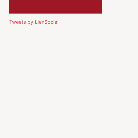
Tweets by LienSocial