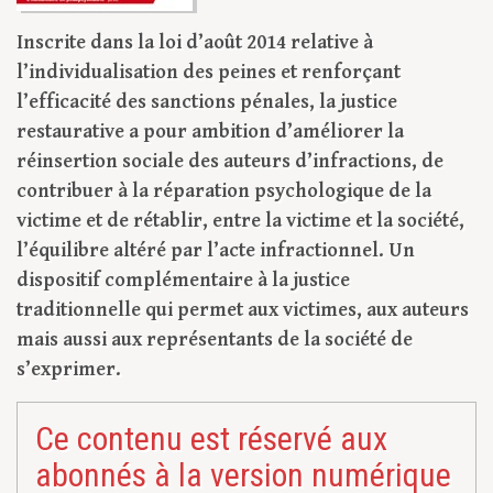
Inscrite dans la loi d’août 2014 relative à
l’individualisation des peines et renforçant
l’efficacité des sanctions pénales, la justice
restaurative a pour ambition d’améliorer la
réinsertion sociale des auteurs d’infractions, de
contribuer à la réparation psychologique de la
victime et de rétablir, entre la victime et la société,
l’équilibre altéré par l’acte infractionnel. Un
dispositif complémentaire à la justice
traditionnelle qui permet aux victimes, aux auteurs
mais aussi aux représentants de la société de
s’exprimer.
Ce contenu est réservé aux
abonnés à la version numérique