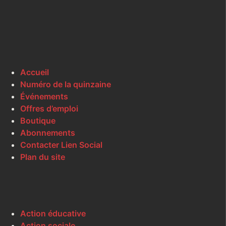
Accueil
Numéro de la quinzaine
Événements
Offres d’emploi
Boutique
Abonnements
Contacter Lien Social
Plan du site
Action éducative
Action sociale