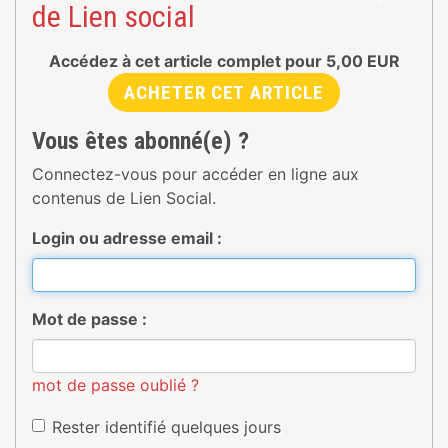
de Lien social
Accédez à cet article complet pour
5,00
EUR
ACHETER CET ARTICLE
Vous êtes abonné(e) ?
Connectez-vous pour accéder en ligne aux
contenus de Lien Social.
Login ou adresse email :
Mot de passe :
mot de passe oublié ?
Rester identifié quelques jours