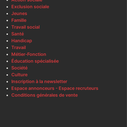
Exclusion sociale
Jeunes
Famille
Travail social
Santé
Handicap
Travail
Métier-Fonction
Éducation spécialisée
Société
Culture
Inscription à la newsletter
Espace annonceurs - Espace recruteurs
Conditions générales de vente