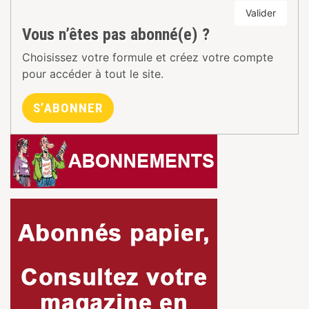
Valider
Vous n’êtes pas abonné(e) ?
Choisissez votre formule et créez votre compte
pour accéder à tout le site.
S’ABONNER