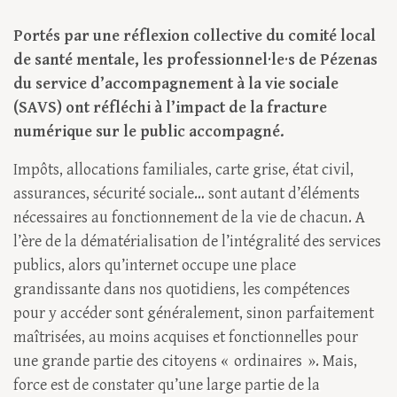
Portés par une réflexion collective du comité local
de santé mentale, les profes­sionnel·le·s de Pézenas
du service d’accompagnement à la vie sociale
(SAVS) ont réfléchi à l’impact de la fracture
numérique sur le public accompagné.
Impôts, allocations familiales, carte grise, état civil,
assurances, sécurité sociale… sont autant d’éléments
nécessaires au fonctionnement de la vie de chacun. A
l’ère de la dématérialisation de l’intégralité des services
publics, alors qu’internet occupe une place
grandissante dans nos quotidiens, les compétences
pour y accéder sont généralement, sinon parfaitement
maîtrisées, au moins acquises et fonctionnelles pour
une grande partie des citoyens « ordinaires ». Mais,
force est de constater qu’une large partie de la