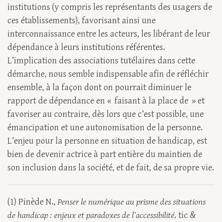
institutions (y compris les représentants des usagers de
ces établissements), favorisant ainsi une
interconnaissance entre les acteurs, les libérant de leur
dépendance à leurs institutions référentes.
L’implication des associations tutélaires dans cette
démarche, nous semble indispensable afin de réfléchir
ensemble, à la façon dont on pourrait diminuer le
rapport de dépendance en « faisant à la place de » et
favoriser au contraire, dès lors que c’est possible, une
émancipation et une autonomisation de la personne.
L’enjeu pour la personne en situation de handicap, est
bien de devenir actrice à part entière du maintien de
son inclusion dans la société, et de fait, de sa propre vie.
(1) Pinède N.,
Penser le numérique au prisme des situations
de handicap : enjeux et paradoxes de l’accessibilité
. tic &