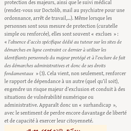
protection des majeurs, ainsi que le suivi médical
(rendez-vous sur Doctolib, mail au psychiatre pour une
ordonnance, arrêt de travail,…). Même lorsque les
personnes sont sous mesure de protection (curatelle
simple ou renforcée), elles sont souvent « exclues » :
«
l’absence d’accès spécifique dédié au tuteur sur les sites de
démarches en ligne contraint ce dernier à utiliser les
identifiants personnels du majeur protégé et à l’exclure de fait
des démarches administratives et donc de ses droits
fondamentaux
» (3). Cela vient, non seulement, renforcer
le rapport de dépendance à un autre (quel qu’il soit),
engendre un risque majeur d’exclusion et conduit à des
situations de vulnérabilité numérique ou
administrative. Apparaît donc un « surhandicap »,
avec le sentiment de perdre encore davantage de liberté
et de capacité à exercer leur citoyenneté.