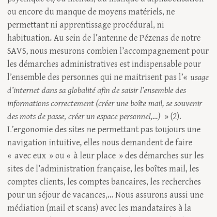
ou encore du manque de moyens matériels, ne
permettant ni apprentissage procédural, ni
habituation. Au sein de l’antenne de Pézenas de notre
SAVS, nous mesurons combien l’accompagnement pour
les démarches administratives est indispensable pour
l’ensemble des personnes qui ne maitrisent pas l’«
usage
d’internet dans sa globalité afin de saisir l’ensemble des
informations correctement (créer une boîte mail, se souvenir
des mots de passe, créer un espace personnel,…)
» (2).
L’ergonomie des sites ne permettant pas toujours une
navigation intuitive, elles nous demandent de faire
« avec eux » ou « à leur place » des démarches sur les
sites de l’administration française, les boîtes mail, les
comptes clients, les comptes bancaires, les recherches
pour un séjour de vacances,… Nous assurons aussi une
médiation (mail et scans) avec les mandataires à la