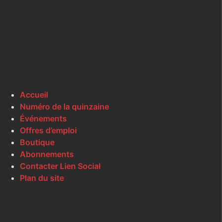
Accueil
Numéro de la quinzaine
Événements
Offres d’emploi
Boutique
Abonnements
Contacter Lien Social
Plan du site