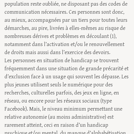
population reste oubliée, ne disposant pas des codes de
communication nécessaires. Ces personnes sont donc,
au mieux, accompagnées par un tiers pour toutes leurs
démarches, au pire, livrées à elles-mêmes au risque de
nombreuses dérives et problèmes en découlant (1),
notamment dans l’activation et/ou le renouvellement
de droits mais aussi dans l’exercice des devoirs.
Les personnes en situation de handicap se trouvent
fréquemment dans une situation de grande précarité et
d’exclusion face à un usage qui souvent les dépasse. Les
plus jeunes utilisent seuls le numérique pour des
recherches, culturelles parfois, des jeux en ligne, en
réseau, ou encore pour les réseaux sociaux (type
Facebook). Mais, le niveau minimum permettant une
relative autonomie (au moins administrative) est
rarement atteint, ceci en raison d’un handicap
psychique et/ou mental, du manque d’alphabétisation