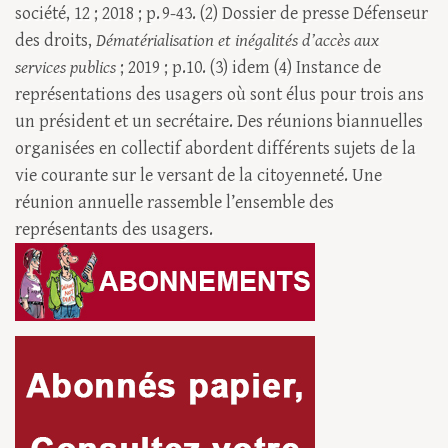
société, 12 ; 2018 ; p. 9-43. (2) Dossier de presse Défenseur
des droits,
Dématérialisation et inégalités d’accès aux
services publics
; 2019 ; p.10. (3) idem (4) Instance de
représentations des usagers où sont élus pour trois ans
un président et un secrétaire. Des réunions biannuelles
organisées en collectif abordent différents sujets de la
vie courante sur le versant de la citoyenneté. Une
réunion annuelle rassemble l’ensemble des
représentants des usagers.