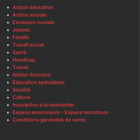
Action éducative
Action sociale
Exclusion sociale
Jeunes
Famille
Travail social
Santé
Handicap
Travail
Métier-Fonction
Éducation spécialisée
Société
Culture
Inscription à la newsletter
Espace annonceurs - Espace recruteurs
Conditions générales de vente