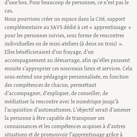
d’une box. Pour beaucoup de personnes, ce n’est pas le
cas.
Nous pourrions créer un espace dans la Cité, support
complémentaire au SAVS dédié à cet « apprentissage »
pour les personnes suivies, sous forme de rencontres
individuelles ou de mini-ateliers (à deux ou trois) ».
Elles bénéficieraient d’un frayage, d’un
accompagnement au démarrage, afin qu’elles puissent
ensuite s’approprier ces nouveaux lieux et services. Cela
sous-entend une pédagogie personnalisée, en fonction
des compétences de chacun, permettant
d’accompagner, d’expliquer, de conseiller, de
médiatiser la rencontre avec le numérique jusqu’à
l’acquisition d’automatismes. L’objectif serait d’amener
la personne à être capable de transposer ses
connaissances et les compétences acquises à d’autres
situations et de promouvoir l’apprentissage grâce à