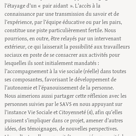
l’étayage d’un « pair aidant ». L’accès à la
connaissance par une transmission du savoir et de
l’expérience, par l’équipe éducative ou par les pairs,
constitue une piste particulièrement fertile. Nous
pourrions, en outre, être relayés par un intervenant
extérieur, ce qui laisserait la possibilité aux travailleurs
sociaux en poste de se consacrer aux activités pour
lesquelles ils sont initialement mandatés :
l’accompagnement à la vie sociale (réelle) dans toutes
ses composantes, favorisant le développement de
l’autonomie et l’épanouissement de la personne.
Nous aimerions aussi partager cette réflexion avec les
personnes suivies par le SAVS en nous appuyant sur
l’instance Vie Sociale et Citoyenneté (4), afin qu’elles
puissent s’impliquer dans ce projet, amener d’autres
idées, des témoignages, de nouvelles perspectives.