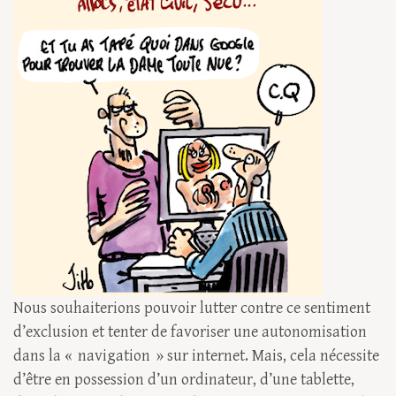
Nous souhaiterions pouvoir lutter contre ce sentiment
d’exclusion et tenter de favoriser une autonomisation
dans la « navigation » sur internet. Mais, cela nécessite
d’être en possession d’un ordinateur, d’une tablette,