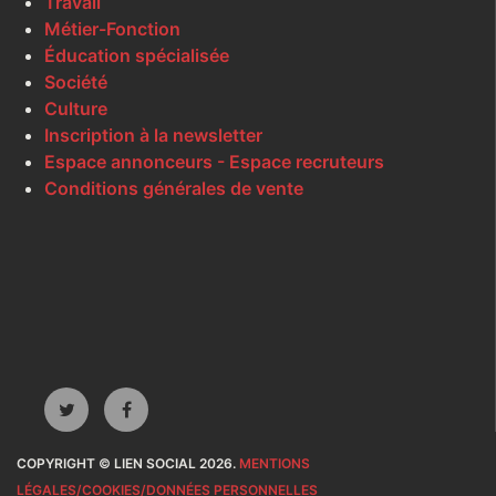
Travail
Métier-Fonction
Éducation spécialisée
Société
Culture
Inscription à la newsletter
Espace annonceurs - Espace recruteurs
Conditions générales de vente
COPYRIGHT © LIEN SOCIAL 2026.
MENTIONS
LÉGALES/COOKIES/DONNÉES PERSONNELLES