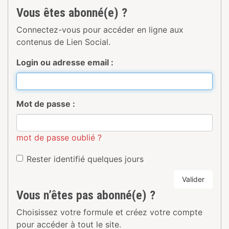
Vous êtes abonné(e) ?
Connectez-vous pour accéder en ligne aux
contenus de Lien Social.
Login ou adresse email :
Mot de passe :
mot de passe oublié ?
Rester identifié quelques jours
Valider
Vous n’êtes pas abonné(e) ?
Choisissez votre formule et créez votre compte
pour accéder à tout le site.