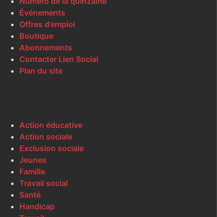
Numéro de la quinzaine
Événements
Offres d’emploi
Boutique
Abonnements
Contacter Lien Social
Plan du site
Action éducative
Action sociale
Exclusion sociale
Jeunes
Famille
Travail social
Santé
Handicap