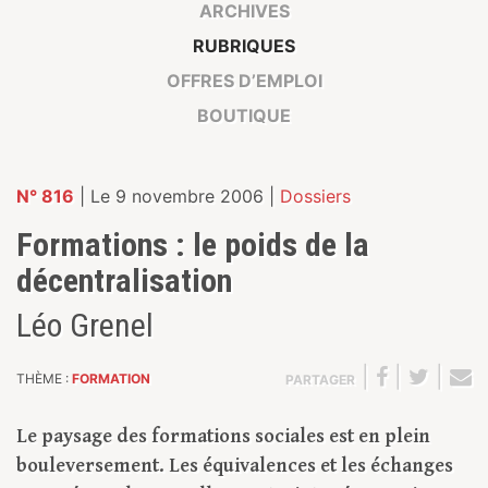
ARCHIVES
RUBRIQUES
OFFRES D’EMPLOI
BOUTIQUE
N° 816
| Le 9 novembre 2006 |
Dossiers
Formations : le poids de la
décentralisation
Léo Grenel
|
|
|
THÈME :
FORMATION
PARTAGER
Le paysage des formations sociales est en plein
bouleversement. Les équivalences et les échanges