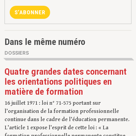
S’ABONNER
Dans le même numéro
DOSSIERS
Quatre grandes dates concernant
les orientations politiques en
matière de formation
16 juillet 1971 : loi n° 71-575 portant sur
l’organisation de la formation professionnelle
continue dans le cadre de l’éducation permanente.
L’article 1 expose l’esprit de cette loi : « La
formation professionnelle permanente constitue