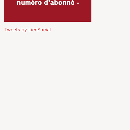
Tweets by LienSocial