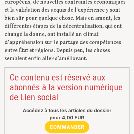
européens, de nouvelles contraintes économiques
et la validation des acquis de l’expérience y sont
bien sûr pour quelque chose. Mais en amont, les
différentes étapes de la décentralisation, qui ont
changé la donne, ont installé un climat
d’appréhension sur le partage des compétences
entre État et régions. Depuis peu, les choses
semblent enfin aller s’améliorant.
Ce contenu est réservé aux
abonnés à la version numérique
de Lien social
Accédez à tous les articles du dossier
pour
4,00
EUR
COMMANDER