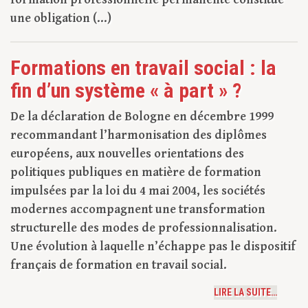
une obligation (...)
Formations en travail social : la
fin d’un système « à part » ?
De la déclaration de Bologne en décembre 1999
recommandant l’harmonisation des diplômes
européens, aux nouvelles orientations des
politiques publiques en matière de formation
impulsées par la loi du 4 mai 2004, les sociétés
modernes accompagnent une transformation
structurelle des modes de professionnalisation.
Une évolution à laquelle n’échappe pas le dispositif
français de formation en travail social.
LIRE LA SUITE…