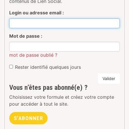
contenus de Lien Social.
Login ou adresse email :
Mot de passe :
mot de passe oublié ?
Rester identifié quelques jours
Valider
Vous n’êtes pas abonné(e) ?
Choisissez votre formule et créez votre compte
pour accéder à tout le site.
S’ABONNER