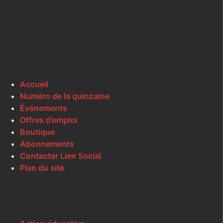
Accueil
Numéro de la quinzaine
Événements
Offres d’emploi
Boutique
Abonnements
Contacter Lien Social
Plan du site