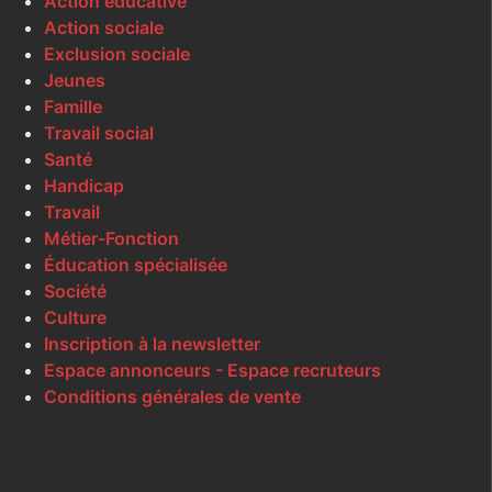
Action éducative
Action sociale
Exclusion sociale
Jeunes
Famille
Travail social
Santé
Handicap
Travail
Métier-Fonction
Éducation spécialisée
Société
Culture
Inscription à la newsletter
Espace annonceurs - Espace recruteurs
Conditions générales de vente