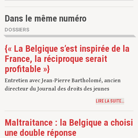
Dans le même numéro
DOSSIERS
{« La Belgique s’est inspirée de la
France, la réciproque serait
profitable »}
Entretien avec Jean-Pierre Bartholomé, ancien
directeur du Journal des droits des jeunes
LIRE LA SUITE…
Maltraitance : la Belgique a choisi
une double réponse