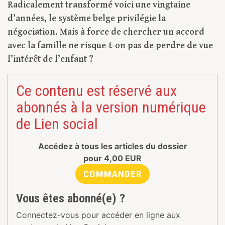
Radicalement transformé voici une vingtaine
d’années, le système belge privilégie la
négociation. Mais à force de chercher un accord
avec la famille ne risque-t-on pas de perdre de vue
l’intérêt de l’enfant ?
Ce contenu est réservé aux
abonnés à la version numérique
de Lien social
Accédez à tous les articles du dossier
pour
4,00
EUR
COMMANDER
Vous êtes abonné(e) ?
Connectez-vous pour accéder en ligne aux