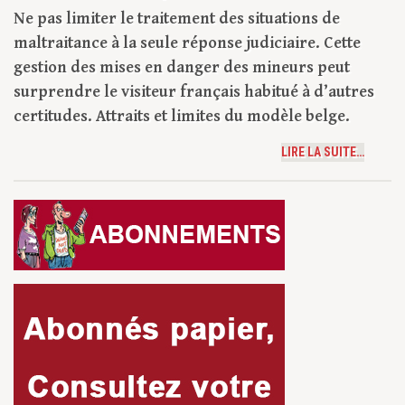
Ne pas limiter le traitement des situations de
maltraitance à la seule réponse judiciaire. Cette
gestion des mises en danger des mineurs peut
surprendre le visiteur français habitué à d’autres
certitudes. Attraits et limites du modèle belge.
LIRE LA SUITE…