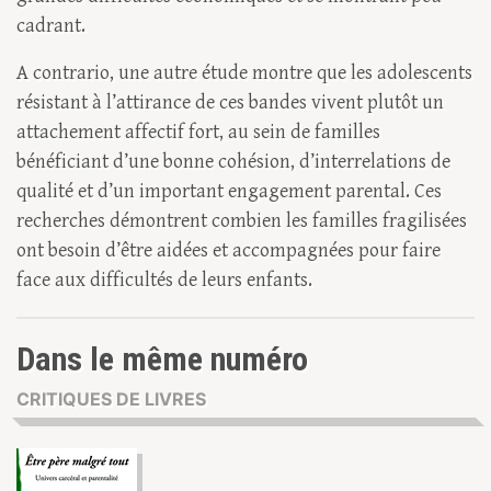
cadrant.
A contrario, une autre étude montre que les adolescents
résistant à l’attirance de ces bandes vivent plutôt un
attachement affectif fort, au sein de familles
bénéficiant d’une bonne cohésion, d’interrelations de
qualité et d’un important engagement parental. Ces
recherches démontrent combien les familles fragilisées
ont besoin d’être aidées et accompagnées pour faire
face aux difficultés de leurs enfants.
Dans le même numéro
CRITIQUES DE LIVRES