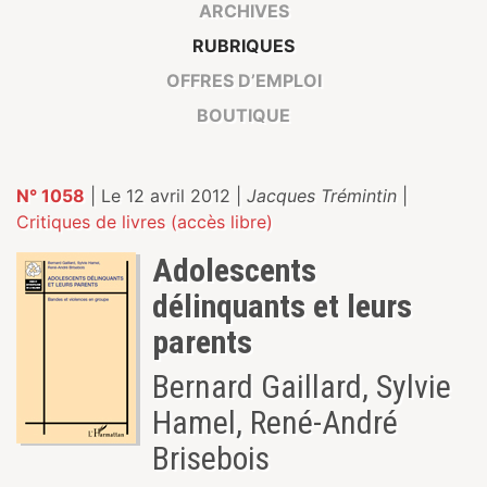
ARCHIVES
RUBRIQUES
OFFRES D’EMPLOI
BOUTIQUE
N° 1058
| Le 12 avril 2012 |
Jacques Trémintin
|
Critiques de livres (accès libre)
Adolescents
délinquants et leurs
parents
Bernard Gaillard, Sylvie
Hamel, René-André
Brisebois