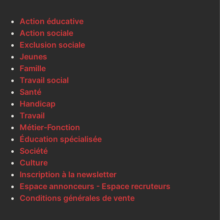
Action éducative
Action sociale
Exclusion sociale
Jeunes
Famille
Travail social
Santé
Handicap
Travail
Métier-Fonction
Éducation spécialisée
Société
Culture
Inscription à la newsletter
Espace annonceurs - Espace recruteurs
Conditions générales de vente