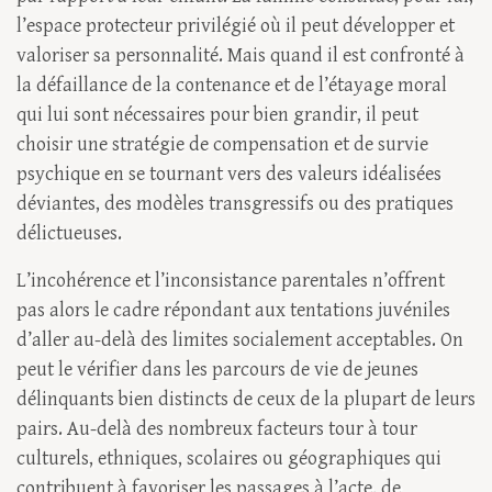
l’espace protecteur privilégié où il peut développer et
valoriser sa personnalité. Mais quand il est confronté à
la défaillance de la contenance et de l’étayage moral
qui lui sont nécessaires pour bien grandir, il peut
choisir une stratégie de compensation et de survie
psychique en se tournant vers des valeurs idéalisées
déviantes, des modèles transgressifs ou des pratiques
délictueuses.
L’incohérence et l’inconsistance parentales n’offrent
pas alors le cadre répondant aux tentations juvéniles
d’aller au-delà des limites socialement acceptables. On
peut le vérifier dans les parcours de vie de jeunes
délinquants bien distincts de ceux de la plupart de leurs
pairs. Au-delà des nombreux facteurs tour à tour
culturels, ethniques, scolaires ou géographiques qui
contribuent à favoriser les passages à l’acte, de