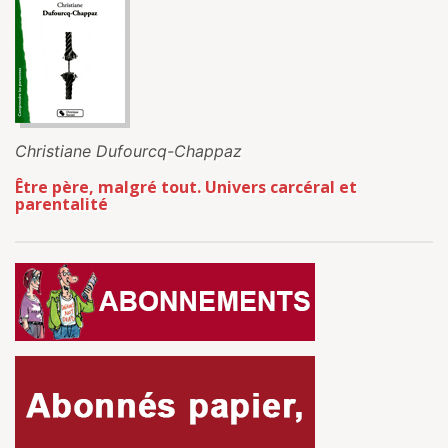
Christiane Dufourcq-Chappaz
Être père, malgré tout. Univers carcéral et
parentalité