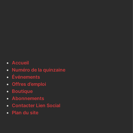
Accueil
Numéro de la quinzaine
Événements
Offres d’emploi
Boutique
Abonnements
Contacter Lien Social
Plan du site