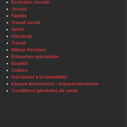
Exclusion sociale
Jeunes
Famille
Travail social
Santé
Handicap
Travail
Métier-Fonction
Éducation spécialisée
Société
Culture
Inscription à la newsletter
Espace annonceurs - Espace recruteurs
Conditions générales de vente