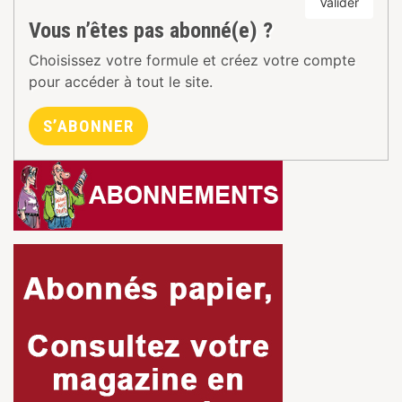
Valider
Vous n’êtes pas abonné(e) ?
Choisissez votre formule et créez votre compte
pour accéder à tout le site.
S’ABONNER