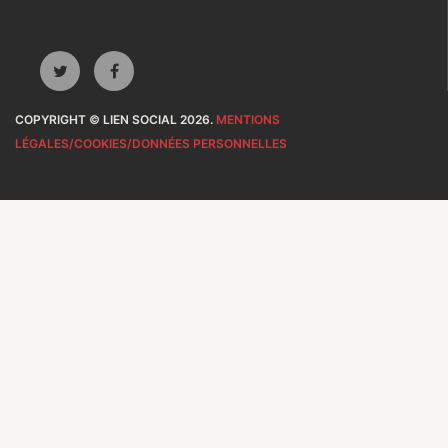
COPYRIGHT © LIEN SOCIAL 2026.
MENTIONS
LÉGALES/COOKIES/DONNÉES PERSONNELLES