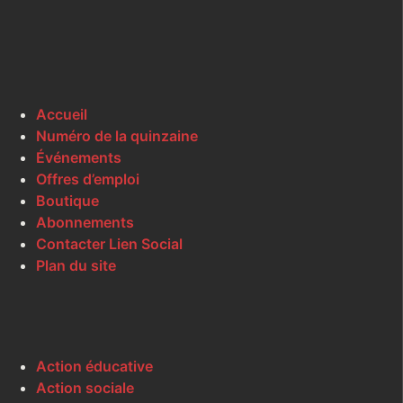
Accueil
Numéro de la quinzaine
Événements
Offres d’emploi
Boutique
Abonnements
Contacter Lien Social
Plan du site
Action éducative
Action sociale