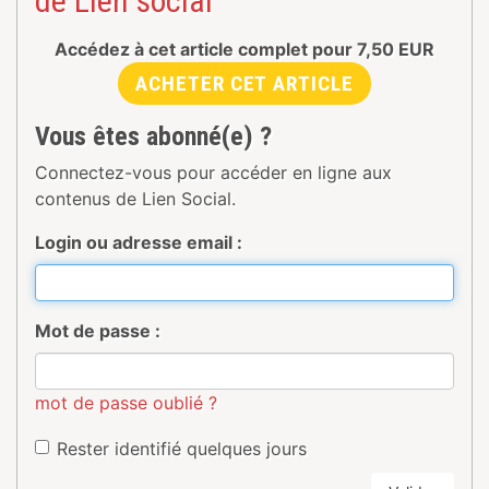
de Lien social
Accédez à cet article complet pour
7,50
EUR
ACHETER CET ARTICLE
Vous êtes abonné(e) ?
Connectez-vous pour accéder en ligne aux
contenus de Lien Social.
Login ou adresse email :
Mot de passe :
mot de passe oublié ?
Rester identifié quelques jours