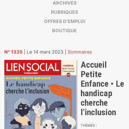
ARCHIVES
RUBRIQUES
OFFRES D’EMPLOI
BOUTIQUE
N° 1335
| Le 14 mars 2023 |
Sommaires
Accueil
Petite
Enfance • Le
handicap
cherche
l’inclusion
THÈMES :