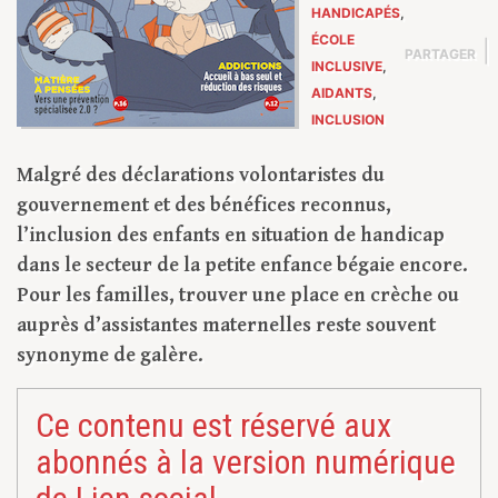
HANDICAPÉS
,
ÉCOLE
|
PARTAGER
INCLUSIVE
,
AIDANTS
,
INCLUSION
Malgré des déclarations volontaristes du
gouvernement et des bénéfices reconnus,
l’inclusion des enfants en situation de handicap
dans le secteur de la petite enfance bégaie encore.
Pour les familles, trouver une place en crèche ou
auprès d’assistantes maternelles reste souvent
synonyme de galère.
Ce contenu est réservé aux
abonnés à la version numérique