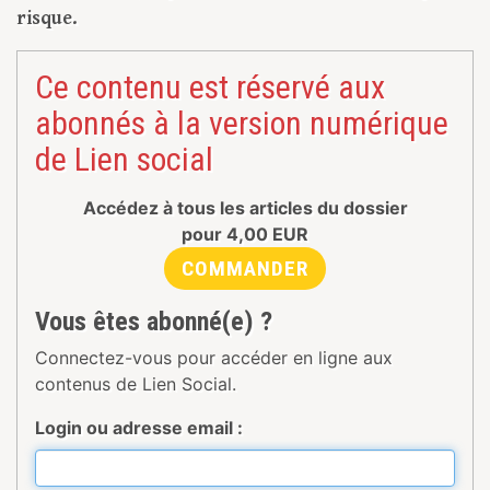
risque.
Ce contenu est réservé aux
abonnés à la version numérique
de Lien social
Accédez à tous les articles du dossier
pour
4,00
EUR
COMMANDER
Vous êtes abonné(e) ?
Connectez-vous pour accéder en ligne aux
contenus de Lien Social.
Login ou adresse email :