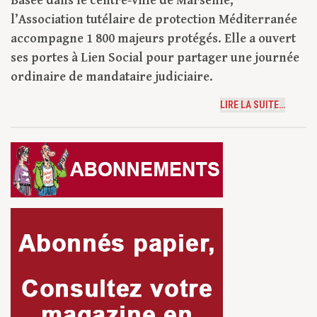
Basée dans le centre-ville de Marseille,
l’Association tutélaire de protection Méditerranée
accompagne 1 800 majeurs protégés. Elle a ouvert
ses portes à Lien Social pour partager une journée
ordinaire de mandataire judiciaire.
LIRE LA SUITE…