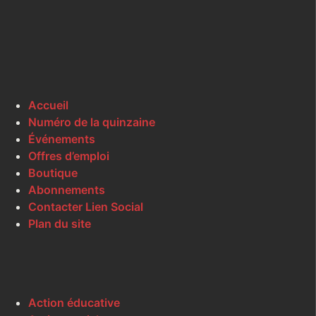
Accueil
Numéro de la quinzaine
Événements
Offres d’emploi
Boutique
Abonnements
Contacter Lien Social
Plan du site
Action éducative