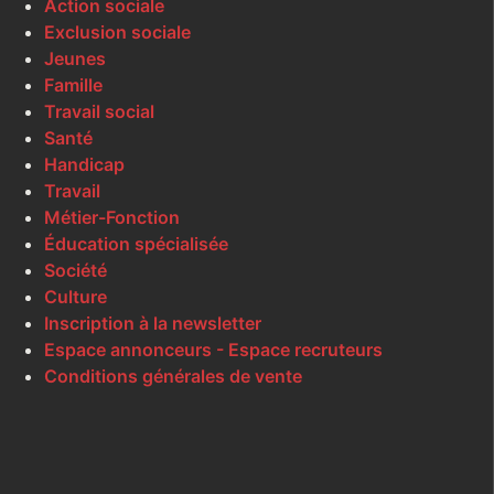
Action sociale
Exclusion sociale
Jeunes
Famille
Travail social
Santé
Handicap
Travail
Métier-Fonction
Éducation spécialisée
Société
Culture
Inscription à la newsletter
Espace annonceurs - Espace recruteurs
Conditions générales de vente