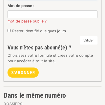
Mot de passe :
mot de passe oublié ?
Rester identifié quelques jours
Valider
Vous n’êtes pas abonné(e) ?
Choisissez votre formule et créez votre compte
pour accéder à tout le site.
S’ABONNER
Dans le même numéro
DOSSIERS