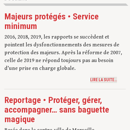
Majeurs protégés • Service
minimum
2016, 2018, 2019, les rapports se succèdent et
pointent les dysfonctionnements des mesures de
protection des majeurs. Après la réforme de 2007,
celle de 2019 ne répond toujours pas au besoin
d’une prise en charge globale.
LIRE LA SUITE…
Reportage • Protéger, gérer,
accompagner… sans baguette
magique