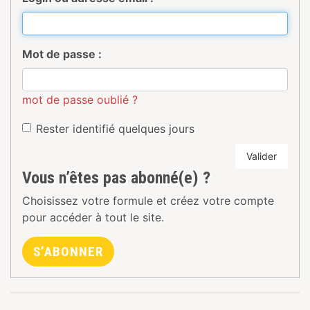
Mot de passe :
mot de passe oublié ?
Rester identifié quelques jours
Valider
Vous n’êtes pas abonné(e) ?
Choisissez votre formule et créez votre compte
pour accéder à tout le site.
S’ABONNER