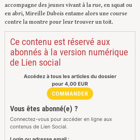
accompagne des jeunes vivant à la rue, en squat ou
en abri, Mireille Dubois entame alors une course
contre la montre pour leur trouver un toit.
Ce contenu est réservé aux
abonnés à la version numérique
de Lien social
Accédez à tous les articles du dossier
pour
4,00
EUR
COMMANDER
Vous êtes abonné(e) ?
Connectez-vous pour accéder en ligne aux
contenus de Lien Social.
Login ou adresse email :