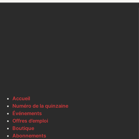
Accueil
Numéro de la quinzaine
Événements
Offres d’emploi
Boutique
Abonnements