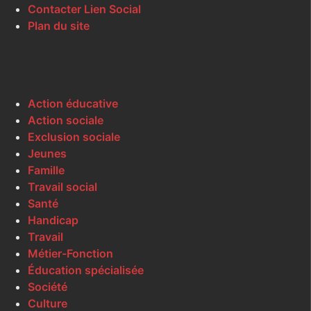
Contacter Lien Social
Plan du site
Action éducative
Action sociale
Exclusion sociale
Jeunes
Famille
Travail social
Santé
Handicap
Travail
Métier-Fonction
Éducation spécialisée
Société
Culture