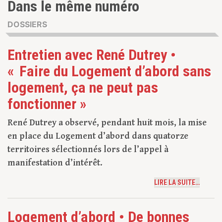
Dans le même numéro
DOSSIERS
Entretien avec René Dutrey •
« Faire du Logement d’abord sans
logement, ça ne peut pas
fonctionner »
René Dutrey a observé, pendant huit mois, la mise
en place du Logement d’abord dans quatorze
territoires sélectionnés lors de l’appel à
manifestation d’intérêt.
LIRE LA SUITE…
Logement d’abord • De bonnes