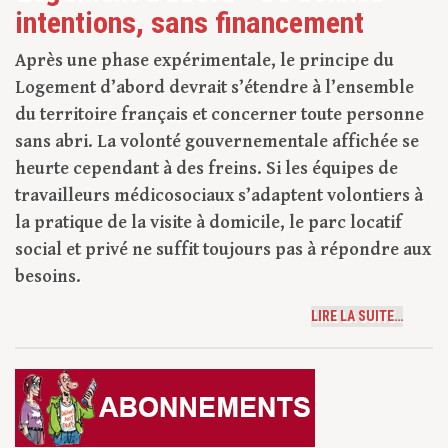
intentions, sans financement
Après une phase expérimentale, le principe du
Logement d’abord devrait s’étendre à l’ensemble
du territoire français et concerner toute personne
sans abri. La volonté gouvernementale affichée se
heurte cependant à des freins. Si les équipes de
travailleurs médicosociaux s’adaptent volontiers à
la pratique de la visite à domicile, le parc locatif
social et privé ne suffit toujours pas à répondre aux
besoins.
LIRE LA SUITE…