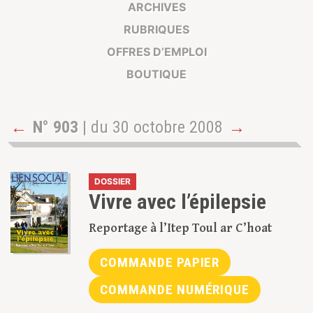
ARCHIVES
RUBRIQUES
OFFRES D’EMPLOI
BOUTIQUE
←
N° 903
| du 30 octobre 2008
→
DOSSIER
Vivre avec l’épilepsie
Reportage à l’Itep Toul ar C’hoat
COMMANDE PAPIER
COMMANDE NUMÉRIQUE