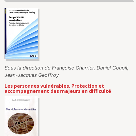
Sous la direction de Françoise Charrier, Daniel Goupil,
Jean-Jacques Geoffroy
Les personnes vulnérables. Protection et
accompagnement des majeurs en difficulté