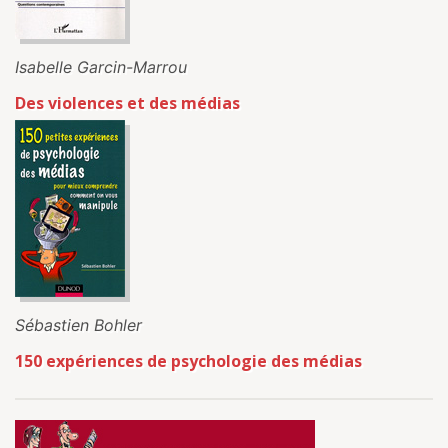
Isabelle Garcin-Marrou
Des violences et des médias
Sébastien Bohler
150 expériences de psychologie des médias