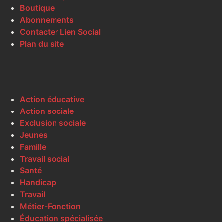
Boutique
Abonnements
Contacter Lien Social
Plan du site
Action éducative
Action sociale
Exclusion sociale
Jeunes
Famille
Travail social
Santé
Handicap
Travail
Métier-Fonction
Éducation spécialisée