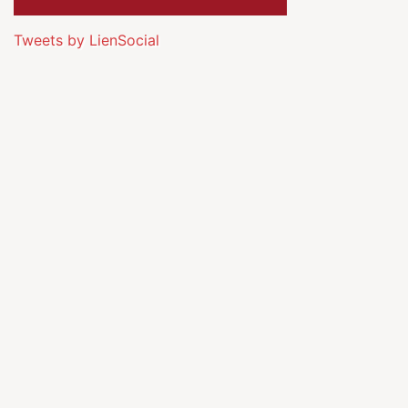
Tweets by LienSocial