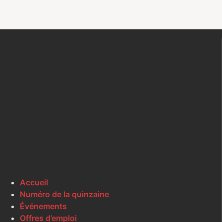
Accueil
Numéro de la quinzaine
Événements
Offres d’emploi