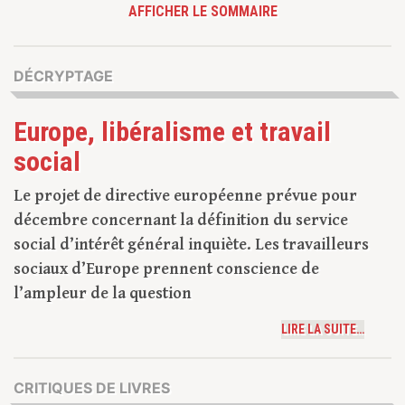
AFFICHER LE SOMMAIRE
DÉCRYPTAGE
Europe, libéralisme et travail
social
Le projet de directive européenne prévue pour
décembre concernant la définition du service
social d’intérêt général inquiète. Les travailleurs
sociaux d’Europe prennent conscience de
l’ampleur de la question
LIRE LA SUITE…
CRITIQUES DE LIVRES